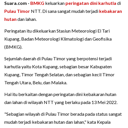
Suara.com -
BMKG
keluarkan
peringatan dini
karhutla
di
Pulau Timor
NTT. Di sana sangat mudah terjadi
kebakaran
hutan
dan lahan.
Peringatan itu dikeluarkan Stasiun Meteorologi El Tari
Kupang, Badan Meteorologi Klimatologi dan Geofisika
(BMKG).
Sejumlah daerah di Pulau Timor yang berpotensi terjadi
karhutla yaitu Kota Kupang, sebagian besar Kabupaten
Kupang, Timor Tengah Selatan, dan sebagian kecil Timor
Tengah Utara, Belu, dan Malaka.
Hal itu berkaitan dengan peringatan dini kebakaran hutan
dan lahan di wilayah NTT yang berlaku pada 13 Mei 2022.
"Sebagian wilayah di Pulau Timor berada pada status sangat
mudah terjadi kebakaran hutan dan lahan," kata Kepala