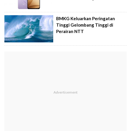
BMKG Keluarkan Peringatan
Tinggi Gelombang Tinggi di
Perairan NTT