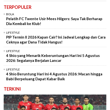
TERPOPULER
BOLA
Pelatih FC Twente Usir Mees Hilgers: Saya Tak Berharap
Dia Kembali ke Klub!
LIFESTYLE
PIP Termin II 2026 Kapan Cair? Ini Jadwal Lengkap dan Cara
Ceknya agar Dana Tidak Hangus!
LIFESTYLE
4 Shio yang Menarik Keberuntungan Hari Ini 5 Agustus
2026: Segalanya Berjalan Lancar
LIFESTYLE
4 Shio Beruntung Hari Ini 4 Agustus 2026: Macan hingga
Babi Berpeluang Dapat Kabar Baik
TERKINI