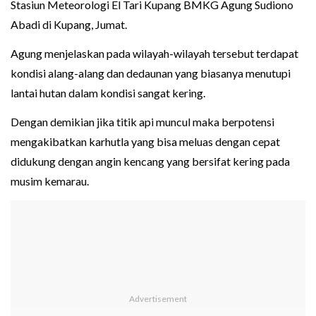
Stasiun Meteorologi El Tari Kupang BMKG Agung Sudiono
Abadi di Kupang, Jumat.
Agung menjelaskan pada wilayah-wilayah tersebut terdapat
kondisi alang-alang dan dedaunan yang biasanya menutupi
lantai hutan dalam kondisi sangat kering.
Dengan demikian jika titik api muncul maka berpotensi
mengakibatkan karhutla yang bisa meluas dengan cepat
didukung dengan angin kencang yang bersifat kering pada
musim kemarau.