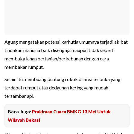
Agung mengatakan potensi karhutla umumnya terjadi akibat
tindakan manusia baik disengaja maupun tidak seperti
membuka lahan pertanian/perkebunan dengan cara
membakar rumput.
Selain itu membuang puntung rokok di area terbuka yang
terdapat rumput atau dedaunan kering yang mudah
tersambar api.
Baca Juga:
Prakiraan Cuaca BMKG 13 Mei Untuk
Wilayah Bekasi