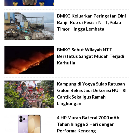
BMKG Keluarkan Peringatan Dini
Banjir Rob di Pesisir NTT, Pulau
Timor Hingga Lembata
BMKG Sebut Wilayah NTT
Berstatus Sangat Mudah Terjadi
Karhutla
Kampung di Yogya Sulap Ratusan
Galon Bekas Jadi Dekorasi HUT RI,
Cantik Sekaligus Ramah
Lingkungan
4 HP Murah Baterai 7000 mAh,
Tahan hingga 2 Hari dengan
Performa Kencang