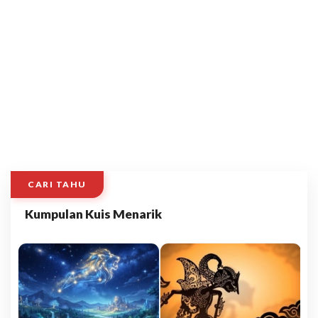
CARI TAHU
Kumpulan Kuis Menarik