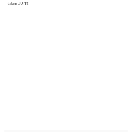
dalam UU ITE