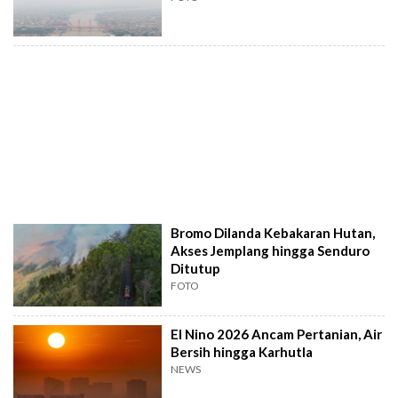
Bromo Dilanda Kebakaran Hutan,
Akses Jemplang hingga Senduro
Ditutup
FOTO
El Nino 2026 Ancam Pertanian, Air
Bersih hingga Karhutla
NEWS