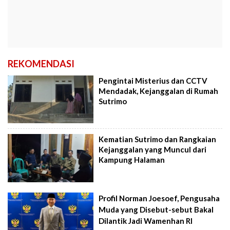
REKOMENDASI
Pengintai Misterius dan CCTV
Mendadak, Kejanggalan di Rumah
Sutrimo
Kematian Sutrimo dan Rangkaian
Kejanggalan yang Muncul dari
Kampung Halaman
Profil Norman Joesoef, Pengusaha
Muda yang Disebut-sebut Bakal
Dilantik Jadi Wamenhan RI