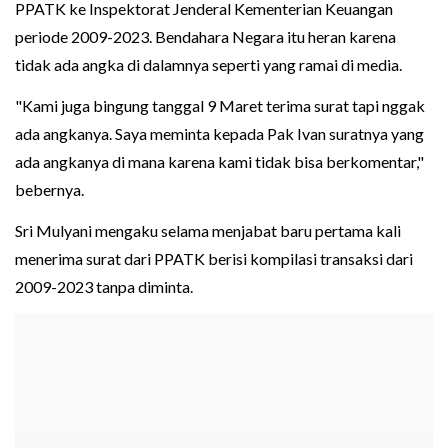
PPATK ke Inspektorat Jenderal Kementerian Keuangan
periode 2009-2023. Bendahara Negara itu heran karena
tidak ada angka di dalamnya seperti yang ramai di media.
"Kami juga bingung tanggal 9 Maret terima surat tapi nggak
ada angkanya. Saya meminta kepada Pak Ivan suratnya yang
ada angkanya di mana karena kami tidak bisa berkomentar,"
bebernya.
Sri Mulyani mengaku selama menjabat baru pertama kali
menerima surat dari PPATK berisi kompilasi transaksi dari
2009-2023 tanpa diminta.