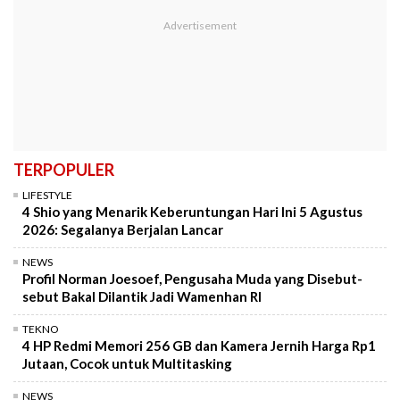
TERPOPULER
LIFESTYLE
4 Shio yang Menarik Keberuntungan Hari Ini 5 Agustus
2026: Segalanya Berjalan Lancar
NEWS
Profil Norman Joesoef, Pengusaha Muda yang Disebut-
sebut Bakal Dilantik Jadi Wamenhan RI
TEKNO
4 HP Redmi Memori 256 GB dan Kamera Jernih Harga Rp1
Jutaan, Cocok untuk Multitasking
NEWS