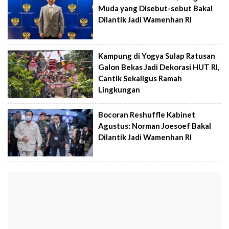
Muda yang Disebut-sebut Bakal
Dilantik Jadi Wamenhan RI
Kampung di Yogya Sulap Ratusan
Galon Bekas Jadi Dekorasi HUT RI,
Cantik Sekaligus Ramah
Lingkungan
Bocoran Reshuffle Kabinet
Agustus: Norman Joesoef Bakal
Dilantik Jadi Wamenhan RI