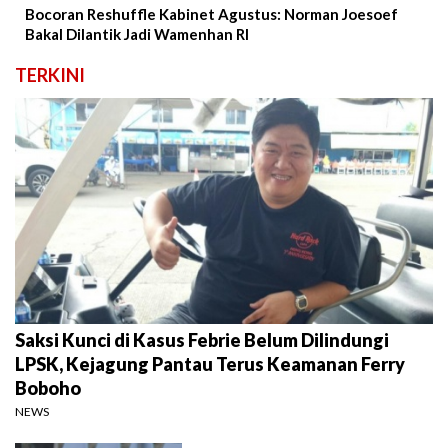
Bocoran Reshuffle Kabinet Agustus: Norman Joesoef
Bakal Dilantik Jadi Wamenhan RI
TERKINI
Saksi Kunci di Kasus Febrie Belum Dilindungi
LPSK, Kejagung Pantau Terus Keamanan Ferry
Boboho
NEWS