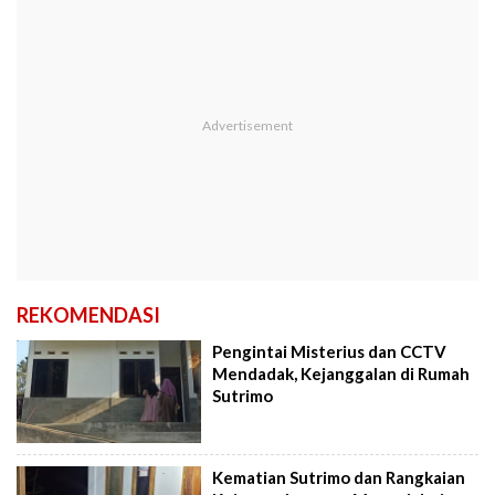
REKOMENDASI
Pengintai Misterius dan CCTV
Mendadak, Kejanggalan di Rumah
Sutrimo
Kematian Sutrimo dan Rangkaian