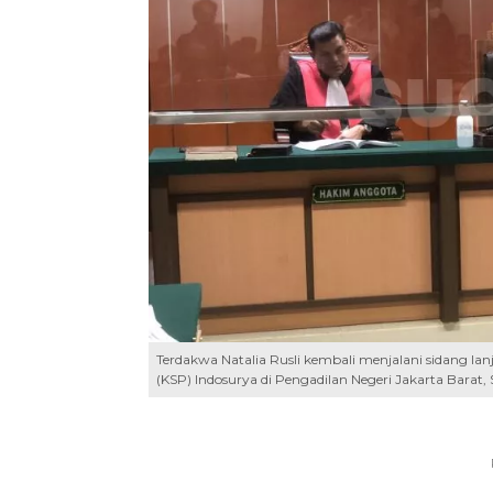
Terdakwa Natalia Rusli kembali menjalani sidang l
(KSP) Indosurya di Pengadilan Negeri Jakarta Barat, 