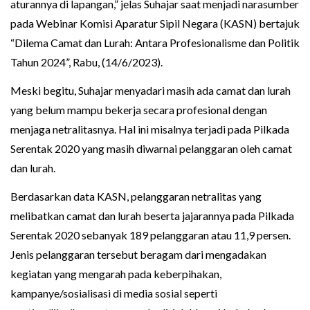
aturannya di lapangan,” jelas Suhajar saat menjadi narasumber
pada Webinar Komisi Aparatur Sipil Negara (KASN) bertajuk
“Dilema Camat dan Lurah: Antara Profesionalisme dan Politik
Tahun 2024”, Rabu, (14/6/2023).
Meski begitu, Suhajar menyadari masih ada camat dan lurah
yang belum mampu bekerja secara profesional dengan
menjaga netralitasnya. Hal ini misalnya terjadi pada Pilkada
Serentak 2020 yang masih diwarnai pelanggaran oleh camat
dan lurah.
Berdasarkan data KASN, pelanggaran netralitas yang
melibatkan camat dan lurah beserta jajarannya pada Pilkada
Serentak 2020 sebanyak 189 pelanggaran atau 11,9 persen.
Jenis pelanggaran tersebut beragam dari mengadakan
kegiatan yang mengarah pada keberpihakan,
kampanye/sosialisasi di media sosial seperti