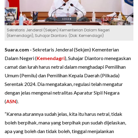
Sekretaris Jenderal (Sekjen) Kementerian Dalam Negeri
(Kemendagri), Suhajar Diantoro. (Dok: Kemendagri)
Suara.com -
Sekretaris Jenderal (Sekjen) Kementerian
Dalam Negeri (
Kemendagri
), Suhajar Diantoro menegaskan
camat dan lurah harus netral dalam menghadapi Pemilihan
Umum (Pemilu) dan Pemilihan Kepala Daerah (Pilkada)
Serentak 2024. Dia mengatakan, regulasi telah mengatur
dengan jelas mengenai netralitas Aparatur Sipil Negara
(
ASN
).
“Karena aturannya sudah jelas, kita itu harus netral, tidak
boleh berpihak, mana yang berpihak pun sudah dijelaskan,
apa yang boleh dan tidak boleh, tinggal menjalankan