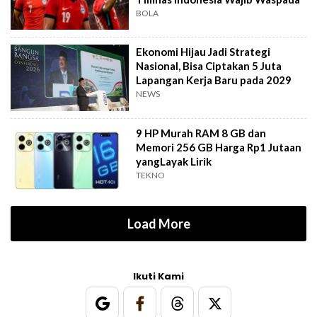
BOLA
Ekonomi Hijau Jadi Strategi
Nasional, Bisa Ciptakan 5 Juta
Lapangan Kerja Baru pada 2029
NEWS
9 HP Murah RAM 8 GB dan
Memori 256 GB Harga Rp1 Jutaan
yangLayak Lirik
TEKNO
Load More
Ikuti Kami