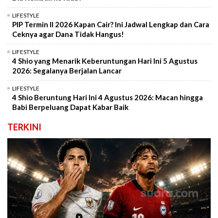
LIFESTYLE
PIP Termin II 2026 Kapan Cair? Ini Jadwal Lengkap dan Cara
Ceknya agar Dana Tidak Hangus!
LIFESTYLE
4 Shio yang Menarik Keberuntungan Hari Ini 5 Agustus
2026: Segalanya Berjalan Lancar
LIFESTYLE
4 Shio Beruntung Hari Ini 4 Agustus 2026: Macan hingga
Babi Berpeluang Dapat Kabar Baik
TERKINI