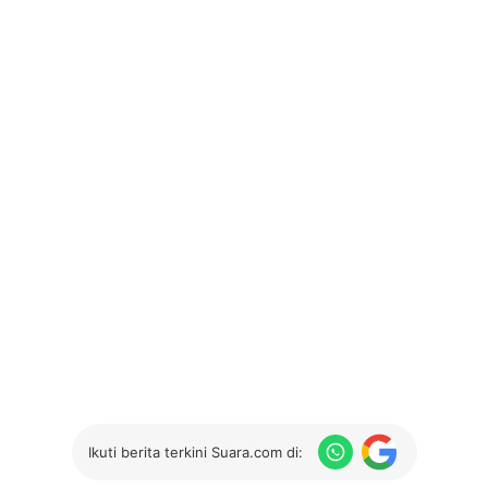
Ikuti berita terkini Suara.com di: