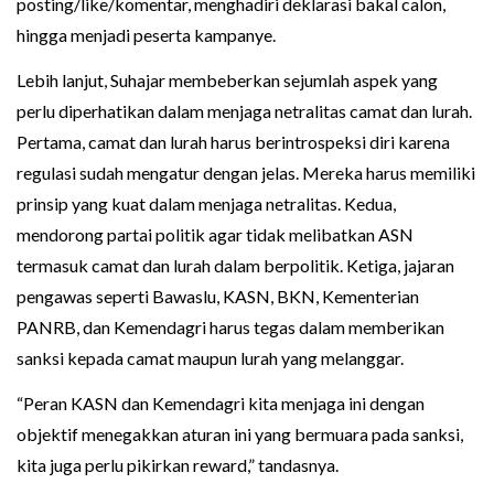
posting/like/komentar, menghadiri deklarasi bakal calon,
hingga menjadi peserta kampanye.
Lebih lanjut, Suhajar membeberkan sejumlah aspek yang
perlu diperhatikan dalam menjaga netralitas camat dan lurah.
Pertama, camat dan lurah harus berintrospeksi diri karena
regulasi sudah mengatur dengan jelas. Mereka harus memiliki
prinsip yang kuat dalam menjaga netralitas. Kedua,
mendorong partai politik agar tidak melibatkan ASN
termasuk camat dan lurah dalam berpolitik. Ketiga, jajaran
pengawas seperti Bawaslu, KASN, BKN, Kementerian
PANRB, dan Kemendagri harus tegas dalam memberikan
sanksi kepada camat maupun lurah yang melanggar.
“Peran KASN dan Kemendagri kita menjaga ini dengan
objektif menegakkan aturan ini yang bermuara pada sanksi,
kita juga perlu pikirkan reward,” tandasnya.