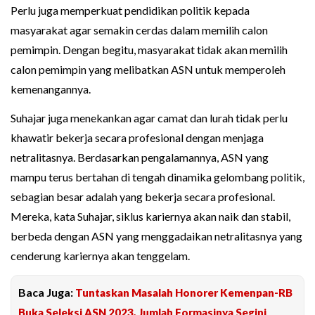
Perlu juga memperkuat pendidikan politik kepada
masyarakat agar semakin cerdas dalam memilih calon
pemimpin. Dengan begitu, masyarakat tidak akan memilih
calon pemimpin yang melibatkan ASN untuk memperoleh
kemenangannya.
Suhajar juga menekankan agar camat dan lurah tidak perlu
khawatir bekerja secara profesional dengan menjaga
netralitasnya. Berdasarkan pengalamannya, ASN yang
mampu terus bertahan di tengah dinamika gelombang politik,
sebagian besar adalah yang bekerja secara profesional.
Mereka, kata Suhajar, siklus kariernya akan naik dan stabil,
berbeda dengan ASN yang menggadaikan netralitasnya yang
cenderung kariernya akan tenggelam.
Baca Juga:
Tuntaskan Masalah Honorer Kemenpan-RB
Buka Seleksi ASN 2023, Jumlah Formasinya Segini