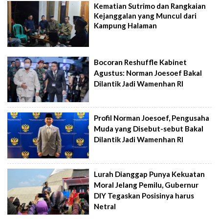
Kematian Sutrimo dan Rangkaian
Kejanggalan yang Muncul dari
Kampung Halaman
Bocoran Reshuffle Kabinet
Agustus: Norman Joesoef Bakal
Dilantik Jadi Wamenhan RI
Profil Norman Joesoef, Pengusaha
Muda yang Disebut-sebut Bakal
Dilantik Jadi Wamenhan RI
Lurah Dianggap Punya Kekuatan
Moral Jelang Pemilu, Gubernur
DIY Tegaskan Posisinya harus
Netral