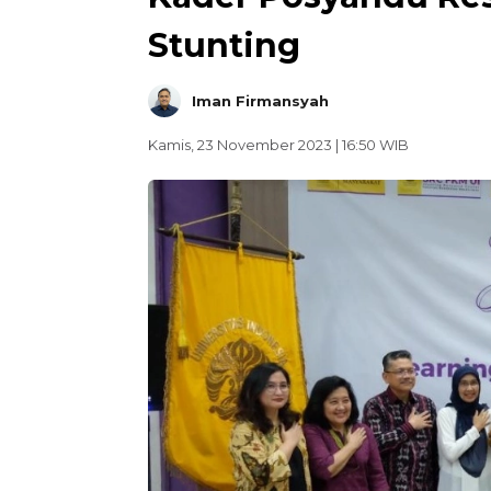
Stunting
Iman Firmansyah
Kamis, 23 November 2023 | 16:50 WIB