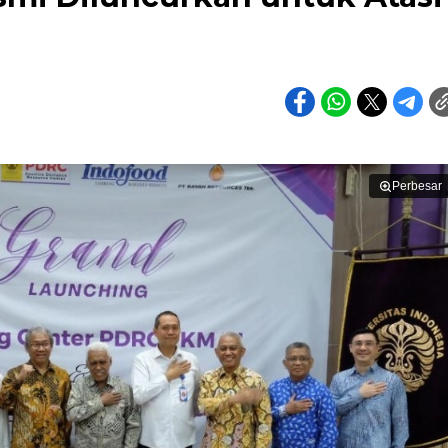
Perbesar