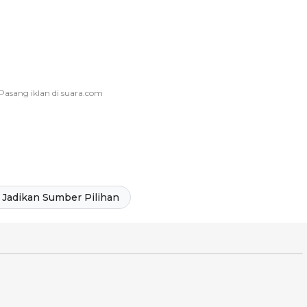
Jadikan Sumber Pilihan