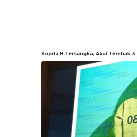
Kopda B Tersangka, Akui Tembak 3 P