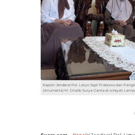
Kapolri Jenderal Pol. Listyo Sigit Prabowo dan Pa
(Anumerta) M. Ghalib Surya Ganta di wilayah Lamp