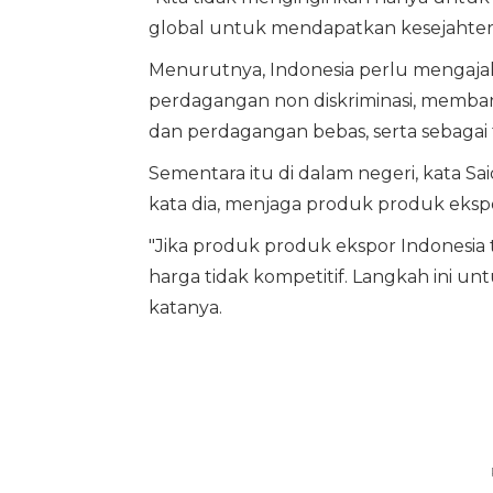
global untuk mendapatkan kesejahter
Menurutnya, Indonesia perlu mengaja
perdagangan non diskriminasi, memban
dan perdagangan bebas, serta sebagai
Sementara itu di dalam negeri, kata Sa
kata dia, menjaga produk produk ekspo
"Jika produk produk ekspor Indonesia 
harga tidak kompetitif. Langkah ini 
katanya.