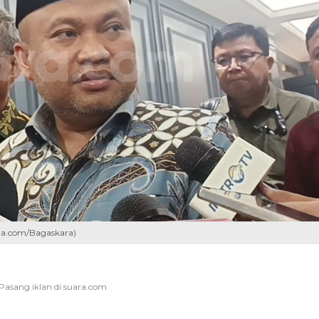
ara.com/Bagaskara)