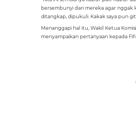
bersembunyi dari mereka agar nggak k
ditangkap, dipukuli. Kakak saya pun gitu
Menanggapi hal itu, Wakil Ketua Komis
menyampaikan pertanyaan kepada Fifi