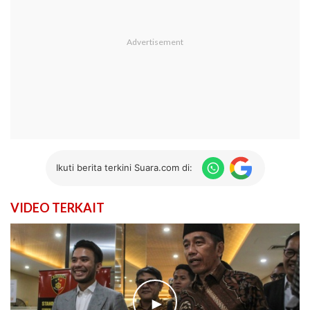
Ikuti berita terkini Suara.com di:
VIDEO TERKAIT
►