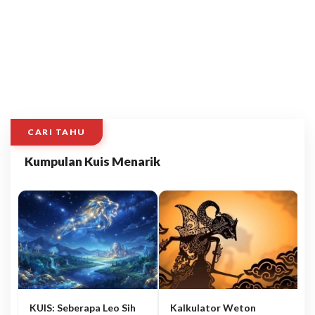
CARI TAHU
Kumpulan Kuis Menarik
KUIS: Seberapa Leo Sih
Kalkulator Weton