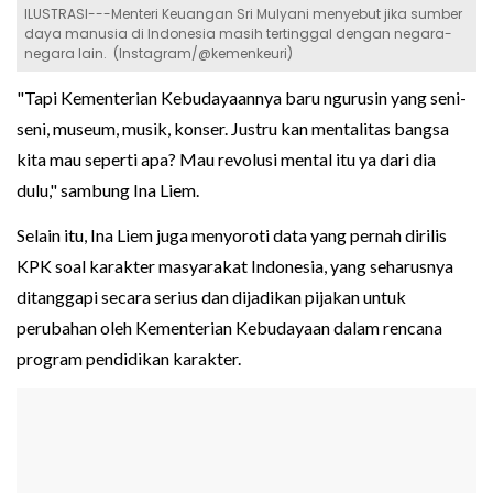
ILUSTRASI---Menteri Keuangan Sri Mulyani menyebut jika sumber
daya manusia di Indonesia masih tertinggal dengan negara-
negara lain. (Instagram/@kemenkeuri)
"Tapi Kementerian Kebudayaannya baru ngurusin yang seni-
seni, museum, musik, konser. Justru kan mentalitas bangsa
kita mau seperti apa? Mau revolusi mental itu ya dari dia
dulu," sambung Ina Liem.
Selain itu, Ina Liem juga menyoroti data yang pernah dirilis
KPK soal karakter masyarakat Indonesia, yang seharusnya
ditanggapi secara serius dan dijadikan pijakan untuk
perubahan oleh Kementerian Kebudayaan dalam rencana
program pendidikan karakter.