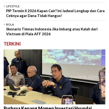
LIFESTYLE
PIP Termin II 2026 Kapan Cair? Ini Jadwal Lengkap dan Cara
Ceknya agar Dana Tidak Hangus!
BOLA
Skenario Timnas Indonesia Jika Imbang atau Kalah dari
Vietnam di Piala AFF 2026
TERKINI
Purbaya Kenang Momen Investasi Hyundai