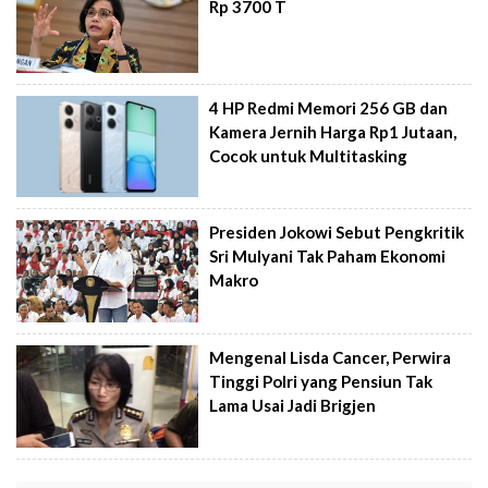
Rp 3700 T
4 HP Redmi Memori 256 GB dan
Kamera Jernih Harga Rp1 Jutaan,
Cocok untuk Multitasking
Presiden Jokowi Sebut Pengkritik
Sri Mulyani Tak Paham Ekonomi
Makro
Mengenal Lisda Cancer, Perwira
Tinggi Polri yang Pensiun Tak
Lama Usai Jadi Brigjen