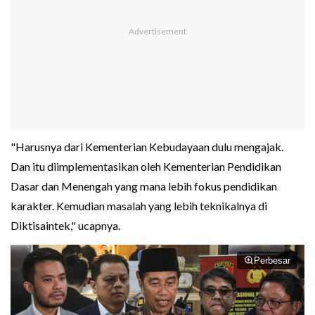
"Harusnya dari Kementerian Kebudayaan dulu mengajak.
Dan itu diimplementasikan oleh Kementerian Pendidikan
Dasar dan Menengah yang mana lebih fokus pendidikan
karakter. Kemudian masalah yang lebih teknikalnya di
Diktisaintek," ucapnya.
Perbesar