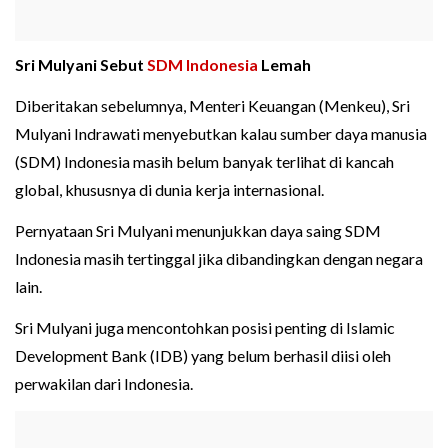
Sri Mulyani Sebut
SDM Indonesia
Lemah
Diberitakan sebelumnya, Menteri Keuangan (Menkeu), Sri
Mulyani Indrawati menyebutkan kalau sumber daya manusia
(SDM) Indonesia masih belum banyak terlihat di kancah
global, khususnya di dunia kerja internasional.
Pernyataan Sri Mulyani menunjukkan daya saing SDM
Indonesia masih tertinggal jika dibandingkan dengan negara
lain.
Sri Mulyani juga mencontohkan posisi penting di Islamic
Development Bank (IDB) yang belum berhasil diisi oleh
perwakilan dari Indonesia.