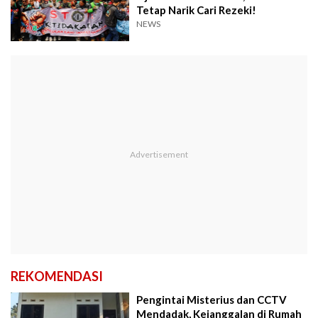
Tetap Narik Cari Rezeki!
NEWS
REKOMENDASI
Pengintai Misterius dan CCTV
Mendadak, Kejanggalan di Rumah