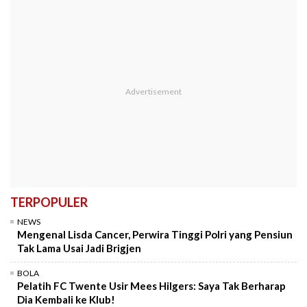
TERPOPULER
NEWS
Mengenal Lisda Cancer, Perwira Tinggi Polri yang Pensiun
Tak Lama Usai Jadi Brigjen
BOLA
Pelatih FC Twente Usir Mees Hilgers: Saya Tak Berharap
Dia Kembali ke Klub!