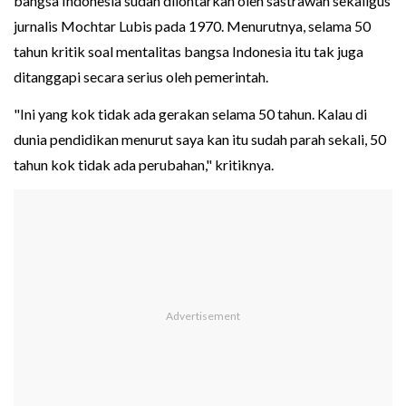
bangsa Indonesia sudah dilontarkan oleh sastrawan sekaligus
jurnalis Mochtar Lubis pada 1970. Menurutnya, selama 50
tahun kritik soal mentalitas bangsa Indonesia itu tak juga
ditanggapi secara serius oleh pemerintah.
"Ini yang kok tidak ada gerakan selama 50 tahun. Kalau di
dunia pendidikan menurut saya kan itu sudah parah sekali, 50
tahun kok tidak ada perubahan," kritiknya.