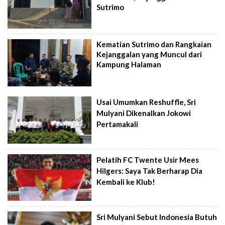
Sutrimo
Kematian Sutrimo dan Rangkaian
Kejanggalan yang Muncul dari
Kampung Halaman
Usai Umumkan Reshuffle, Sri
Mulyani Dikenalkan Jokowi
Pertamakali
Pelatih FC Twente Usir Mees
Hilgers: Saya Tak Berharap Dia
Kembali ke Klub!
Sri Mulyani Sebut Indonesia Butuh