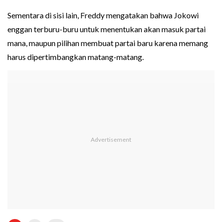
Sementara di sisi lain, Freddy mengatakan bahwa Jokowi
enggan terburu-buru untuk menentukan akan masuk partai
mana, maupun pilihan membuat partai baru karena memang
harus dipertimbangkan matang-matang.