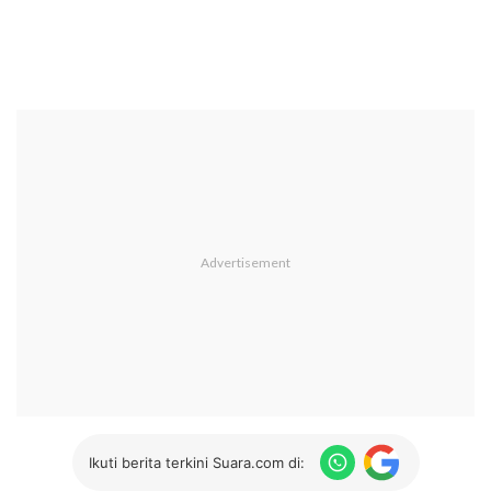
Ikuti berita terkini Suara.com di: