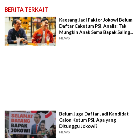
BERITA TERKAIT
Kaesang Jadi Faktor Jokowi Belum
Daftar Caketum PSI, Analis: Tak
Mungkin Anak Sama Bapak Saling...
NEWS
Belum Juga Daftar Jadi Kandidat
Calon Ketum PSI, Apa yang
Ditunggu Jokowi?
NEWS