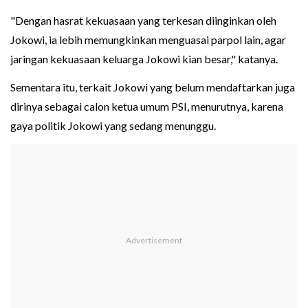
"Dengan hasrat kekuasaan yang terkesan diinginkan oleh
Jokowi, ia lebih memungkinkan menguasai parpol lain, agar
jaringan kekuasaan keluarga Jokowi kian besar," katanya.
Sementara itu, terkait Jokowi yang belum mendaftarkan juga
dirinya sebagai calon ketua umum PSI, menurutnya, karena
gaya politik Jokowi yang sedang menunggu.