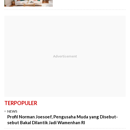
TERPOPULER
NEWS
Profil Norman Joesoef, Pengusaha Muda yang Disebut-
sebut Bakal Dilantik Jadi Wamenhan RI