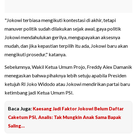
"Jokowi terbiasa mengikuti kontestasi di akhir, tetapi
manuver politik sudah dilakukan sejak awal, gaya politik
Jokowi mendahulukan gerilya, mengupayakan aksesnya
mudah, dan jika kepastian terpilih itu ada, Jokowi baru akan
mengikuti prosedur," katanya.
Sebelumnya, Wakil Ketua Umum Projo, Freddy Alex Damanik
menegaskan bahwa pihaknya lebih setuju apabila Presiden
ketujuh RI Joko Widodo atau Jokowi mendirikan partai baru
ketimbang jadi Ketua Umum PSI.
Baca Juga:
Kaesang Jadi Faktor Jokowi Belum Daftar
Caketum PSI, Analis: Tak Mungkin Anak Sama Bapak
Saling...