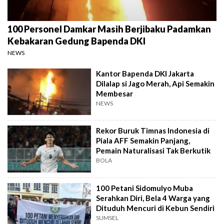
100 Personel Damkar Masih Berjibaku Padamkan
Kebakaran Gedung Bapenda DKI
NEWS
Kantor Bapenda DKI Jakarta
Dilalap si Jago Merah, Api Semakin
Membesar
NEWS
Rekor Buruk Timnas Indonesia di
Piala AFF Semakin Panjang,
Pemain Naturalisasi Tak Berkutik
BOLA
100 Petani Sidomulyo Muba
Serahkan Diri, Bela 4 Warga yang
Dituduh Mencuri di Kebun Sendiri
SUMSEL