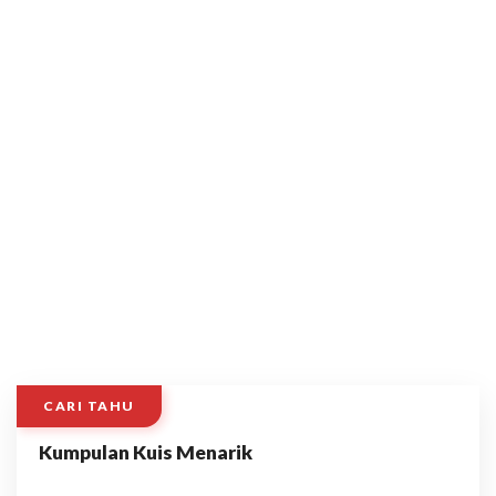
CARI TAHU
Kumpulan Kuis Menarik