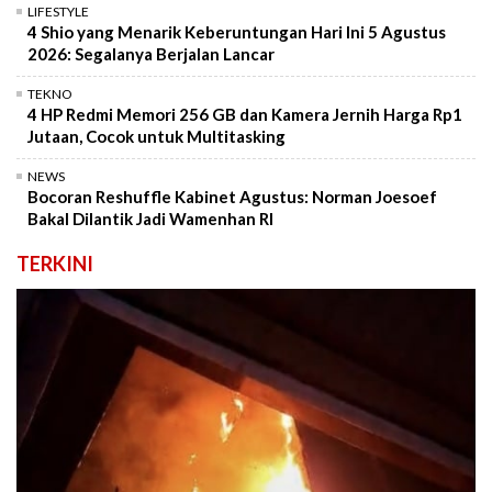
LIFESTYLE
4 Shio yang Menarik Keberuntungan Hari Ini 5 Agustus
2026: Segalanya Berjalan Lancar
TEKNO
4 HP Redmi Memori 256 GB dan Kamera Jernih Harga Rp1
Jutaan, Cocok untuk Multitasking
NEWS
Bocoran Reshuffle Kabinet Agustus: Norman Joesoef
Bakal Dilantik Jadi Wamenhan RI
TERKINI