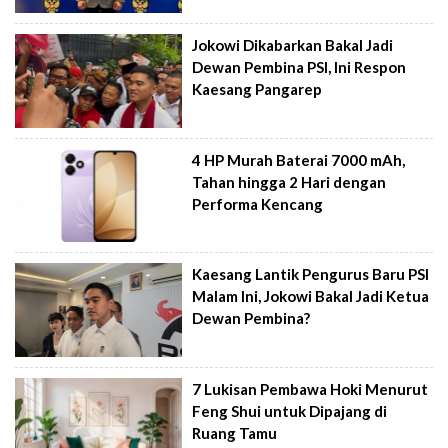
Jokowi Dikabarkan Bakal Jadi
Dewan Pembina PSI, Ini Respon
Kaesang Pangarep
4 HP Murah Baterai 7000 mAh,
Tahan hingga 2 Hari dengan
Performa Kencang
Kaesang Lantik Pengurus Baru PSI
Malam Ini, Jokowi Bakal Jadi Ketua
Dewan Pembina?
7 Lukisan Pembawa Hoki Menurut
Feng Shui untuk Dipajang di
Ruang Tamu