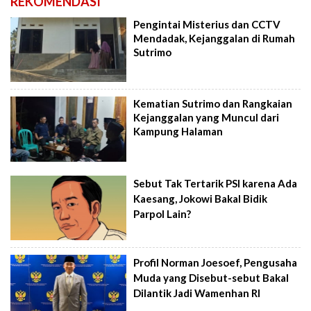
REKOMENDASI
Pengintai Misterius dan CCTV
Mendadak, Kejanggalan di Rumah
Sutrimo
Kematian Sutrimo dan Rangkaian
Kejanggalan yang Muncul dari
Kampung Halaman
Sebut Tak Tertarik PSI karena Ada
Kaesang, Jokowi Bakal Bidik
Parpol Lain?
Profil Norman Joesoef, Pengusaha
Muda yang Disebut-sebut Bakal
Dilantik Jadi Wamenhan RI