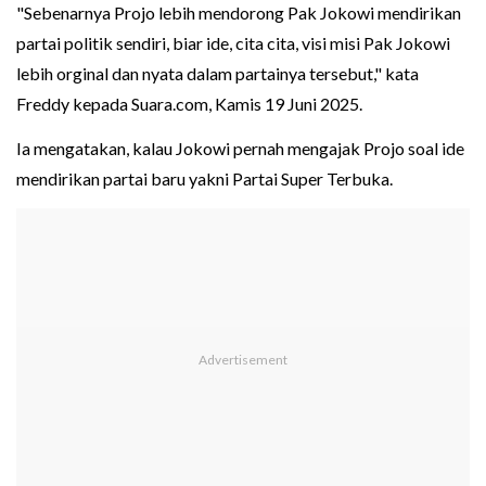
"Sebenarnya Projo lebih mendorong Pak Jokowi mendirikan
partai politik sendiri, biar ide, cita cita, visi misi Pak Jokowi
lebih orginal dan nyata dalam partainya tersebut," kata
Freddy kepada Suara.com, Kamis 19 Juni 2025.
Ia mengatakan, kalau Jokowi pernah mengajak Projo soal ide
mendirikan partai baru yakni Partai Super Terbuka.