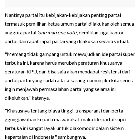
Nantinya partai itu kebijakan-kebijakan penting partai
termasuk pemilihan ketua umum partai dilakukan oleh semua
anggota partai
'one man one vote
', demikian juga kantor
partai dan rapat rapat partai yang dilakukan secara virtual.
"Memang tidak gampang untuk mewujudkan ide partai super
terbuka ini, karena harus merubah peraturan khusuanya
peraturan KPU, dan bisa saja akan mendapat resistensi dari
partai partai yang sudah ada sekarang, namun jika kita serius
ingin menjawab permasalahan partai yang selama ini
dikeluhkan," katanya.
"Khususnya tentang biaya tinggi, transparansi dan perta
ggungjawaban kepada masyarakat, maka ide partai super
terbuka ini sangat layak untuk diakomodir dalam sistem
kepartaian di Indonesia," sambungnya.