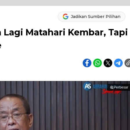
Jadikan Sumber Pilihan
n Lagi Matahari Kembar, Tapi
e
Perbesar