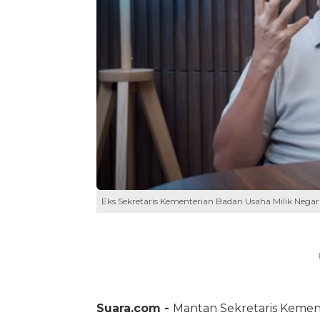
Eks Sekretaris Kementerian Badan Usaha Milik Negara
Suara.com -
Mantan Sekretaris Kem