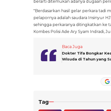
berarti ditemukan adanya dugaan peris
"Berdasarkan hasil gelar perkara tadi
pelapornya adalah saudara Insinyur H
sehingga perkaranya ditingkatkan ke t
Kombes Polisi Ade Ary Syam Indradi, Ju
Baca Juga
Dokter Tifa Bongkar Ke
Wisuda di Tahun yang 
Tag