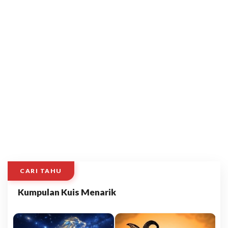
CARI TAHU
Kumpulan Kuis Menarik