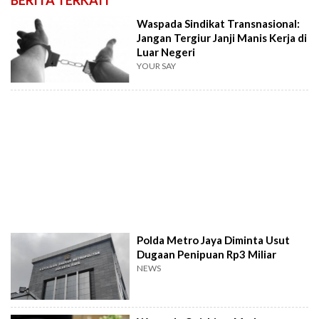
Waspada Sindikat Transnasional:
Jangan Tergiur Janji Manis Kerja di
Luar Negeri
YOUR SAY
Polda Metro Jaya Diminta Usut
Dugaan Penipuan Rp3 Miliar
NEWS