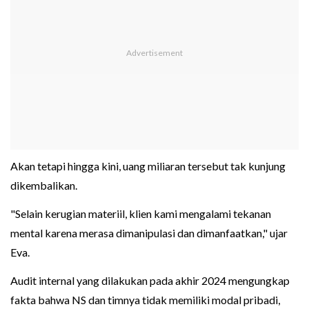
Akan tetapi hingga kini, uang miliaran tersebut tak kunjung
dikembalikan.
"Selain kerugian materiil, klien kami mengalami tekanan
mental karena merasa dimanipulasi dan dimanfaatkan," ujar
Eva.
Audit internal yang dilakukan pada akhir 2024 mengungkap
fakta bahwa NS dan timnya tidak memiliki modal pribadi,