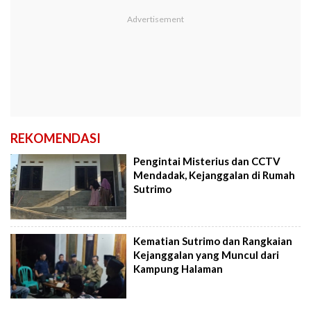
REKOMENDASI
Pengintai Misterius dan CCTV
Mendadak, Kejanggalan di Rumah
Sutrimo
Kematian Sutrimo dan Rangkaian
Kejanggalan yang Muncul dari
Kampung Halaman