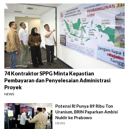
74 Kontraktor SPPG Minta Kepastian
Pembayaran dan Penyelesaian Administrasi
Proyek
NEWS
Potensi RI Punya 89 Ribu Ton
Uranium, BRIN Paparkan Ambisi
Nuklir ke Prabowo
NEWS