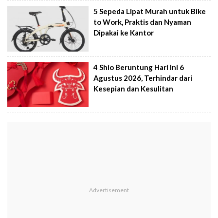
5 Sepeda Lipat Murah untuk Bike
to Work, Praktis dan Nyaman
Dipakai ke Kantor
4 Shio Beruntung Hari Ini 6
Agustus 2026, Terhindar dari
Kesepian dan Kesulitan