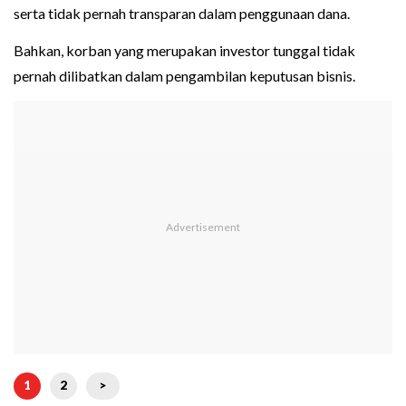
serta tidak pernah transparan dalam penggunaan dana.
Bahkan, korban yang merupakan investor tunggal tidak
pernah dilibatkan dalam pengambilan keputusan bisnis.
1
2
>