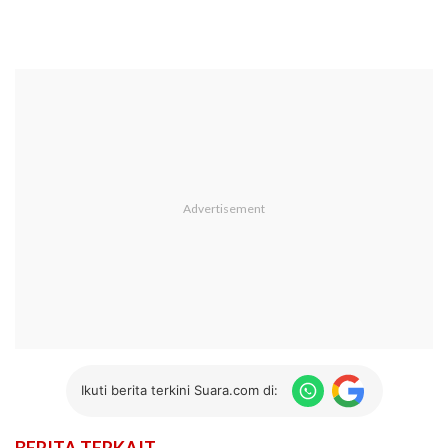
Ikuti berita terkini Suara.com di:
BERITA TERKAIT