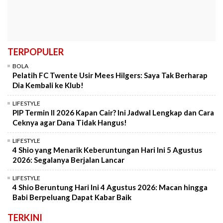
TERPOPULER
BOLA
Pelatih FC Twente Usir Mees Hilgers: Saya Tak Berharap
Dia Kembali ke Klub!
LIFESTYLE
PIP Termin II 2026 Kapan Cair? Ini Jadwal Lengkap dan Cara
Ceknya agar Dana Tidak Hangus!
LIFESTYLE
4 Shio yang Menarik Keberuntungan Hari Ini 5 Agustus
2026: Segalanya Berjalan Lancar
LIFESTYLE
4 Shio Beruntung Hari Ini 4 Agustus 2026: Macan hingga
Babi Berpeluang Dapat Kabar Baik
TERKINI