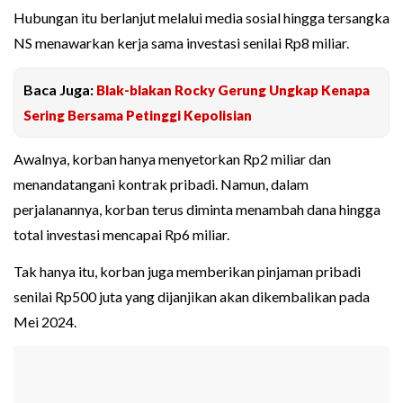
Hubungan itu berlanjut melalui media sosial hingga tersangka
NS menawarkan kerja sama investasi senilai Rp8 miliar.
Baca Juga:
Blak-blakan Rocky Gerung Ungkap Kenapa
Sering Bersama Petinggi Kepolisian
Awalnya, korban hanya menyetorkan Rp2 miliar dan
menandatangani kontrak pribadi. Namun, dalam
perjalanannya, korban terus diminta menambah dana hingga
total investasi mencapai Rp6 miliar.
Tak hanya itu, korban juga memberikan pinjaman pribadi
senilai Rp500 juta yang dijanjikan akan dikembalikan pada
Mei 2024.