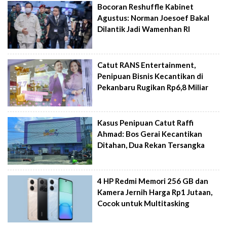
Bocoran Reshuffle Kabinet
Agustus: Norman Joesoef Bakal
Dilantik Jadi Wamenhan RI
Catut RANS Entertainment,
Penipuan Bisnis Kecantikan di
Pekanbaru Rugikan Rp6,8 Miliar
Kasus Penipuan Catut Raffi
Ahmad: Bos Gerai Kecantikan
Ditahan, Dua Rekan Tersangka
4 HP Redmi Memori 256 GB dan
Kamera Jernih Harga Rp1 Jutaan,
Cocok untuk Multitasking