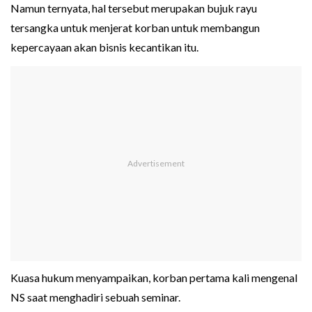
Namun ternyata, hal tersebut merupakan bujuk rayu
tersangka untuk menjerat korban untuk membangun
kepercayaan akan bisnis kecantikan itu.
Kuasa hukum menyampaikan, korban pertama kali mengenal
NS saat menghadiri sebuah seminar.