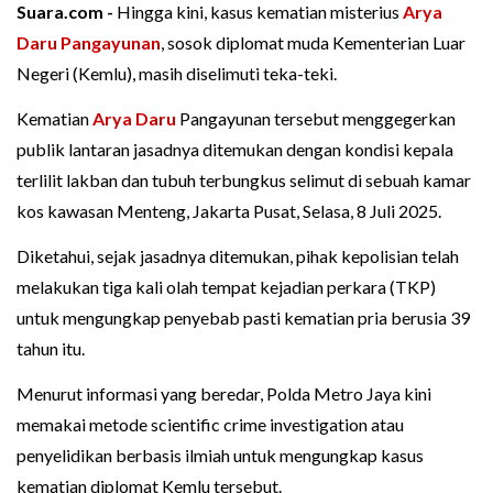
Suara.com -
Hingga kini, kasus kematian misterius
Arya
Daru Pangayunan
, sosok diplomat muda Kementerian Luar
Negeri (Kemlu), masih diselimuti teka-teki.
Kematian
Arya Daru
Pangayunan tersebut menggegerkan
publik lantaran jasadnya ditemukan dengan kondisi kepala
terlilit lakban dan tubuh terbungkus selimut di sebuah kamar
kos kawasan Menteng, Jakarta Pusat, Selasa, 8 Juli 2025.
Diketahui, sejak jasadnya ditemukan, pihak kepolisian telah
melakukan tiga kali olah tempat kejadian perkara (TKP)
untuk mengungkap penyebab pasti kematian pria berusia 39
tahun itu.
Menurut informasi yang beredar, Polda Metro Jaya kini
memakai metode scientific crime investigation atau
penyelidikan berbasis ilmiah untuk mengungkap kasus
kematian diplomat Kemlu tersebut.