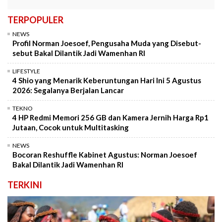
TERPOPULER
NEWS
Profil Norman Joesoef, Pengusaha Muda yang Disebut-
sebut Bakal Dilantik Jadi Wamenhan RI
LIFESTYLE
4 Shio yang Menarik Keberuntungan Hari Ini 5 Agustus
2026: Segalanya Berjalan Lancar
TEKNO
4 HP Redmi Memori 256 GB dan Kamera Jernih Harga Rp1
Jutaan, Cocok untuk Multitasking
NEWS
Bocoran Reshuffle Kabinet Agustus: Norman Joesoef
Bakal Dilantik Jadi Wamenhan RI
TERKINI