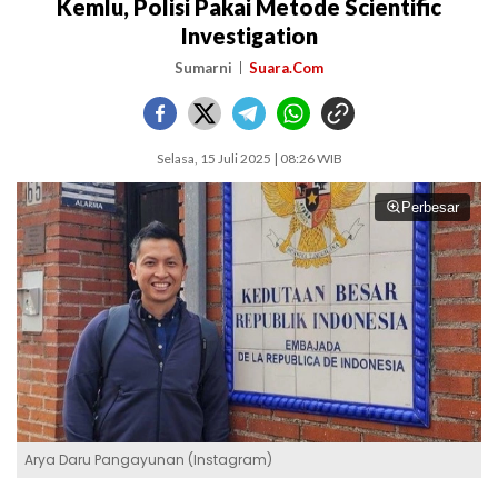
Kemlu, Polisi Pakai Metode Scientific
Investigation
Sumarni
Suara.Com
Selasa, 15 Juli 2025 | 08:26 WIB
Perbesar
Arya Daru Pangayunan (Instagram)