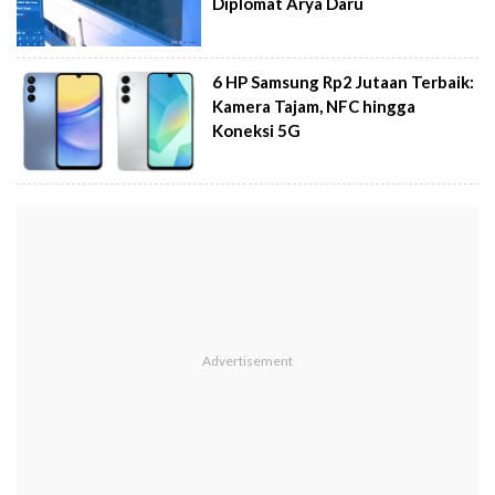
Diplomat Arya Daru
6 HP Samsung Rp2 Jutaan Terbaik:
Kamera Tajam, NFC hingga
Koneksi 5G