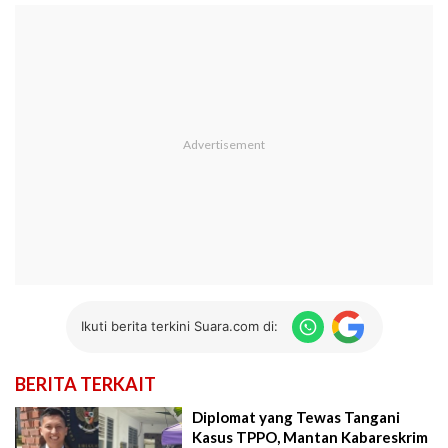
Ikuti berita terkini Suara.com di:
BERITA TERKAIT
Diplomat yang Tewas Tangani
Kasus TPPO, Mantan Kabareskrim