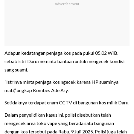
Adapun kedatangan penjaga kos pada pukul 05.02 WIB,
sebab istri Daru meminta bantuan untuk mengecek kondisi
sang suami.
“Istrinya minta penjaga kos ngecek karena HP suaminya
mati,” ungkap Kombes Ade Ary.
Setidaknya terdapat enam CCTV di bangunan kos milik Daru.
Dalam penyelidikan kasus ini, polisi disebutkan telah
mengecek area toko vape yang berada satu bangunan
dengan kos tersebut pada Rabu, 9 Juli 2025. Polisi juga telah