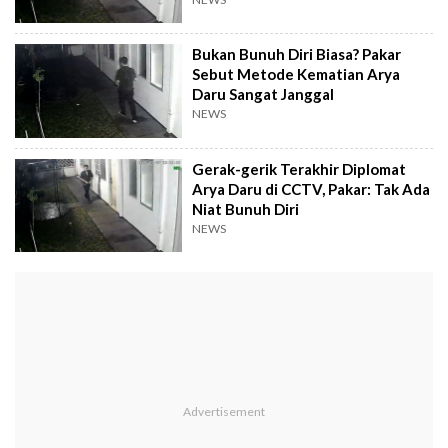
Bukan Bunuh Diri Biasa? Pakar
Sebut Metode Kematian Arya
Daru Sangat Janggal
NEWS
Gerak-gerik Terakhir Diplomat
Arya Daru di CCTV, Pakar: Tak Ada
Niat Bunuh Diri
NEWS