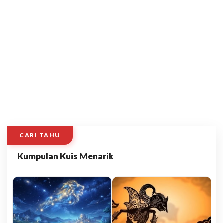
CARI TAHU
Kumpulan Kuis Menarik