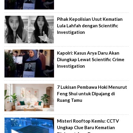
Pihak Kepolisian Usut Kematian
Lula Lahfah dengan Scientific
Investigation
Kapolri: Kasus Arya Daru Akan
Diungkap Lewat Scientific Crime
Investigation
7 Lukisan Pembawa Hoki Menurut
Feng Shui untuk Dipajang di
Ruang Tamu
Misteri Rooftop Kemlu: CCTV
Ungkap Clue Baru Kematian