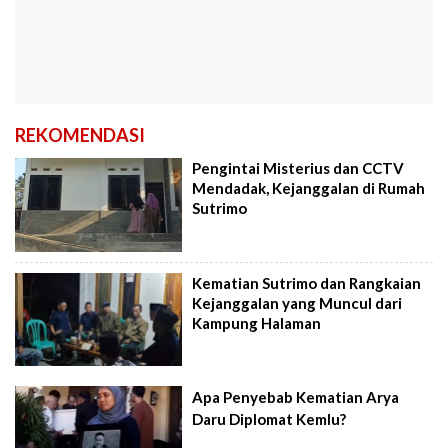
REKOMENDASI
Pengintai Misterius dan CCTV
Mendadak, Kejanggalan di Rumah
Sutrimo
Kematian Sutrimo dan Rangkaian
Kejanggalan yang Muncul dari
Kampung Halaman
Apa Penyebab Kematian Arya
Daru Diplomat Kemlu?