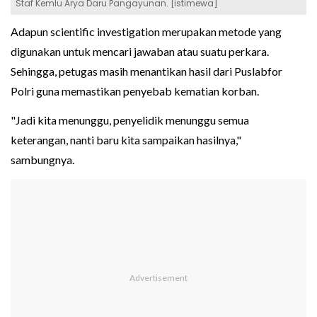
Staf Kemlu Arya Daru Pangayunan. [istimewa]
Adapun scientific investigation merupakan metode yang
digunakan untuk mencari jawaban atau suatu perkara.
Sehingga, petugas masih menantikan hasil dari Puslabfor
Polri guna memastikan penyebab kematian korban.
"Jadi kita menunggu, penyelidik menunggu semua
keterangan, nanti baru kita sampaikan hasilnya,"
sambungnya.