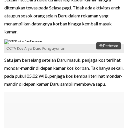
ditemukan tewas pada Selasa pagi. Tidak ada aktivitas aneh
ataupun sosok orang selain Daru dalam rekaman yang
menampilkan datangnya korban hingga kembali masuk
kamar.
Perbesar
CCTV Kos Arya Daru Pangayunan
Satu jam berselang setelah Daru masuk, penjaga kos terlihat
mondar-mandir di depan kamar kos korban. Tak hanya sekali,
pada pukul 05.02 WIB, penjaga kos kembali terlihat mondar-
mandir di depan kamar Daru sambil membawa sapu.