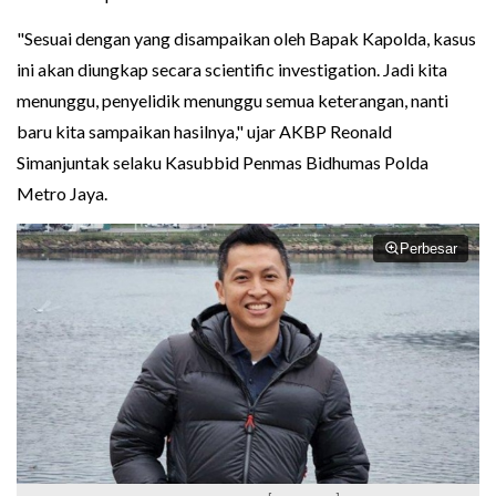
"Sesuai dengan yang disampaikan oleh Bapak Kapolda, kasus
ini akan diungkap secara scientific investigation. Jadi kita
menunggu, penyelidik menunggu semua keterangan, nanti
baru kita sampaikan hasilnya," ujar AKBP Reonald
Simanjuntak selaku Kasubbid Penmas Bidhumas Polda
Metro Jaya.
Perbesar