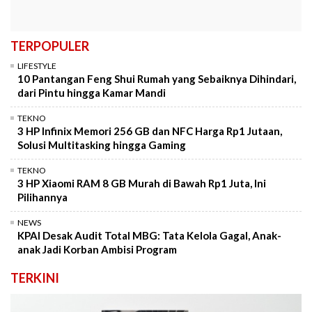
TERPOPULER
LIFESTYLE
10 Pantangan Feng Shui Rumah yang Sebaiknya Dihindari,
dari Pintu hingga Kamar Mandi
TEKNO
3 HP Infinix Memori 256 GB dan NFC Harga Rp1 Jutaan,
Solusi Multitasking hingga Gaming
TEKNO
3 HP Xiaomi RAM 8 GB Murah di Bawah Rp1 Juta, Ini
Pilihannya
NEWS
KPAI Desak Audit Total MBG: Tata Kelola Gagal, Anak-
anak Jadi Korban Ambisi Program
TERKINI