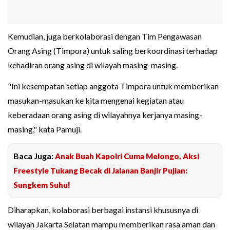
Kemudian, juga berkolaborasi dengan Tim Pengawasan
Orang Asing (Timpora) untuk saling berkoordinasi terhadap
kehadiran orang asing di wilayah masing-masing.
"Ini kesempatan setiap anggota Timpora untuk memberikan
masukan-masukan ke kita mengenai kegiatan atau
keberadaan orang asing di wilayahnya kerjanya masing-
masing," kata Pamuji.
Baca Juga:
Anak Buah Kapolri Cuma Melongo, Aksi
Freestyle Tukang Becak di Jalanan Banjir Pujian:
Sungkem Suhu!
Diharapkan, kolaborasi berbagai instansi khususnya di
wilayah Jakarta Selatan mampu memberikan rasa aman dan