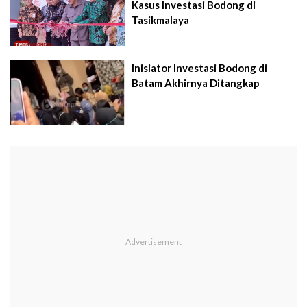
Kasus Investasi Bodong di
Tasikmalaya
Inisiator Investasi Bodong di
Batam Akhirnya Ditangkap