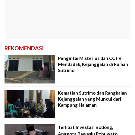
REKOMENDASI
Pengintai Misterius dan CCTV
Mendadak, Kejanggalan di Rumah
Sutrimo
Kematian Sutrimo dan Rangkaian
Kejanggalan yang Muncul dari
Kampung Halaman
Terlibat Investasi Bodong,
Anggota Bawaslu Pohuwato