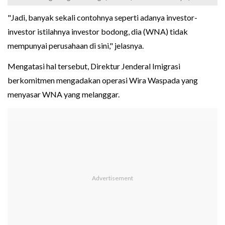
"Jadi, banyak sekali contohnya seperti adanya investor-
investor istilahnya investor bodong, dia (WNA) tidak
mempunyai perusahaan di sini," jelasnya.
Mengatasi hal tersebut, Direktur Jenderal Imigrasi
berkomitmen mengadakan operasi Wira Waspada yang
menyasar WNA yang melanggar.