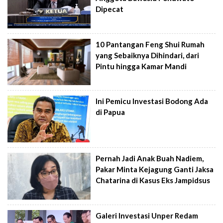
Dipecat
10 Pantangan Feng Shui Rumah
yang Sebaiknya Dihindari, dari
Pintu hingga Kamar Mandi
Ini Pemicu Investasi Bodong Ada
di Papua
Pernah Jadi Anak Buah Nadiem,
Pakar Minta Kejagung Ganti Jaksa
Chatarina di Kasus Eks Jampidsus
Galeri Investasi Unper Redam