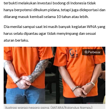
terbukti melakukan investasi bodong di Indonesia tidak
hanya berpotensi dihukum pidana, tetapi juga dideportasi dan
dilarang masuk kembali selama 10 tahun atau lebih.
Dia menilai sampai saat ini masih banyak kegiatan WNA yang
harus selalu dipantau agar tidak menyimpang dan sesuai
aturan berlaku.
Perbesar
Ilustrasi warga negara asing. (ANTARA/Rolandus Nampu)