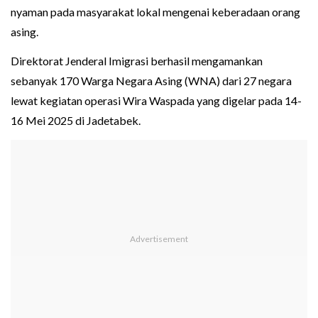
nyaman pada masyarakat lokal mengenai keberadaan orang
asing.
Direktorat Jenderal Imigrasi berhasil mengamankan
sebanyak 170 Warga Negara Asing (WNA) dari 27 negara
lewat kegiatan operasi Wira Waspada yang digelar pada 14-
16 Mei 2025 di Jadetabek.