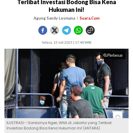
Terlibat Investasi Bodong Bisa Kena
Hukuman Ini!
Agung Sandy Lesmana
Suara.Com
Selasa, 15 Juli 2025 | 17:40 WIB
Perbesar
ILUSTRASI--Sanksinya Ngeri, WNA di Jakarta yang Terlibat
Investasi Bodong Bisa Kena Hukuman Ini! (ANTARA)