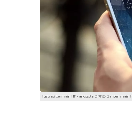
Ilustrasi bermain HP- anggota DPRD Banten main hp