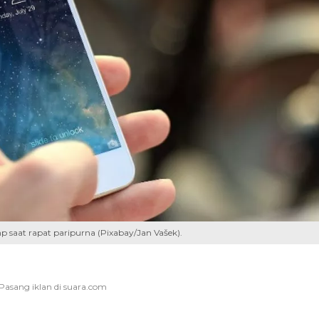
 saat rapat paripurna (Pixabay/Jan Vašek).