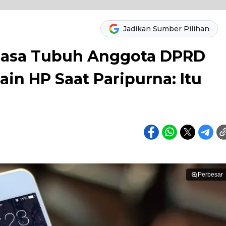
Jadikan Sumber Pilihan
hasa Tubuh Anggota DPRD
ain HP Saat Paripurna: Itu
Perbesar