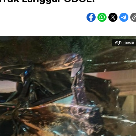
Perbesar