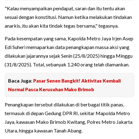
"Kalau menyampaikan pendapat, saran dan itu tentu akan
sesuai dengan konstitusi. Namun ketika melakukan tindakan
anarkis, itu akan kita tindak tegas bersama," tegasnya.
Pada kesempatan yang sama, Kapolda Metro Jaya Irjen Asep
Edi Suheri memaparkan data penangkapan massa aksi yang
dilakukan jajarannya sejak Senin (25/8/2025) hingga Minggu
(31/8/2025). Total, sebanyak 1.240 orang telah diamankan.
Baca Juga:
Pasar Senen Bangkit! Aktivitas Kembali
Normal Pasca Kerusuhan Mako Brimob
Penangkapan tersebut dilakukan di berbagai titik panas,
termasuk di depan Gedung DPR RI, sekitar Mapolda Metro
Jaya, kawasan Mako Brimob Kwitang, Polres Metro Jakarta
Utara, hingga kawasan Tanah Abang.