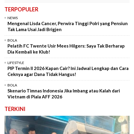
TERPOPULER
NEWS
Mengenal Lisda Cancer, Perwira Tinggi Polri yang Pensiun
Tak Lama Usai Jadi Brigjen
BOLA
Pelatih FC Twente Usir Mees Hilgers: Saya Tak Berharap
Dia Kembali ke Klub!
LIFESTYLE
PIP Termin II 2026 Kapan Cair? Ini Jadwal Lengkap dan Cara
Ceknya agar Dana Tidak Hangus!
BOLA
Skenario Timnas Indonesia Jika Imbang atau Kalah dari
Vietnam di Piala AFF 2026
TERKINI