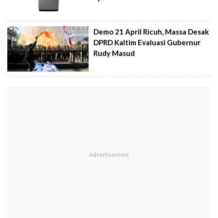
Demo 21 April Ricuh, Massa Desak
DPRD Kaltim Evaluasi Gubernur
Rudy Masud