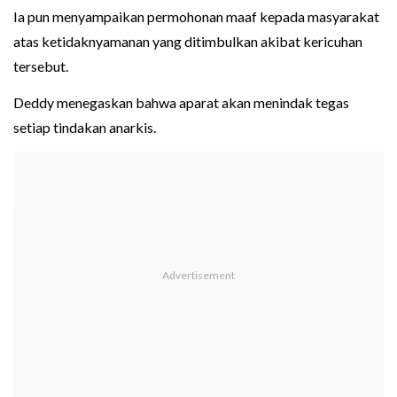
Ia pun menyampaikan permohonan maaf kepada masyarakat
atas ketidaknyamanan yang ditimbulkan akibat kericuhan
tersebut.
Deddy menegaskan bahwa aparat akan menindak tegas
setiap tindakan anarkis.