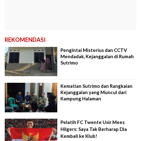
REKOMENDASI
Pengintai Misterius dan CCTV
Mendadak, Kejanggalan di Rumah
Sutrimo
Kematian Sutrimo dan Rangkaian
Kejanggalan yang Muncul dari
Kampung Halaman
Pelatih FC Twente Usir Mees
Hilgers: Saya Tak Berharap Dia
Kembali ke Klub!