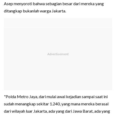
Asep menyoroti bahwa sebagian besar dari mereka yang
ditangkap bukanlah warga Jakarta.
"Polda Metro Jaya, dari mulai awal kejadian sampai saat ini
sudah menangkap sekitar 1.240, yang mana mereka berasal
dari wilayah luar Jakarta, ada yang dari Jawa Barat, ada yang