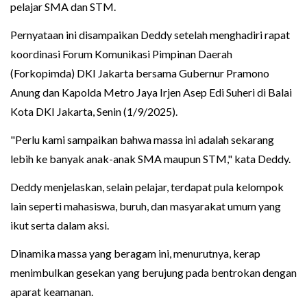
pelajar SMA dan STM.
Pernyataan ini disampaikan Deddy setelah menghadiri rapat
koordinasi Forum Komunikasi Pimpinan Daerah
(Forkopimda) DKI Jakarta bersama Gubernur Pramono
Anung dan Kapolda Metro Jaya Irjen Asep Edi Suheri di Balai
Kota DKI Jakarta, Senin (1/9/2025).
"Perlu kami sampaikan bahwa massa ini adalah sekarang
lebih ke banyak anak-anak SMA maupun STM," kata Deddy.
Deddy menjelaskan, selain pelajar, terdapat pula kelompok
lain seperti mahasiswa, buruh, dan masyarakat umum yang
ikut serta dalam aksi.
Dinamika massa yang beragam ini, menurutnya, kerap
menimbulkan gesekan yang berujung pada bentrokan dengan
aparat keamanan.