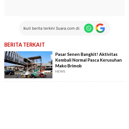
Ikuti berita terkini Suara.com di:
BERITA TERKAIT
Pasar Senen Bangkit! Aktivitas
Kembali Normal Pasca Kerusuhan
Mako Brimob
NEWS