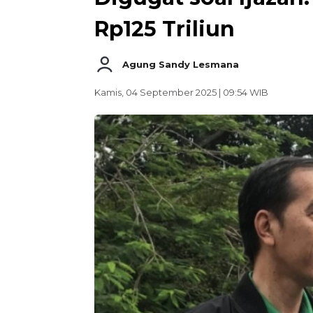
Rp125 Triliun
Agung Sandy Lesmana
Kamis, 04 September 2025 | 09:54 WIB