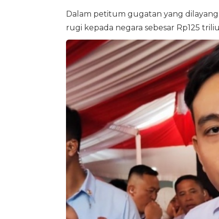
Dalam petitum gugatan yang dilayang
rugi kepada negara sebesar Rp125 trili