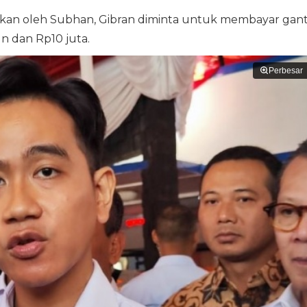
kan oleh Subhan, Gibran diminta untuk membayar gant
un dan Rp10 juta.
Perbesar