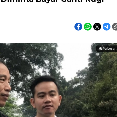
Perbesar