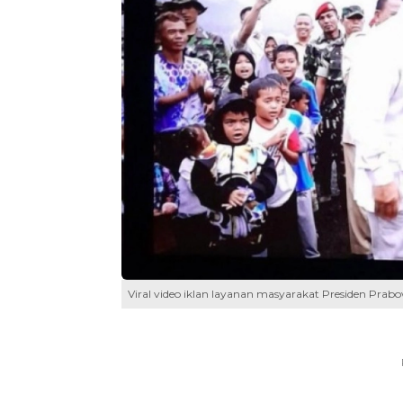
Viral video iklan layanan masyarakat Presiden Prab