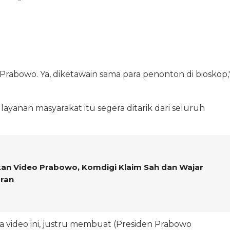
Prabowo. Ya, diketawain sama para penonton di bioskop,
layanan masyarakat itu segera ditarik dari seluruh
n Video Prabowo, Komdigi Klaim Sah dan Wajar
ran
 video ini, justru membuat (Presiden Prabowo