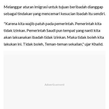
Melanggar aturan imigrasi untuk tujuan beribadah dianggap
sebagai tindakan yang mencemari kesucian ibadah itu sendiri.
"Karena kita wajib patuh pada pemerintah. Pemerintah kita
tidak izinkan. Pemerintah Saudi pun tempat yang nanti kita
akan laksanakan ibadah tidak izinkan. Maka tidak boleh kita
lakukan ini. Tidak boleh, Teman-teman sekalian," ujar Khalid.