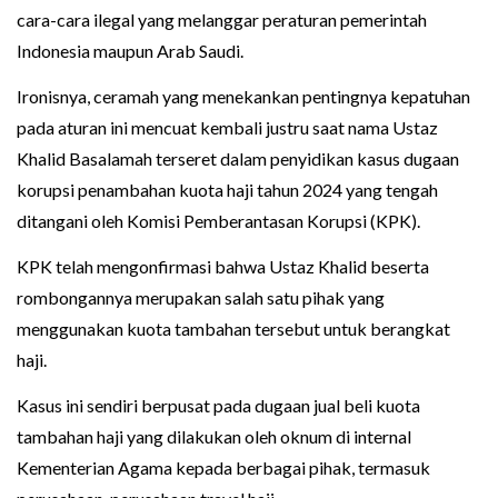
cara-cara ilegal yang melanggar peraturan pemerintah
Indonesia maupun Arab Saudi.
Ironisnya, ceramah yang menekankan pentingnya kepatuhan
pada aturan ini mencuat kembali justru saat nama Ustaz
Khalid Basalamah terseret dalam penyidikan kasus dugaan
korupsi penambahan kuota haji tahun 2024 yang tengah
ditangani oleh Komisi Pemberantasan Korupsi (KPK).
KPK telah mengonfirmasi bahwa Ustaz Khalid beserta
rombongannya merupakan salah satu pihak yang
menggunakan kuota tambahan tersebut untuk berangkat
haji.
Kasus ini sendiri berpusat pada dugaan jual beli kuota
tambahan haji yang dilakukan oleh oknum di internal
Kementerian Agama kepada berbagai pihak, termasuk