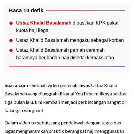
Baca 10 detik
Ustaz Khalid Basalamah
dipastikan KPK pakai
kuota haji ilegal
Ustaz Khalid Basalamah mengaku sebagai korban
Ustaz Khalid Basalamah pernah ceramah
haramnya beribadah haji disertai kemaksiatan
Suara.com -
Sebuah video ceramah lawas Ustaz Khalid
Basalamah yang diunggah di kanal YouTube miliknya sekitar
tiga bulan lalu, kini kembali menjadi perbincangan hangat di
kalangan warganet.
Dalam video tersebut, sang pendakwah dengan tegas dan
lugas mengharamkan praktik berangkat haji menggunakan