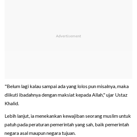
"Belum lagi kalau sampai ada yang lolos pun misalnya, maka
diikuti ibadahnya dengan maksiat kepada Allah," ujar Ustaz
Khalid.
Lebih lanjut, ia menekankan kewajiban seorang muslim untuk
patuh pada peraturan pemerintah yang sah, baik pemerintah
negara asal maupun negara tujuan.