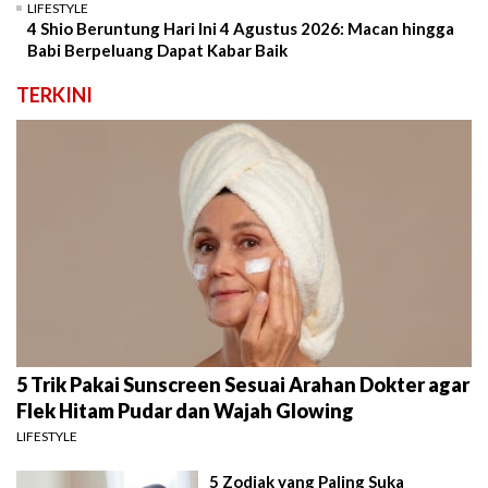
LIFESTYLE
4 Shio Beruntung Hari Ini 4 Agustus 2026: Macan hingga
Babi Berpeluang Dapat Kabar Baik
TERKINI
5 Trik Pakai Sunscreen Sesuai Arahan Dokter agar
Flek Hitam Pudar dan Wajah Glowing
LIFESTYLE
5 Zodiak yang Paling Suka