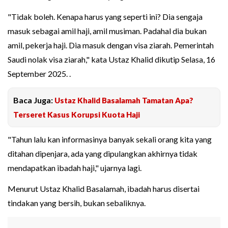
"Tidak boleh. Kenapa harus yang seperti ini? Dia sengaja
masuk sebagai amil haji, amil musiman. Padahal dia bukan
amil, pekerja haji. Dia masuk dengan visa ziarah. Pemerintah
Saudi nolak visa ziarah," kata Ustaz Khalid dikutip Selasa, 16
September 2025. .
Baca Juga:
Ustaz Khalid Basalamah Tamatan Apa?
Terseret Kasus Korupsi Kuota Haji
"Tahun lalu kan informasinya banyak sekali orang kita yang
ditahan dipenjara, ada yang dipulangkan akhirnya tidak
mendapatkan ibadah haji," ujarnya lagi.
Menurut Ustaz Khalid Basalamah, ibadah harus disertai
tindakan yang bersih, bukan sebaliknya.