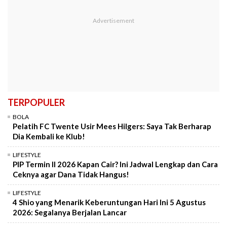
TERPOPULER
BOLA
Pelatih FC Twente Usir Mees Hilgers: Saya Tak Berharap
Dia Kembali ke Klub!
LIFESTYLE
PIP Termin II 2026 Kapan Cair? Ini Jadwal Lengkap dan Cara
Ceknya agar Dana Tidak Hangus!
LIFESTYLE
4 Shio yang Menarik Keberuntungan Hari Ini 5 Agustus
2026: Segalanya Berjalan Lancar