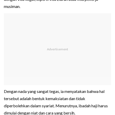
musiman.
Dengan nada yang sangat tegas, ia menyatakan bahwa hal
tersebut adalah bentuk kemaksiatan dan tidak
diperbolehkan dalam syariat. Menurutnya, ibadah haji harus
dimulai dengan niat dan cara yang bersih.