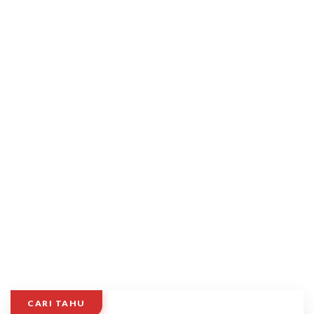
CARI TAHU