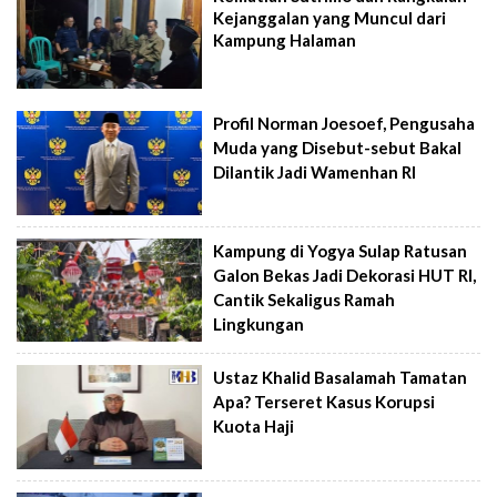
Kejanggalan yang Muncul dari
Kampung Halaman
Profil Norman Joesoef, Pengusaha
Muda yang Disebut-sebut Bakal
Dilantik Jadi Wamenhan RI
Kampung di Yogya Sulap Ratusan
Galon Bekas Jadi Dekorasi HUT RI,
Cantik Sekaligus Ramah
Lingkungan
Ustaz Khalid Basalamah Tamatan
Apa? Terseret Kasus Korupsi
Kuota Haji