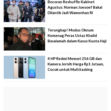
Bocoran Reshuffle Kabinet
Agustus: Norman Joesoef Bakal
Dilantik Jadi Wamenhan RI
Terungkap! Modus Oknum
Kemenag Peras Ustaz Khalid
Basalamah dalam Kasus Kuota Haji
4 HP Redmi Memori 256 GB dan
Kamera Jernih Harga Rp1 Jutaan,
Cocok untuk Multitasking