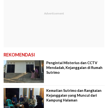
REKOMENDASI
Pengintai Misterius dan CCTV
Mendadak, Kejanggalan di Rumah
Sutrimo
Kematian Sutrimo dan Rangkaian
Kejanggalan yang Muncul dari
Kampung Halaman