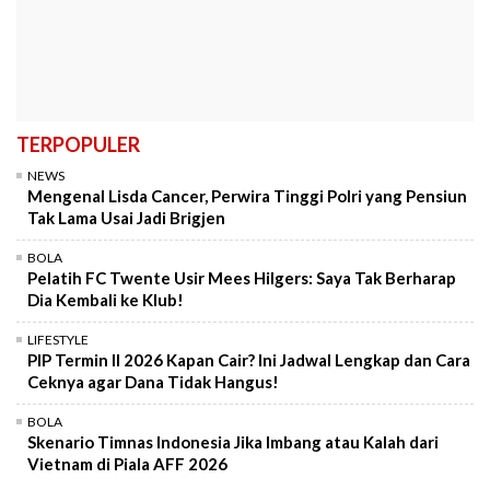
TERPOPULER
NEWS
Mengenal Lisda Cancer, Perwira Tinggi Polri yang Pensiun
Tak Lama Usai Jadi Brigjen
BOLA
Pelatih FC Twente Usir Mees Hilgers: Saya Tak Berharap
Dia Kembali ke Klub!
LIFESTYLE
PIP Termin II 2026 Kapan Cair? Ini Jadwal Lengkap dan Cara
Ceknya agar Dana Tidak Hangus!
BOLA
Skenario Timnas Indonesia Jika Imbang atau Kalah dari
Vietnam di Piala AFF 2026