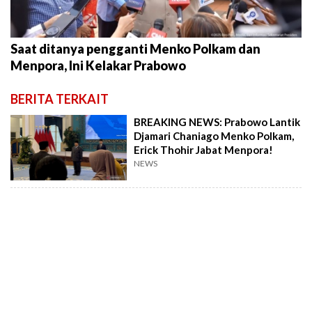
Saat ditanya pengganti Menko Polkam dan
Menpora, Ini Kelakar Prabowo
BERITA TERKAIT
BREAKING NEWS: Prabowo Lantik
Djamari Chaniago Menko Polkam,
Erick Thohir Jabat Menpora!
NEWS