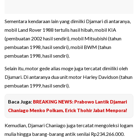
Sementara kendaraan lain yang dimilki Djamari di antaranya,
mobil Land Rover 1988 tertulis hasil hibah, mobil KIA
(pembuatan 2002 hasil sendiri), mobil Mitsubishi (tahun
pembuatan 1998, hasil sendiri), mobil BWM (tahun
pembuatan 1998, hasil sendiri).
Selain itu, motor gede alias moge juga tercatat dimiliki oleh
Djumari. Di antaranya dua unit motor Harley Davidson (tahun
pembuatan 1999, hasil sendiri).
Baca Juga:
BREAKING NEWS: Prabowo Lantik Djamari
Chaniago Menko Polkam, Erick Thohir Jabat Menpora!
Kemudian, Djamari Chaniago juga tercatat mengoleksi logam
mulia hingga barang-barang antik senilai Rp234.266.000.