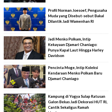
Profil Norman Joesoef, Pengusaha
Muda yang Disebut-sebut Bakal
Dilantik Jadi Wamenhan RI
Jadi Menko Polkam, Intip
Kekayaan Djamari Chaniago:
Punya Kapal Laut Hingga Harley
Davidson
Pencinta Moge, Intip Koleksi
Kendaraan Menko Polkam Baru
Djamari Chaniago
Kampung di Yogya Sulap Ratusan
Galon Bekas Jadi Dekorasi HUT RI,
Cantik Sekaligus Ramah