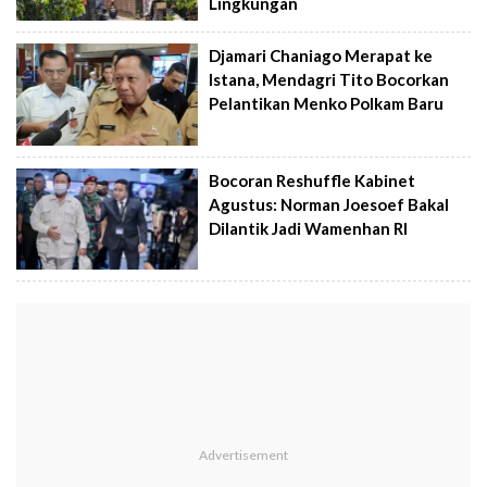
Lingkungan
Djamari Chaniago Merapat ke
Istana, Mendagri Tito Bocorkan
Pelantikan Menko Polkam Baru
Bocoran Reshuffle Kabinet
Agustus: Norman Joesoef Bakal
Dilantik Jadi Wamenhan RI