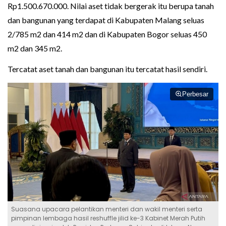
Rp1.500.670.000. Nilai aset tidak bergerak itu berupa tanah
dan bangunan yang terdapat di Kabupaten Malang seluas
2/785 m2 dan 414 m2 dan di Kabupaten Bogor seluas 450
m2 dan 345 m2.
Tercatat aset tanah dan bangunan itu tercatat hasil sendiri.
Perbesar
Suasana upacara pelantikan menteri dan wakil menteri serta
pimpinan lembaga hasil reshuffle jilid ke-3 Kabinet Merah Putih