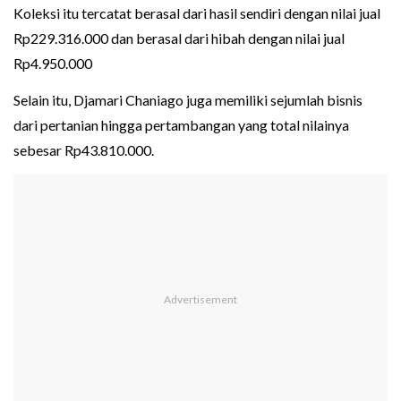
Koleksi itu tercatat berasal dari hasil sendiri dengan nilai jual
Rp229.316.000 dan berasal dari hibah dengan nilai jual
Rp4.950.000
Selain itu, Djamari Chaniago juga memiliki sejumlah bisnis
dari pertanian hingga pertambangan yang total nilainya
sebesar Rp43.810.000.