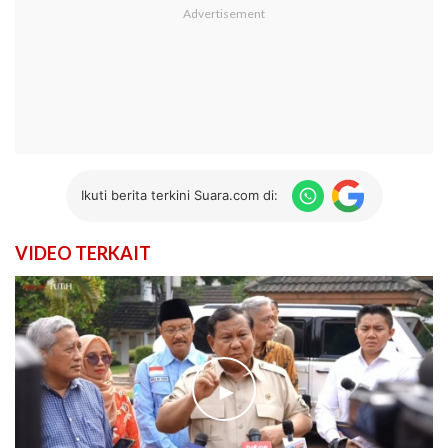
Ikuti berita terkini Suara.com di:
VIDEO TERKAIT
►