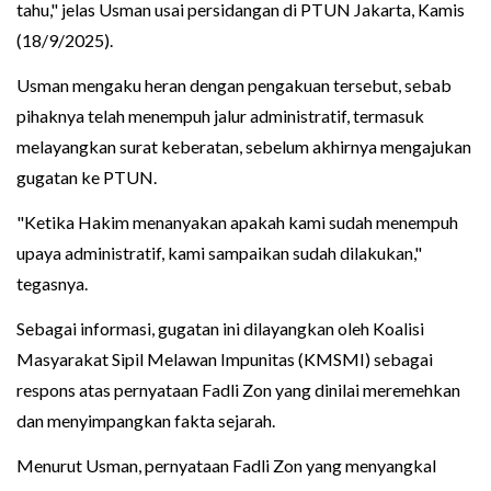
tahu," jelas Usman usai persidangan di PTUN Jakarta, Kamis
(18/9/2025).
Usman mengaku heran dengan pengakuan tersebut, sebab
pihaknya telah menempuh jalur administratif, termasuk
melayangkan surat keberatan, sebelum akhirnya mengajukan
gugatan ke PTUN.
"Ketika Hakim menanyakan apakah kami sudah menempuh
upaya administratif, kami sampaikan sudah dilakukan,"
tegasnya.
Sebagai informasi, gugatan ini dilayangkan oleh Koalisi
Masyarakat Sipil Melawan Impunitas (KMSMI) sebagai
respons atas pernyataan Fadli Zon yang dinilai meremehkan
dan menyimpangkan fakta sejarah.
Menurut Usman, pernyataan Fadli Zon yang menyangkal