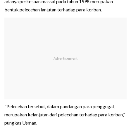
adanya perkosaan massal pada tahun 1998 merupakan
bentuk pelecehan lanjutan terhadap para korban.
"Pelecehan tersebut, dalam pandangan para penggugat,
merupakan kelanjutan dari pelecehan terhadap para korban,"
pungkas Usman.