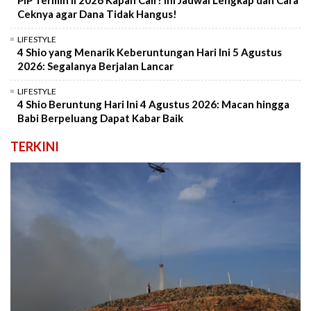
Ceknya agar Dana Tidak Hangus!
LIFESTYLE
4 Shio yang Menarik Keberuntungan Hari Ini 5 Agustus
2026: Segalanya Berjalan Lancar
LIFESTYLE
4 Shio Beruntung Hari Ini 4 Agustus 2026: Macan hingga
Babi Berpeluang Dapat Kabar Baik
TERKINI