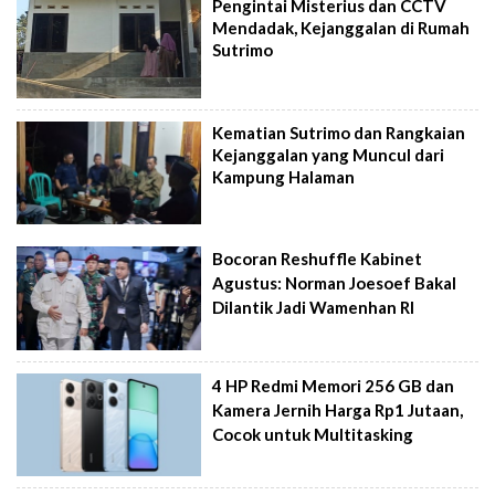
Pengintai Misterius dan CCTV
Mendadak, Kejanggalan di Rumah
Sutrimo
Kematian Sutrimo dan Rangkaian
Kejanggalan yang Muncul dari
Kampung Halaman
Bocoran Reshuffle Kabinet
Agustus: Norman Joesoef Bakal
Dilantik Jadi Wamenhan RI
4 HP Redmi Memori 256 GB dan
Kamera Jernih Harga Rp1 Jutaan,
Cocok untuk Multitasking