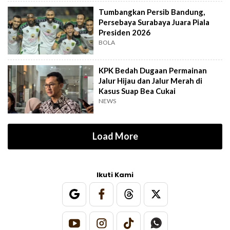
Tumbangkan Persib Bandung,
Persebaya Surabaya Juara Piala
Presiden 2026
BOLA
KPK Bedah Dugaan Permainan
Jalur Hijau dan Jalur Merah di
Kasus Suap Bea Cukai
NEWS
Load More
Ikuti Kami