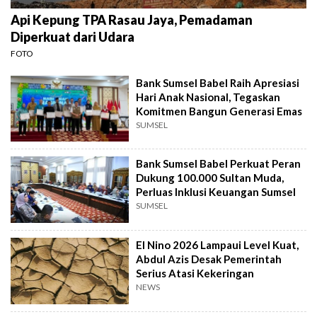
Api Kepung TPA Rasau Jaya, Pemadaman
Diperkuat dari Udara
FOTO
Bank Sumsel Babel Raih Apresiasi
Hari Anak Nasional, Tegaskan
Komitmen Bangun Generasi Emas
SUMSEL
Bank Sumsel Babel Perkuat Peran
Dukung 100.000 Sultan Muda,
Perluas Inklusi Keuangan Sumsel
SUMSEL
El Nino 2026 Lampaui Level Kuat,
Abdul Azis Desak Pemerintah
Serius Atasi Kekeringan
NEWS