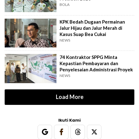
BOLA
KPK Bedah Dugaan Permainan
Jalur Hijau dan Jalur Merah di
Kasus Suap Bea Cukai
NEWS
74 Kontraktor SPPG Minta
Kepastian Pembayaran dan
Penyelesaian Administrasi Proyek
NEWS
Load More
Ikuti Kami