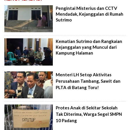
Pengintai Misterius dan CCTV
Mendadak, Kejanggalan di Rumah
Sutrimo
Kematian Sutrimo dan Rangkaian
Kejanggalan yang Muncul dari
Kampung Halaman
Menteri LH Setop Aktivitas
Perusahaan Tambang, Sawit dan
PLTA di Batang Toru!
Protes Anak di Sekitar Sekolah
Tak Diterima, Warga Segel SMPN
10 Padang