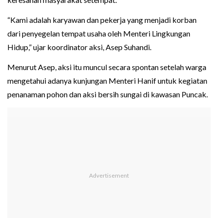
“Kami adalah karyawan dan pekerja yang menjadi korban
dari penyegelan tempat usaha oleh Menteri Lingkungan
Hidup,” ujar koordinator aksi, Asep Suhandi.
Menurut Asep, aksi itu muncul secara spontan setelah warga
mengetahui adanya kunjungan Menteri Hanif untuk kegiatan
penanaman pohon dan aksi bersih sungai di kawasan Puncak.