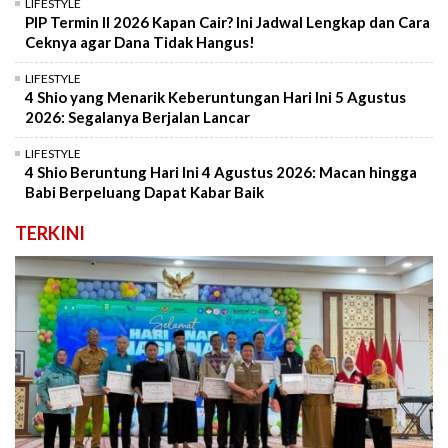
LIFESTYLE
PIP Termin II 2026 Kapan Cair? Ini Jadwal Lengkap dan Cara
Ceknya agar Dana Tidak Hangus!
LIFESTYLE
4 Shio yang Menarik Keberuntungan Hari Ini 5 Agustus
2026: Segalanya Berjalan Lancar
LIFESTYLE
4 Shio Beruntung Hari Ini 4 Agustus 2026: Macan hingga
Babi Berpeluang Dapat Kabar Baik
TERKINI