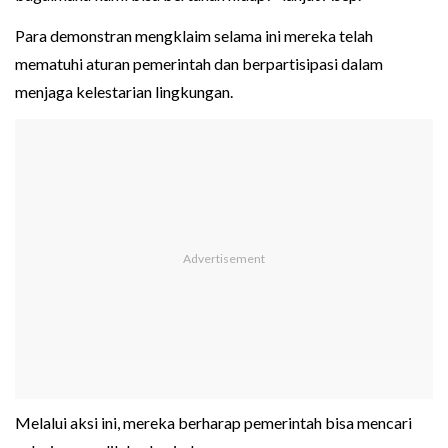
Para demonstran mengklaim selama ini mereka telah
mematuhi aturan pemerintah dan berpartisipasi dalam
menjaga kelestarian lingkungan.
Melalui aksi ini, mereka berharap pemerintah bisa mencari