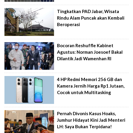
Tingkatkan PAD Jabar, Wisata
Rindu Alam Puncak akan Kembali
Beroperasi
Bocoran Reshuffle Kabinet
Agustus: Norman Joesoef Bakal
Dilantik Jadi Wamenhan RI
4 HP Redmi Memori 256 GB dan
Kamera Jernih Harga Rp1 Jutaan,
Cocok untuk Multitasking
Pernah Divonis Kasus Hoaks,
Jumhur Hidayat Kini Jadi Menteri
LH: Saya Bukan Terpidana!