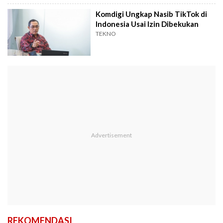
Komdigi Ungkap Nasib TikTok di
Indonesia Usai Izin Dibekukan
TEKNO
REKOMENDASI