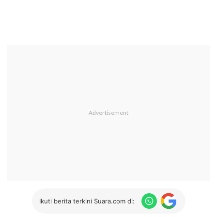
Ikuti berita terkini Suara.com di: