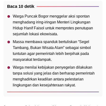
Baca 10 detik
Warga Puncak Bogor menggelar aksi spontan
menghadang iring-iringan Menteri Lingkungan
Hidup Hanif Faisol untuk memprotes penutupan
sejumlah lokasi ekowisata.
Massa membawa spanduk bertuliskan “Segel
Tambang, Bukan Wisata Alam” sebagai simbol
tuntutan agar pemerintah lebih berpihak pada
masyarakat terdampak.
Warga menilai kebijakan penyegelan dilakukan
tanpa solusi yang jelas dan berharap pemerintah
menghadirkan keadilan antara pelestarian
lingkungan dan kesejahteraan rakyat.