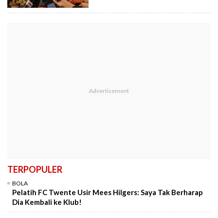
TERPOPULER
BOLA
Pelatih FC Twente Usir Mees Hilgers: Saya Tak Berharap
Dia Kembali ke Klub!