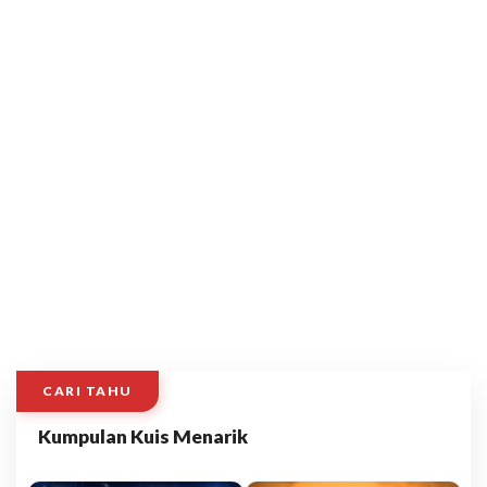
CARI TAHU
Kumpulan Kuis Menarik