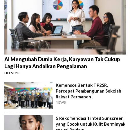
AI Mengubah Dunia Kerja, Karyawan Tak Cukup
Lagi Hanya Andalkan Pengalaman
LIFESTYLE
Kemensos Bentuk TP2SR,
Percepat Pembangunan Sekolah
Rakyat Permanen
NEWS
5 Rekomendasi Tinted Sunscreen
yang Cocok untuk Kulit Berminyak
sesuai Review