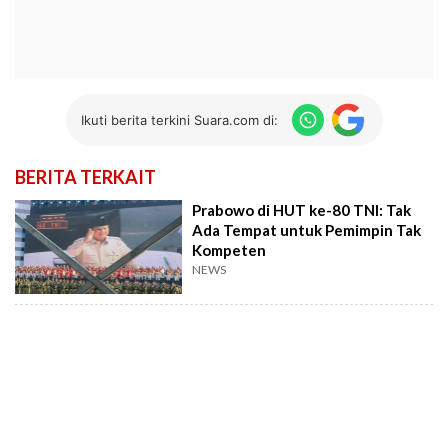
Ikuti berita terkini Suara.com di:
BERITA TERKAIT
Prabowo di HUT ke-80 TNI: Tak
Ada Tempat untuk Pemimpin Tak
Kompeten
NEWS