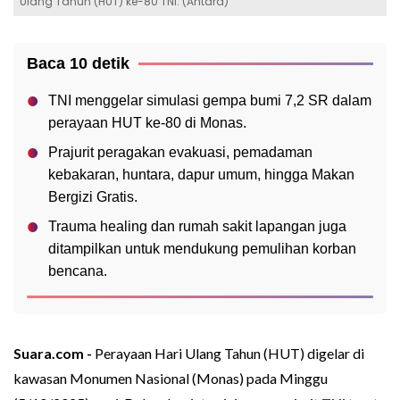
Ulang Tahun (HUT) ke-80 TNI. (Antara)
Baca 10 detik
TNI menggelar simulasi gempa bumi 7,2 SR dalam
perayaan HUT ke-80 di Monas.
Prajurit peragakan evakuasi, pemadaman
kebakaran, huntara, dapur umum, hingga Makan
Bergizi Gratis.
Trauma healing dan rumah sakit lapangan juga
ditampilkan untuk mendukung pemulihan korban
bencana.
Suara.com -
Perayaan Hari Ulang Tahun (HUT) digelar di
kawasan Monumen Nasional (Monas) pada Minggu