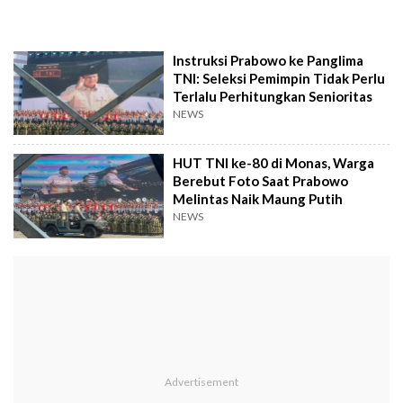
Instruksi Prabowo ke Panglima
TNI: Seleksi Pemimpin Tidak Perlu
Terlalu Perhitungkan Senioritas
NEWS
HUT TNI ke-80 di Monas, Warga
Berebut Foto Saat Prabowo
Melintas Naik Maung Putih
NEWS