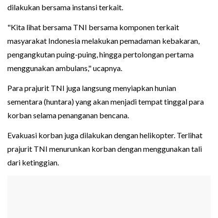
dilakukan bersama instansi terkait.
"Kita lihat bersama TNI bersama komponen terkait
masyarakat Indonesia melakukan pemadaman kebakaran,
pengangkutan puing-puing, hingga pertolongan pertama
menggunakan ambulans," ucapnya.
Para prajurit TNI juga langsung menyiapkan hunian
sementara (huntara) yang akan menjadi tempat tinggal para
korban selama penanganan bencana.
Evakuasi korban juga dilakukan dengan helikopter. Terlihat
prajurit TNI menurunkan korban dengan menggunakan tali
dari ketinggian.