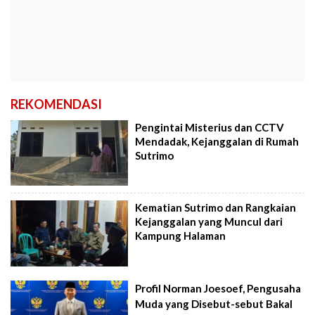
REKOMENDASI
Pengintai Misterius dan CCTV
Mendadak, Kejanggalan di Rumah
Sutrimo
Kematian Sutrimo dan Rangkaian
Kejanggalan yang Muncul dari
Kampung Halaman
Profil Norman Joesoef, Pengusaha
Muda yang Disebut-sebut Bakal