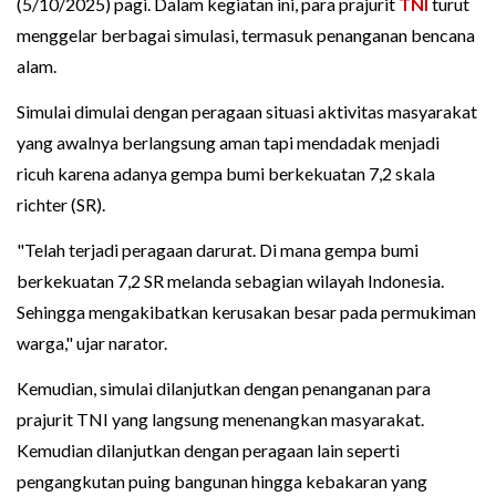
(5/10/2025) pagi. Dalam kegiatan ini, para prajurit
TNI
turut
menggelar berbagai simulasi, termasuk penanganan bencana
alam.
Simulai dimulai dengan peragaan situasi aktivitas masyarakat
yang awalnya berlangsung aman tapi mendadak menjadi
ricuh karena adanya gempa bumi berkekuatan 7,2 skala
richter (SR).
"Telah terjadi peragaan darurat. Di mana gempa bumi
berkekuatan 7,2 SR melanda sebagian wilayah Indonesia.
Sehingga mengakibatkan kerusakan besar pada permukiman
warga," ujar narator.
Kemudian, simulai dilanjutkan dengan penanganan para
prajurit TNI yang langsung menenangkan masyarakat.
Kemudian dilanjutkan dengan peragaan lain seperti
pengangkutan puing bangunan hingga kebakaran yang