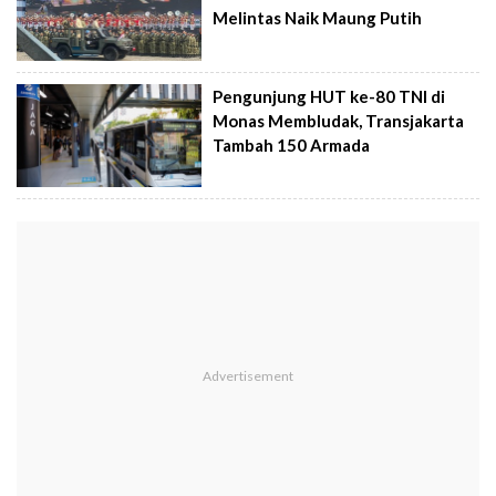
Melintas Naik Maung Putih
Pengunjung HUT ke-80 TNI di
Monas Membludak, Transjakarta
Tambah 150 Armada