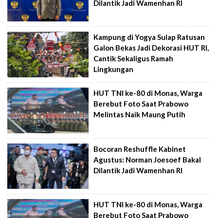
Dilantik Jadi Wamenhan RI
Kampung di Yogya Sulap Ratusan
Galon Bekas Jadi Dekorasi HUT RI,
Cantik Sekaligus Ramah
Lingkungan
HUT TNI ke-80 di Monas, Warga
Berebut Foto Saat Prabowo
Melintas Naik Maung Putih
Bocoran Reshuffle Kabinet
Agustus: Norman Joesoef Bakal
Dilantik Jadi Wamenhan RI
HUT TNI ke-80 di Monas, Warga
Berebut Foto Saat Prabowo