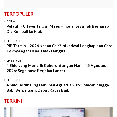
TERPOPULER
BOLA
Pelatih FC Twente Usir Mees Hilgers: Saya Tak Berharap
Dia Kembali ke Klub!
LIFESTYLE
PIP Termin II 2026 Kapan Cair? Ini Jadwal Lengkap dan Cara
Ceknya agar Dana Tidak Hangus!
LIFESTYLE
4 Shio yang Menarik Keberuntungan Hari Ini 5 Agustus
2026: Segalanya Berjalan Lancar
LIFESTYLE
4 Shio Beruntung Hari Ini 4 Agustus 2026: Macan hingga
Babi Berpeluang Dapat Kabar Baik
TERKINI