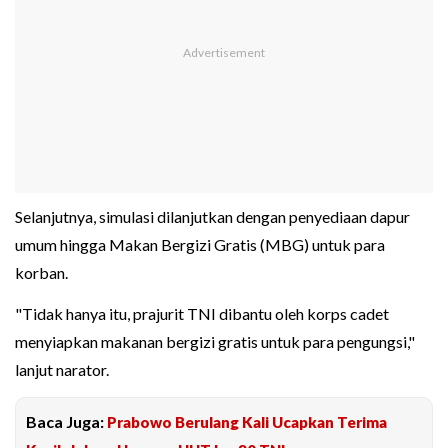
Selanjutnya, simulasi dilanjutkan dengan penyediaan dapur
umum hingga Makan Bergizi Gratis (MBG) untuk para
korban.
"Tidak hanya itu, prajurit TNI dibantu oleh korps cadet
menyiapkan makanan bergizi gratis untuk para pengungsi,"
lanjut narator.
Baca Juga:
Prabowo Berulang Kali Ucapkan Terima