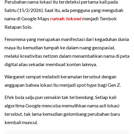
Perubahan nama lokasi itu terdeteksi pertama kali pada
Sabtu (15/2/2026). Saat itu, ada pengguna yang mengubah
nama di Google Maps
rumah Jokowi
menjadi Tembok
Ratapan Solo.
Fenomena yang merupakan manifestasi dari kegaduhan dunia
maya itu kemudian tumpah ke dalam ruang geospasial,
melalui kreativitas netizen dalam menambahkan nama di peta
digital atau sekadar membuat konten lainnya.
Warganet sempat melabeli keramaian tersebut dengan
anggapan bahwa lokasi itu menjadi spot hype bagi Gen Z.
Efek bola salju pun semakin tak terbendung. Setiap kali
algoritma Google mencoba memulihkan nama asli lokasi
tersebut, tak lama kemudian gelombang perubahan baru
kembali muncul.