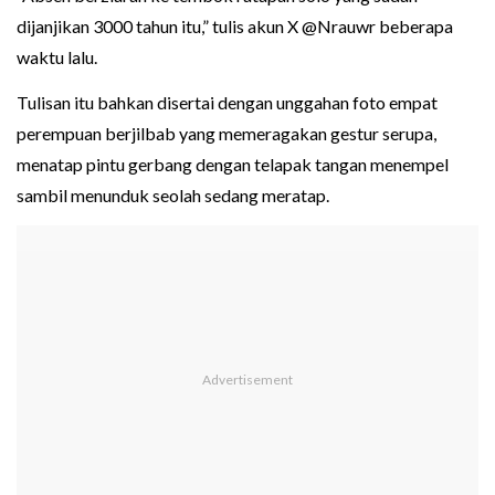
dijanjikan 3000 tahun itu,” tulis akun X @Nrauwr beberapa
waktu lalu.
Tulisan itu bahkan disertai dengan unggahan foto empat
perempuan berjilbab yang memeragakan gestur serupa,
menatap pintu gerbang dengan telapak tangan menempel
sambil menunduk seolah sedang meratap.