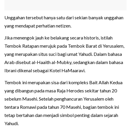
Unggahan tersebut hanya satu dari sekian banyak unggahan
yang mendapat perhatian netizen.
Jika menengok jauh ke belakang secara historis, istilah
Tembok Ratapan merujuk pada Tembok Barat di Yerusalem,
yang merupakan situs suci bagi umat Yahudi. Dalam bahasa
Arab disebut al-Haaith al-Mubky, sedangkan dalam bahasa
Ibrani dikenal sebagai Kotel HaMaaravi.
Tembok ini merupakan sisa dari kompleks Bait Allah Kedua
yang dibangun pada masa Raja Herodes sekitar tahun 20
sebelum Masehi. Setelah penghancuran Yerusalem oleh
tentara Romawi pada tahun 70 Masehi, bagian tembok ini
tetap bertahan dan menjadi simbol penting dalam sejarah
Yahudi.