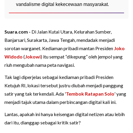
vandalisme digital kekecewaan masyarakat.
Suara.com -
Di Jalan Kutai Utara, Kelurahan Sumber,
Banjarsari, Surakarta, Jawa Tengah, mendadak menjadi
sorotan warganet. Kediaman pribadi mantan Presiden
Joko
Widodo
(
Jokowi
) itu sempat “dikepung” oleh jempol yang
riuh mengubah nama peta navigasi.
Tak lagi diperjelas sebagai kediaman pribadi Presiden
Ketujuh RI, lokasi tersebut justru diubah menjadi panggung
satir yang tak terkendali. Ada '
Tembok Ratapan Solo
' yang
menjadi tajuk utama dalam perbincangan digital kali ini.
Lantas, apakah ini hanya keisengan digital netizen atau lebih
dari itu, dianggap sebagai kritik satir?