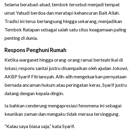
Selama berabad-abad, tembok tersebut menjadi tempat
umat Yahudi berdoa dan meratapi kehancuran Bait Allah.
Tradisi ini terus berlangsung hingga sekarang, menjadikan
Tembok Ratapan sebagai salah satu situs keagamaan paling
penting di dunia.
Respons Penghuni Rumah
Ketika warganet hingga orang-orang ramai berteatrikal di
lokasi, respons santai justru disampaikan oleh ajudan Jokowi,
AKBP Syarif Fitriansyah. Alih-alih mengeluarkan pernyataan
bernada ancaman hukum atau peringatan keras, Syarif justru
datang dengan kepala dingin.
Ia bahkan cenderung mengapresiasi fenomena ini sebagai
keunikan zaman dan mengaku tidak merasa tersinggung.
“Kalau saya biasa saja,” kata Syarif.