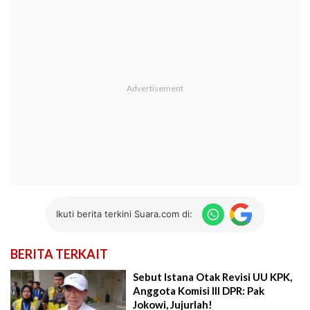
Ikuti berita terkini Suara.com di:
BERITA TERKAIT
Sebut Istana Otak Revisi UU KPK,
Anggota Komisi III DPR: Pak
Jokowi, Jujurlah!