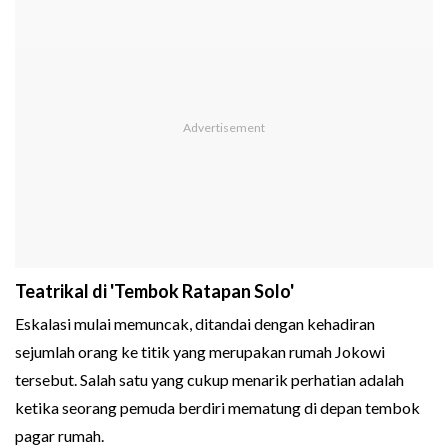
Teatrikal di 'Tembok Ratapan Solo'
Eskalasi mulai memuncak, ditandai dengan kehadiran
sejumlah orang ke titik yang merupakan rumah Jokowi
tersebut. Salah satu yang cukup menarik perhatian adalah
ketika seorang pemuda berdiri mematung di depan tembok
pagar rumah.