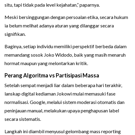
situ, tapi tidak pada level kejahatan,” paparnya.
Meski bersinggungan dengan persoalan etika, secara hukum
ia belum melihat adanya aturan yang dilanggar secara
signifikan.
Baginya, setiap individu memiliki perspektif berbeda dalam
memandang sosok Joko Widodo, baik yang masih menaruh
hormat maupun yang melontarkan kritik.
Perang Algoritma vs Partisipasi Massa
Setelah sempat menjadi liar dalam beberapa hari terakhir,
lanskap digital kediaman Jokowi mulai memasuki fase
normalisasi. Google, melalui sistem moderasi otomatis dan
peninjauan manual, melakukan upaya penghapusan label
secara sistematis.
Langkah ini diambil menyusul gelombang mass reporting