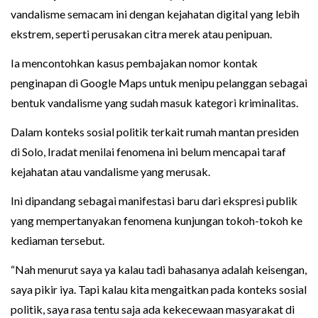
vandalisme semacam ini dengan kejahatan digital yang lebih
ekstrem, seperti perusakan citra merek atau penipuan.
Ia mencontohkan kasus pembajakan nomor kontak
penginapan di Google Maps untuk menipu pelanggan sebagai
bentuk vandalisme yang sudah masuk kategori kriminalitas.
Dalam konteks sosial politik terkait rumah mantan presiden
di Solo, Iradat menilai fenomena ini belum mencapai taraf
kejahatan atau vandalisme yang merusak.
Ini dipandang sebagai manifestasi baru dari ekspresi publik
yang mempertanyakan fenomena kunjungan tokoh-tokoh ke
kediaman tersebut.
“Nah menurut saya ya kalau tadi bahasanya adalah keisengan,
saya pikir iya. Tapi kalau kita mengaitkan pada konteks sosial
politik, saya rasa tentu saja ada kekecewaan masyarakat di