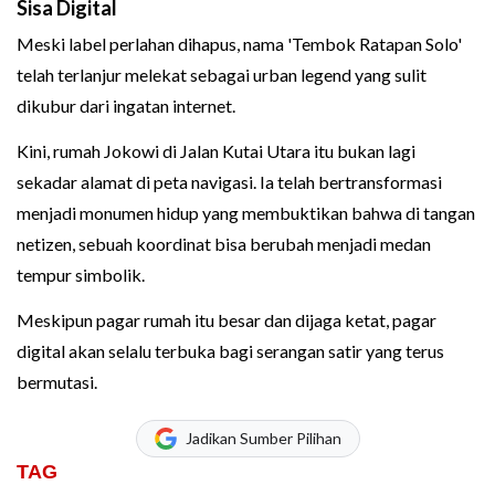
Sisa Digital
Meski label perlahan dihapus, nama 'Tembok Ratapan Solo'
telah terlanjur melekat sebagai urban legend yang sulit
dikubur dari ingatan internet.
Kini, rumah Jokowi di Jalan Kutai Utara itu bukan lagi
sekadar alamat di peta navigasi. Ia telah bertransformasi
menjadi monumen hidup yang membuktikan bahwa di tangan
netizen, sebuah koordinat bisa berubah menjadi medan
tempur simbolik.
Meskipun pagar rumah itu besar dan dijaga ketat, pagar
digital akan selalu terbuka bagi serangan satir yang terus
bermutasi.
Jadikan Sumber Pilihan
TAG