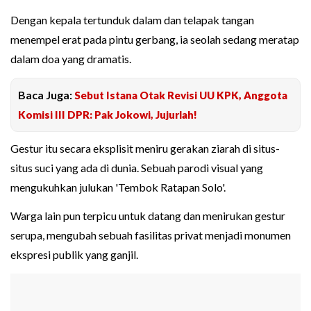
Dengan kepala tertunduk dalam dan telapak tangan
menempel erat pada pintu gerbang, ia seolah sedang meratap
dalam doa yang dramatis.
Baca Juga:
Sebut Istana Otak Revisi UU KPK, Anggota
Komisi III DPR: Pak Jokowi, Jujurlah!
Gestur itu secara eksplisit meniru gerakan ziarah di situs-
situs suci yang ada di dunia. Sebuah parodi visual yang
mengukuhkan julukan 'Tembok Ratapan Solo'.
Warga lain pun terpicu untuk datang dan menirukan gestur
serupa, mengubah sebuah fasilitas privat menjadi monumen
ekspresi publik yang ganjil.