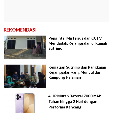
REKOMENDASI
Pengintai Misterius dan CCTV
Mendadak, Kejanggalan di Rumah
Sutrimo
Kematian Sutrimo dan Rangkaian
Kejanggalan yang Muncul dari
Kampung Halaman
4 HP Murah Baterai 7000 mAh,
Tahan hingga 2 Hari dengan
Performa Kencang