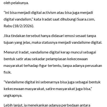
oleh pelakunya.
“Ini bisa menjadi digital activism atau bisa juga menjadi
digital vandalism,” kata Iradat saat dihubungi Suara.com,
Rabu (18/2/2026).
Jika tindakan tersebut hanya didasari emosi sesaat tanpa
tujuan yang jelas, maka statusnya menjadi vandalisme digital.
Menurut Iradat, vandalisme digital kerap muncul sebagai
bentuk satir atau sekadar pelampiasan kekecewaan
masyarakat terhadap figur tertentu, tanpa adanya perusakan
fisik.
“Vandalisme digital ini sebenarnya bisa juga sebagai bentuk
kekecewaan masyarakat, satire masyarakat juga bisa,”
ungkapnya.
Lebih lanjut, ia menekankan adanya perbedaan antara