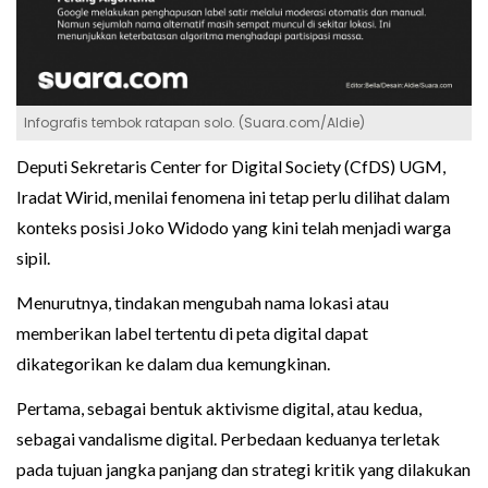
Infografis tembok ratapan solo. (Suara.com/Aldie)
Deputi Sekretaris Center for Digital Society (CfDS) UGM,
Iradat Wirid, menilai fenomena ini tetap perlu dilihat dalam
konteks posisi Joko Widodo yang kini telah menjadi warga
sipil.
Menurutnya, tindakan mengubah nama lokasi atau
memberikan label tertentu di peta digital dapat
dikategorikan ke dalam dua kemungkinan.
Pertama, sebagai bentuk aktivisme digital, atau kedua,
sebagai vandalisme digital. Perbedaan keduanya terletak
pada tujuan jangka panjang dan strategi kritik yang dilakukan