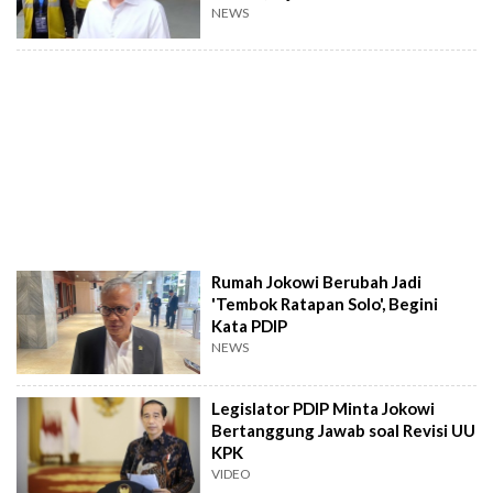
NEWS
Rumah Jokowi Berubah Jadi
'Tembok Ratapan Solo', Begini
Kata PDIP
NEWS
Legislator PDIP Minta Jokowi
Bertanggung Jawab soal Revisi UU
KPK
VIDEO