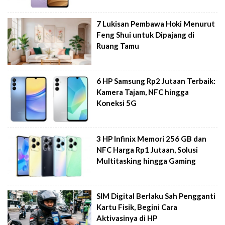
7 Lukisan Pembawa Hoki Menurut
Feng Shui untuk Dipajang di
Ruang Tamu
6 HP Samsung Rp2 Jutaan Terbaik:
Kamera Tajam, NFC hingga
Koneksi 5G
3 HP Infinix Memori 256 GB dan
NFC Harga Rp1 Jutaan, Solusi
Multitasking hingga Gaming
SIM Digital Berlaku Sah Pengganti
Kartu Fisik, Begini Cara
Aktivasinya di HP