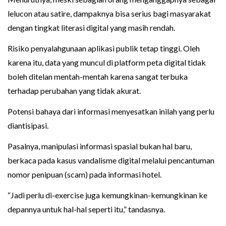
lelucon atau satire, dampaknya bisa serius bagi masyarakat
dengan tingkat literasi digital yang masih rendah.
Risiko penyalahgunaan aplikasi publik tetap tinggi. Oleh
karena itu, data yang muncul di platform peta digital tidak
boleh ditelan mentah-mentah karena sangat terbuka
terhadap perubahan yang tidak akurat.
Potensi bahaya dari informasi menyesatkan inilah yang perlu
diantisipasi.
Pasalnya, manipulasi informasi spasial bukan hal baru,
berkaca pada kasus vandalisme digital melalui pencantuman
nomor penipuan (scam) pada informasi hotel.
“Jadi perlu di-exercise juga kemungkinan-kemungkinan ke
depannya untuk hal-hal seperti itu,” tandasnya.