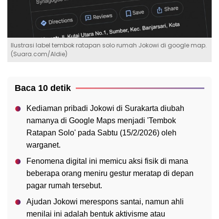
Ilustrasi label tembok ratapan solo rumah Jokowi di google map.
(Suara.com/Aldie)
Baca 10 detik
Kediaman pribadi Jokowi di Surakarta diubah
namanya di Google Maps menjadi 'Tembok
Ratapan Solo' pada Sabtu (15/2/2026) oleh
warganet.
Fenomena digital ini memicu aksi fisik di mana
beberapa orang meniru gestur meratap di depan
pagar rumah tersebut.
Ajudan Jokowi merespons santai, namun ahli
menilai ini adalah bentuk aktivisme atau