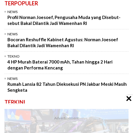
TERPOPULER
NEWS
Profil Norman Joesoef, Pengusaha Muda yang Disebut-
sebut Bakal Dilantik Jadi Wamenhan RI
NEWS
Bocoran Reshuffle Kabinet Agustus: Norman Joesoef
Bakal Dilantik Jadi Wamenhan RI
TEKNO
4 HP Murah Baterai 7000 mAh, Tahan hingga 2 Hari
dengan Performa Kencang
NEWS
Rumah Lansia 82 Tahun Dieksekusi PN Jakbar Meski Masih
Sengketa
TERKINI