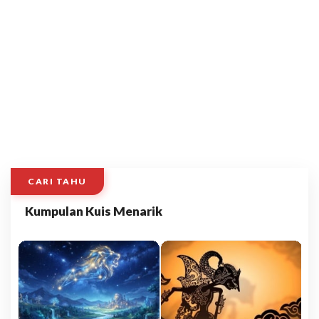
CARI TAHU
Kumpulan Kuis Menarik