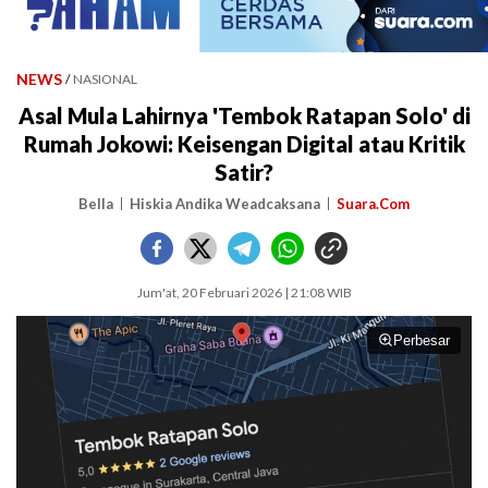
NEWS
/
NASIONAL
Asal Mula Lahirnya 'Tembok Ratapan Solo' di
Rumah Jokowi: Keisengan Digital atau Kritik
Satir?
Bella
Hiskia Andika Weadcaksana
Suara.Com
Jum'at, 20 Februari 2026 | 21:08 WIB
Perbesar