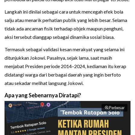
Langkah ini dinilai sebagai cara untuk mencegah efek bola
salju atau menarik perhatian publik yang lebih besar. Selama
tidak ada ancaman fisik terhadap objek maupun penghuni,
aksi tersebut dianggap sebagai dinamika sosial biasa.
Termasuk sebagai validasi kesan merakyat yang selama ini
ditunjukkan Jokowi. Pasalnya, sejak lama, saat masih
menjabat Presiden periode 2014–2024, kediaman itu kerap
didatangi warga dari berbagai daerah yang ingin berfoto
atau sekadar melihat langsung Jokowi.
Apa yang Sebenarnya Diratapi?
Perbesar