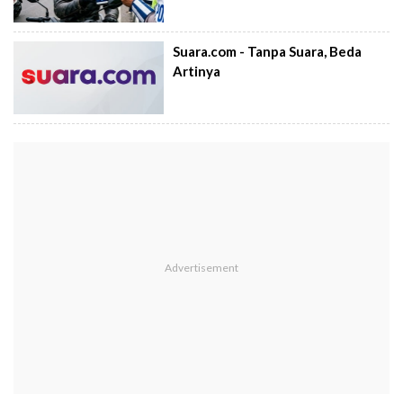
Suara.com - Tanpa Suara, Beda
Artinya