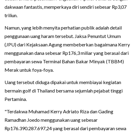
dakwaan fantastis, memperkaya diri sendiri sebesar Rp3,07
triliun.
Namun, yang lebih menyita perhatian publik adalah detail
penggunaan uang haram tersebut. Jaksa Penuntut Umum
(JPU) dari Kejaksaan Agung membeberkan bagaimana Kerry
menggunakan dana sebesar Rp176,3 miliar yang berasal dari
pembayaran sewa Terminal Bahan Bakar Minyak (TBBM)
Merak untuk foya-foya.
Uang tersebut diduga dipakai untuk membiayai kegiatan
bermain golf di Thailand bersama sejumlah pejabat tinggi
Pertamina.
"Terdakwa Muhamad Kerry Adriato Riza dan Gading
Ramadhan Joedo menggunakan uang sebesar
Rp176.390.287.697,24 yang berasal dari pembayaran sewa