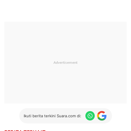
Ikuti berita terkini Suara.com di: