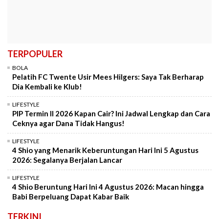
TERPOPULER
BOLA
Pelatih FC Twente Usir Mees Hilgers: Saya Tak Berharap
Dia Kembali ke Klub!
LIFESTYLE
PIP Termin II 2026 Kapan Cair? Ini Jadwal Lengkap dan Cara
Ceknya agar Dana Tidak Hangus!
LIFESTYLE
4 Shio yang Menarik Keberuntungan Hari Ini 5 Agustus
2026: Segalanya Berjalan Lancar
LIFESTYLE
4 Shio Beruntung Hari Ini 4 Agustus 2026: Macan hingga
Babi Berpeluang Dapat Kabar Baik
TERKINI