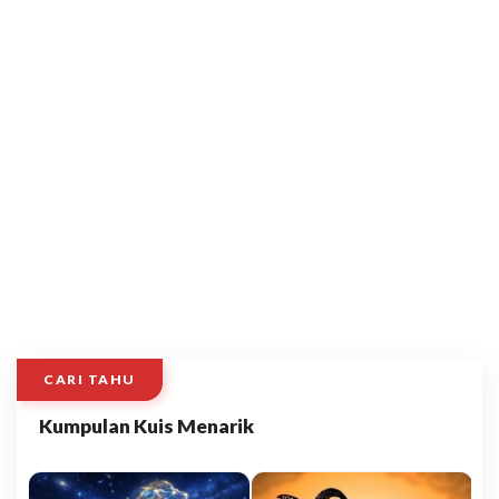
CARI TAHU
Kumpulan Kuis Menarik