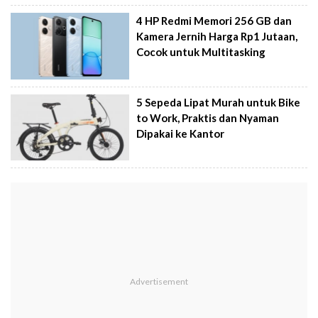
4 HP Redmi Memori 256 GB dan
Kamera Jernih Harga Rp1 Jutaan,
Cocok untuk Multitasking
5 Sepeda Lipat Murah untuk Bike
to Work, Praktis dan Nyaman
Dipakai ke Kantor