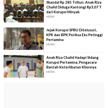
Skandal Rp 285 Triliun: Anak Riza
Chalid Diduga Kantongi Rp3,07 T
dari Korupsi Minyak
NEWS
Jejak Korupsi SPBU Ditelusuri,
KPK dan BPK Periksa Eks Petinggi
Pertamina
NEWS
Anak Riza Chalid Hadapi Sidang
Korupsi Pertamina, Pengacara
Bantah Keterlibatan Kliennya
NEWS