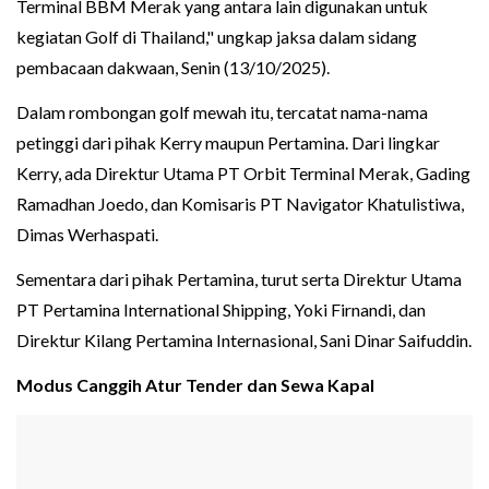
Terminal BBM Merak yang antara lain digunakan untuk
kegiatan Golf di Thailand," ungkap jaksa dalam sidang
pembacaan dakwaan, Senin (13/10/2025).
Dalam rombongan golf mewah itu, tercatat nama-nama
petinggi dari pihak Kerry maupun Pertamina. Dari lingkar
Kerry, ada Direktur Utama PT Orbit Terminal Merak, Gading
Ramadhan Joedo, dan Komisaris PT Navigator Khatulistiwa,
Dimas Werhaspati.
Sementara dari pihak Pertamina, turut serta Direktur Utama
PT Pertamina International Shipping, Yoki Firnandi, dan
Direktur Kilang Pertamina Internasional, Sani Dinar Saifuddin.
Modus Canggih Atur Tender dan Sewa Kapal