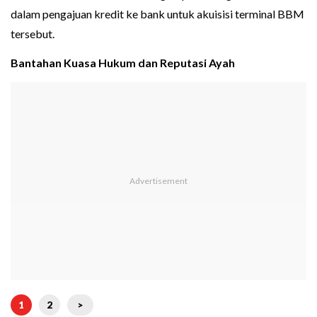
dalam pengajuan kredit ke bank untuk akuisisi terminal BBM
tersebut.
Bantahan Kuasa Hukum dan Reputasi Ayah
1
2
>