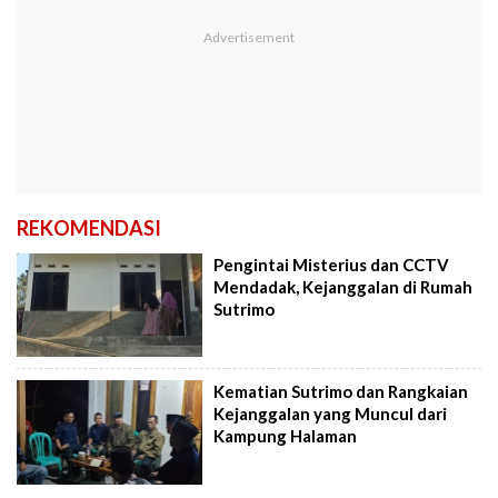
REKOMENDASI
Pengintai Misterius dan CCTV
Mendadak, Kejanggalan di Rumah
Sutrimo
Kematian Sutrimo dan Rangkaian
Kejanggalan yang Muncul dari
Kampung Halaman