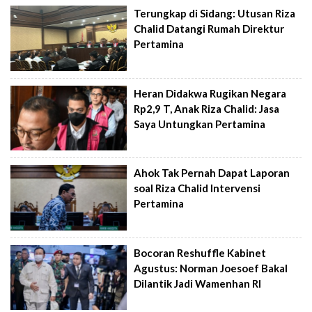
Terungkap di Sidang: Utusan Riza
Chalid Datangi Rumah Direktur
Pertamina
Heran Didakwa Rugikan Negara
Rp2,9 T, Anak Riza Chalid: Jasa
Saya Untungkan Pertamina
Ahok Tak Pernah Dapat Laporan
soal Riza Chalid Intervensi
Pertamina
Bocoran Reshuffle Kabinet
Agustus: Norman Joesoef Bakal
Dilantik Jadi Wamenhan RI