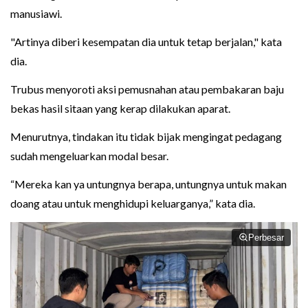
manusiawi.
"Artinya diberi kesempatan dia untuk tetap berjalan," kata
dia.
Trubus menyoroti aksi pemusnahan atau pembakaran baju
bekas hasil sitaan yang kerap dilakukan aparat.
Menurutnya, tindakan itu tidak bijak mengingat pedagang
sudah mengeluarkan modal besar.
“Mereka kan ya untungnya berapa, untungnya untuk makan
doang atau untuk menghidupi keluarganya,” kata dia.
Perbesar