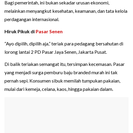
Bagi pemerintah, ini bukan sekadar urusan ekonomi,
melainkan menyangkut kesehatan, keamanan, dan tata kelola
perdagangan internasional.
Hiruk Pikuk di
Pasar Senen
“Ayo dipilih, dipilih aja,” teriak para pedagang bersahutan di
lorong lantai 2 PD Pasar Jaya Senen, Jakarta Pusat.
Di balik teriakan semangat itu, tersimpan kecemasan. Pasar
yang menjadi surga pemburu baju branded murah ini tak
pernah sepi. Konsumen sibuk memilah tumpukan pakaian,
mulai dari kemeja, celana, kaos, hingga pakaian dalam.