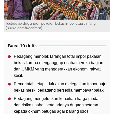
Ilustras perdagangan pakaian bekas impor atau thrifting.
(Suara.com/Rochmat)
Baca 10 detik
Pedagang menolak larangan total impor pakaian
bekas karena menganggap usaha mereka bagian
dari UMKM yang menggerakkan ekonomi rakyat
kecil.
Pemerintah tetap tidak akan melegalkan impor baju
bekas meski pedagang bersedia membayar pajak.
Pedagang mengeluhkan kenaikan harga modal
dan risiko usaha, serta adanya dugaan setoran
kepada oknum petugas agar barang lolos.