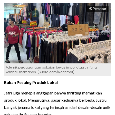
Perbesar
Polemik perdagangan pakaian bekas impor atau thrifting
kembali memanas. (Suara.com/Rochmat)
Bukan Pesaing Produk Lokal
Jefri juga menepis anggapan bahwa thrifting mematikan
produk lokal. Menurutnya, pasar keduanya berbeda. Justru,
banyak jenama lokal yang terinspirasi dari desain-desain unik
pakaian thrift yang beredar.