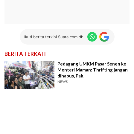
Ikuti berita terkini Suara.com di:
BERITA TERKAIT
Pedagang UMKM Pasar Senen ke
Menteri Maman: Thrifting jangan
dihapus, Pak!
NEWS