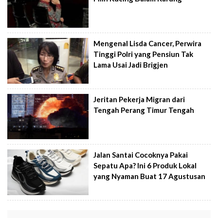
Mengenal Lisda Cancer, Perwira
Tinggi Polri yang Pensiun Tak
Lama Usai Jadi Brigjen
Jeritan Pekerja Migran dari
Tengah Perang Timur Tengah
Jalan Santai Cocoknya Pakai
Sepatu Apa? Ini 6 Produk Lokal
yang Nyaman Buat 17 Agustusan