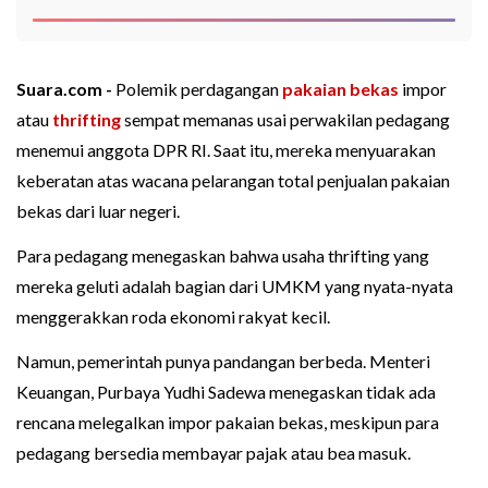
Suara.com -
Polemik perdagangan
pakaian bekas
impor
atau
thrifting
sempat memanas usai perwakilan pedagang
menemui anggota DPR RI. Saat itu, mereka menyuarakan
keberatan atas wacana pelarangan total penjualan pakaian
bekas dari luar negeri.
Para pedagang menegaskan bahwa usaha thrifting yang
mereka geluti adalah bagian dari UMKM yang nyata-nyata
menggerakkan roda ekonomi rakyat kecil.
Namun, pemerintah punya pandangan berbeda. Menteri
Keuangan, Purbaya Yudhi Sadewa menegaskan tidak ada
rencana melegalkan impor pakaian bekas, meskipun para
pedagang bersedia membayar pajak atau bea masuk.