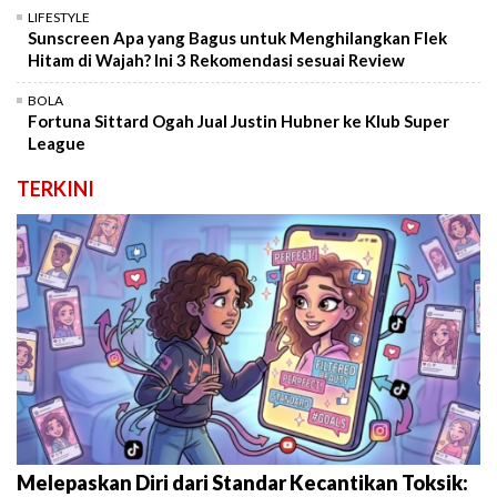
LIFESTYLE
Sunscreen Apa yang Bagus untuk Menghilangkan Flek
Hitam di Wajah? Ini 3 Rekomendasi sesuai Review
BOLA
Fortuna Sittard Ogah Jual Justin Hubner ke Klub Super
League
TERKINI
Melepaskan Diri dari Standar Kecantikan Toksik: