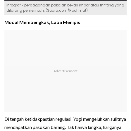
Infografik perdagangan pakaian bekas impor atau thrifting yang
dilarang pemerintah. (Suara.com/Rochmat)
Modal Membengkak, Laba Menipis
Di tengah ketidakpastian regulasi, Yogi mengeluhkan sulitnya
mendapatkan pasokan barang. Tak hanya langka, harganya