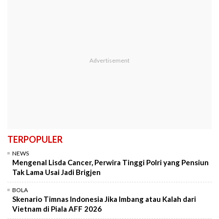
TERPOPULER
NEWS
Mengenal Lisda Cancer, Perwira Tinggi Polri yang Pensiun
Tak Lama Usai Jadi Brigjen
BOLA
Skenario Timnas Indonesia Jika Imbang atau Kalah dari
Vietnam di Piala AFF 2026