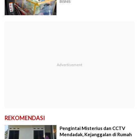
BISNIS
REKOMENDASI
Pengintai Misterius dan CCTV
Mendadak, Kejanggalan di Rumah