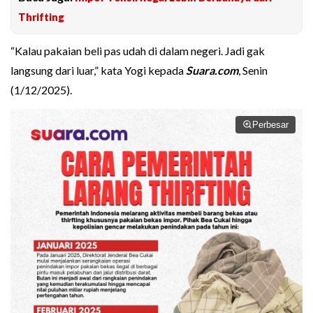
Thrifting
“Kalau pakaian beli pas udah di dalam negeri. Jadi gak
langsung dari luar,” kata Yogi kepada
Suara.com
, Senin
(1/12/2025).
Perbesar