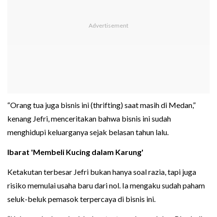
“Orang tua juga bisnis ini (thrifting) saat masih di Medan,”
kenang Jefri, menceritakan bahwa bisnis ini sudah
menghidupi keluarganya sejak belasan tahun lalu.
Ibarat 'Membeli Kucing dalam Karung'
Ketakutan terbesar Jefri bukan hanya soal razia, tapi juga
risiko memulai usaha baru dari nol. Ia mengaku sudah paham
seluk-beluk pemasok terpercaya di bisnis ini.