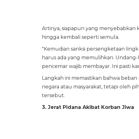
Artinya, siapapun yang menyebabkan 
hingga kembali seperti semula.
"Kemudian sanksi persengketaan lingk
harus ada yang memulihkan. Undang-U
pencemar wajib membayar. Ini pasti kam
Langkah ini memastikan bahwa beban 
negara atau masyarakat, tetapi oleh p
tersebut.
3. Jerat Pidana Akibat Korban Jiwa