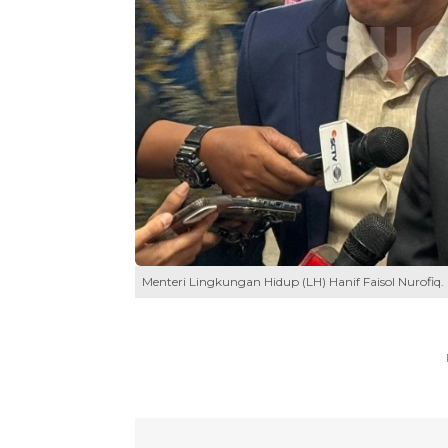
Menteri Lingkungan Hidup (LH) Hanif Faisol Nurofiq