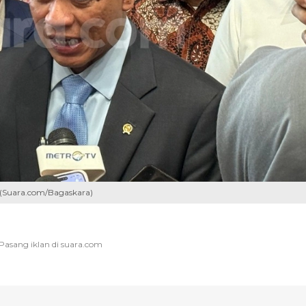
. (Suara.com/Bagaskara)