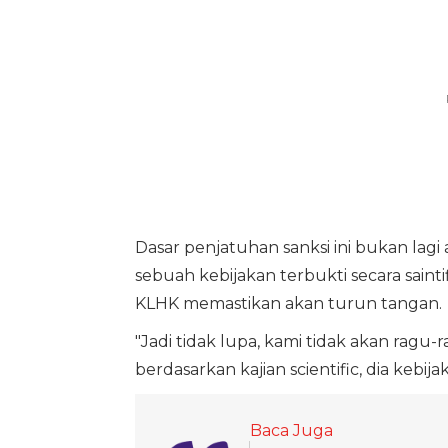
Dasar penjatuhan sanksi ini bukan lagi 
sebuah kebijakan terbukti secara sain
KLHK memastikan akan turun tangan.
"Jadi tidak lupa, kami tidak akan rag
berdasarkan kajian scientific, dia keb
Baca Juga