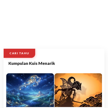
CARI TAHU
Kumpulan Kuis Menarik