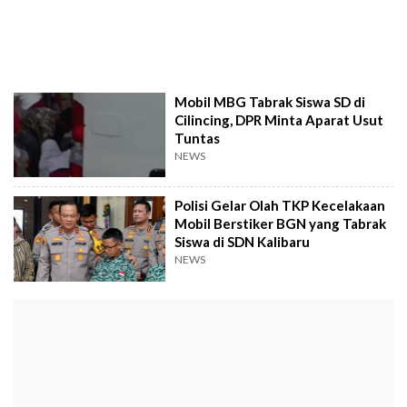
Mobil MBG Tabrak Siswa SD di
Cilincing, DPR Minta Aparat Usut
Tuntas
NEWS
Polisi Gelar Olah TKP Kecelakaan
Mobil Berstiker BGN yang Tabrak
Siswa di SDN Kalibaru
NEWS