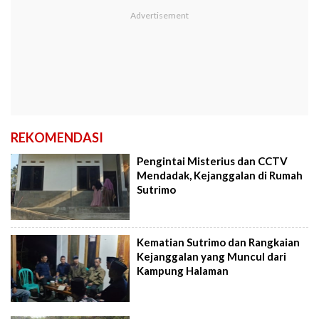
REKOMENDASI
Pengintai Misterius dan CCTV
Mendadak, Kejanggalan di Rumah
Sutrimo
Kematian Sutrimo dan Rangkaian
Kejanggalan yang Muncul dari
Kampung Halaman