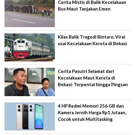
Cerita Mistis di Balik Kecelakaan
Bus Maut Tanjakan Emen
Kilas Balik Tragedi Bintaro, Viral
usai Kecelakaan Kereta di Bekasi
Cerita Pasutri Selamat dari
Kecelakaan Maut Kereta di
Bekasi: Terpental hingga Pingsan
4 HP Redmi Memori 256 GB dan
Kamera Jernih Harga Rp1 Jutaan,
Cocok untuk Multitasking