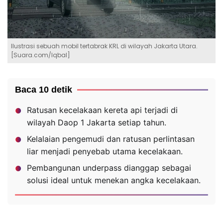
Ilustrasi sebuah mobil tertabrak KRL di wilayah Jakarta Utara.
[Suara.com/Iqbal]
Baca 10 detik
Ratusan kecelakaan kereta api terjadi di
wilayah Daop 1 Jakarta setiap tahun.
Kelalaian pengemudi dan ratusan perlintasan
liar menjadi penyebab utama kecelakaan.
Pembangunan underpass dianggap sebagai
solusi ideal untuk menekan angka kecelakaan.