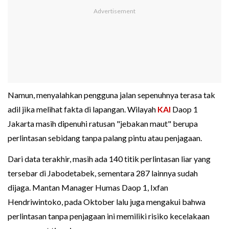
Namun, menyalahkan pengguna jalan sepenuhnya terasa tak
adil jika melihat fakta di lapangan. Wilayah
KAI
Daop 1
Jakarta masih dipenuhi ratusan "jebakan maut" berupa
perlintasan sebidang tanpa palang pintu atau penjagaan.
Dari data terakhir, masih ada 140 titik perlintasan liar yang
tersebar di Jabodetabek, sementara 287 lainnya sudah
dijaga. Mantan Manager Humas Daop 1, Ixfan
Hendriwintoko, pada Oktober lalu juga mengakui bahwa
perlintasan tanpa penjagaan ini memiliki risiko kecelakaan