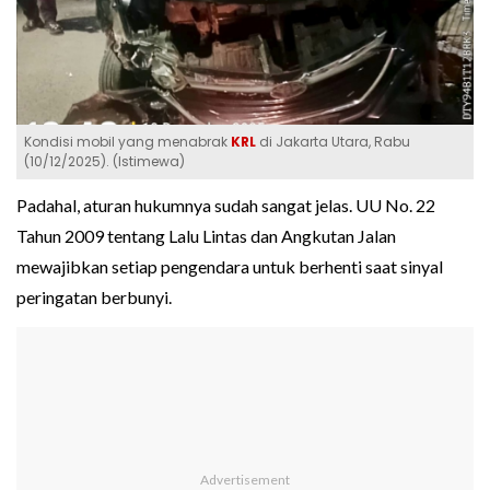
Kondisi mobil yang menabrak
KRL
di Jakarta Utara, Rabu
(10/12/2025). (Istimewa)
Padahal, aturan hukumnya sudah sangat jelas. UU No. 22
Tahun 2009 tentang Lalu Lintas dan Angkutan Jalan
mewajibkan setiap pengendara untuk berhenti saat sinyal
peringatan berbunyi.