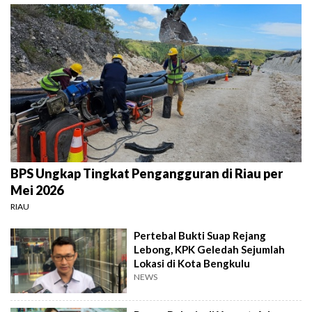
BPS Ungkap Tingkat Pengangguran di Riau per
Mei 2026
RIAU
Pertebal Bukti Suap Rejang
Lebong, KPK Geledah Sejumlah
Lokasi di Kota Bengkulu
NEWS