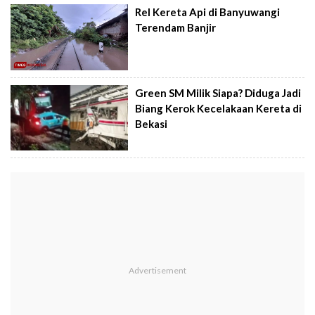
Rel Kereta Api di Banyuwangi
Terendam Banjir
Green SM Milik Siapa? Diduga Jadi
Biang Kerok Kecelakaan Kereta di
Bekasi