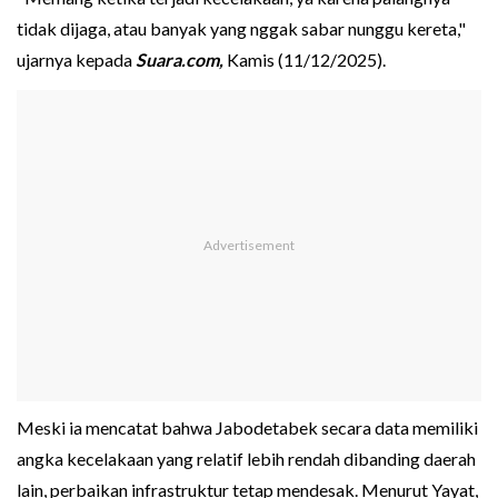
tidak dijaga, atau banyak yang nggak sabar nunggu kereta,"
ujarnya kepada
Suara.com,
Kamis (11/12/2025).
Meski ia mencatat bahwa Jabodetabek secara data memiliki
angka kecelakaan yang relatif lebih rendah dibanding daerah
lain, perbaikan infrastruktur tetap mendesak. Menurut Yayat,