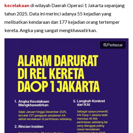
kecelakaan
di wilayah Daerah Operasi 1 Jakarta sepanjang
tahun 2025. Data ini merinci adanya 55 kejadian yang
melibatkan kendaraan dan 177 kejadian orang tertemper
kereta. Angka yang sangat mengkhawatirkan.
Perbesar