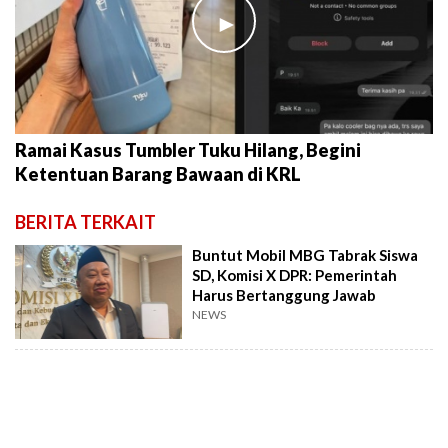
►
Ramai Kasus Tumbler Tuku Hilang, Begini
Ketentuan Barang Bawaan di KRL
BERITA TERKAIT
Buntut Mobil MBG Tabrak Siswa
SD, Komisi X DPR: Pemerintah
Harus Bertanggung Jawab
NEWS