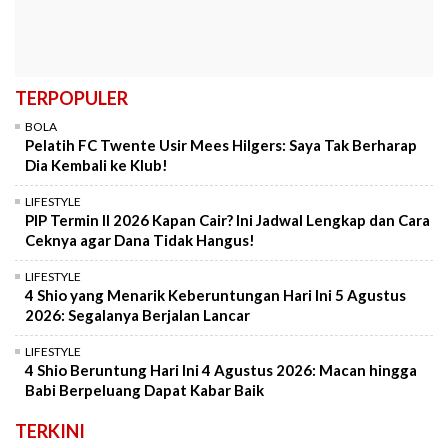
TERPOPULER
BOLA
Pelatih FC Twente Usir Mees Hilgers: Saya Tak Berharap
Dia Kembali ke Klub!
LIFESTYLE
PIP Termin II 2026 Kapan Cair? Ini Jadwal Lengkap dan Cara
Ceknya agar Dana Tidak Hangus!
LIFESTYLE
4 Shio yang Menarik Keberuntungan Hari Ini 5 Agustus
2026: Segalanya Berjalan Lancar
LIFESTYLE
4 Shio Beruntung Hari Ini 4 Agustus 2026: Macan hingga
Babi Berpeluang Dapat Kabar Baik
TERKINI