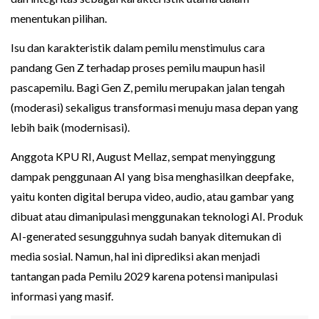
menentukan pilihan.
Isu dan karakteristik dalam pemilu menstimulus cara
pandang Gen Z terhadap proses pemilu maupun hasil
pascapemilu. Bagi Gen Z, pemilu merupakan jalan tengah
(moderasi) sekaligus transformasi menuju masa depan yang
lebih baik (modernisasi).
Anggota KPU RI, August Mellaz, sempat menyinggung
dampak penggunaan AI yang bisa menghasilkan deepfake,
yaitu konten digital berupa video, audio, atau gambar yang
dibuat atau dimanipulasi menggunakan teknologi AI. Produk
AI-generated sesungguhnya sudah banyak ditemukan di
media sosial. Namun, hal ini diprediksi akan menjadi
tantangan pada Pemilu 2029 karena potensi manipulasi
informasi yang masif.