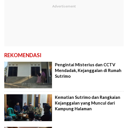
REKOMENDASI
Pengintai Misterius dan CCTV
Mendadak, Kejanggalan di Rumah
Sutrimo
Kematian Sutrimo dan Rangkaian
Kejanggalan yang Muncul dari
Kampung Halaman