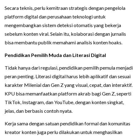
Secara teknis, perlu kemitraan strategis dengan pengelola
platform digital dan perusahaan teknologi untuk
mengembangkan sistem deteksi otomatis yang bekerja
sebelum konten viral. Selain itu, kolaborasi dengan jurnalis
bisa membantu publik memahami analisis konten hoaks.
Pendidikan Pemilih Muda dan Literasi Digital
Tidak hanya dari regulasi, pendidikan pemilih pemula menjadi
peran penting. Literasi digital harus lebih aplikatif dan sesuai
karakter Milenial dan Gen Z yang visual, cepat, dan interaktif.
KPU bisa memanfaatkan platform akrab bagi Gen Z, seperti
TikTok, Instagram, dan YouTube, dengan konten singkat,
jelas, dan berbasis contoh nyata.
Kerja sama dengan satuan pendidikan formal dan komunitas
kreator konten juga perlu dilakukan untuk menghasilkan