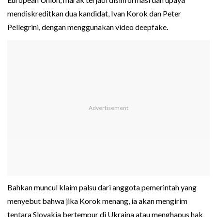
mendiskreditkan dua kandidat, Ivan Korok dan Peter
Pellegrini, dengan menggunakan video deepfake.
Bahkan muncul klaim palsu dari anggota pemerintah yang
menyebut bahwa jika Korok menang, ia akan mengirim
tentara Slovakia bertempur di Ukraina atau menghapus hak