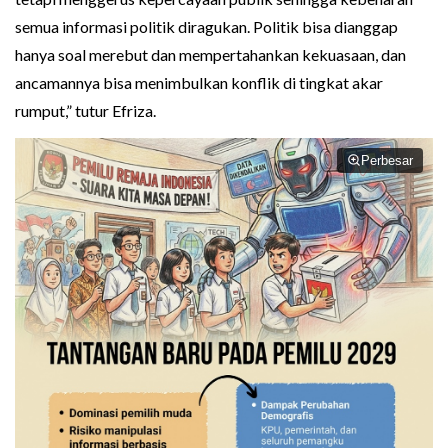
semua informasi politik diragukan. Politik bisa dianggap
hanya soal merebut dan mempertahankan kekuasaan, dan
ancamannya bisa menimbulkan konflik di tingkat akar
rumput,” tutur Efriza.
Perbesar