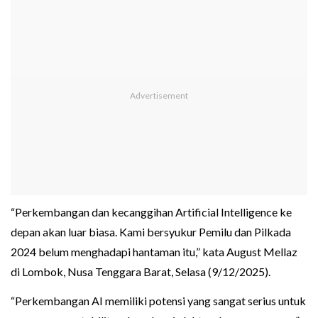
“Perkembangan dan kecanggihan Artificial Intelligence ke
depan akan luar biasa. Kami bersyukur Pemilu dan Pilkada
2024 belum menghadapi hantaman itu,” kata August Mellaz
di Lombok, Nusa Tenggara Barat, Selasa (9/12/2025).
“Perkembangan AI memiliki potensi yang sangat serius untuk