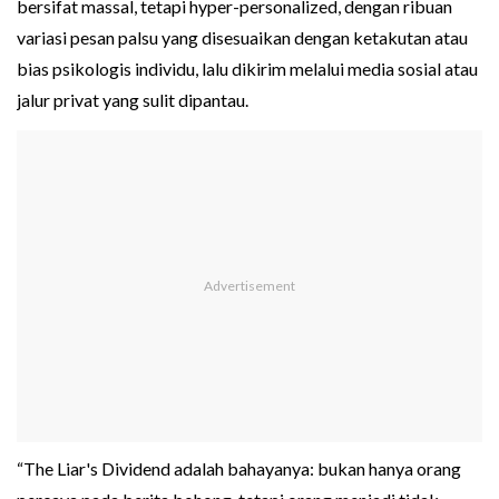
bersifat massal, tetapi hyper-personalized, dengan ribuan
variasi pesan palsu yang disesuaikan dengan ketakutan atau
bias psikologis individu, lalu dikirim melalui media sosial atau
jalur privat yang sulit dipantau.
“The Liar's Dividend adalah bahayanya: bukan hanya orang