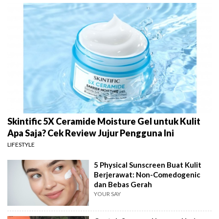
Skintific 5X Ceramide Moisture Gel untuk Kulit
Apa Saja? Cek Review Jujur Pengguna Ini
LIFESTYLE
5 Physical Sunscreen Buat Kulit
Berjerawat: Non-Comedogenic
dan Bebas Gerah
YOUR SAY