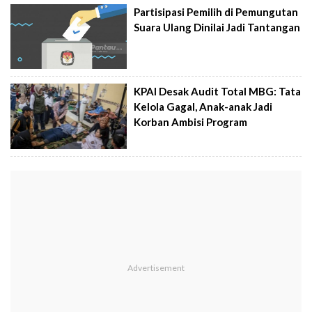
Partisipasi Pemilih di Pemungutan
Suara Ulang Dinilai Jadi Tantangan
KPAI Desak Audit Total MBG: Tata
Kelola Gagal, Anak-anak Jadi
Korban Ambisi Program