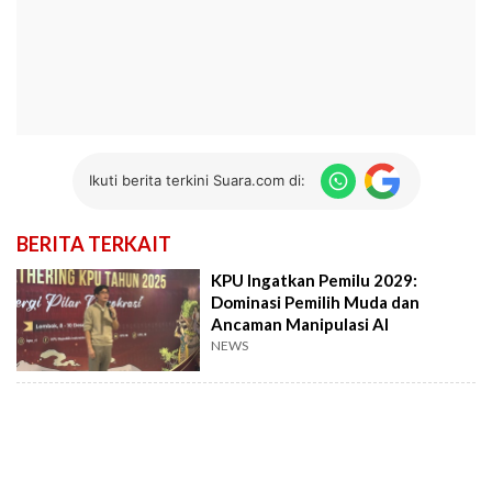
Ikuti berita terkini Suara.com di:
BERITA TERKAIT
KPU Ingatkan Pemilu 2029:
Dominasi Pemilih Muda dan
Ancaman Manipulasi AI
NEWS