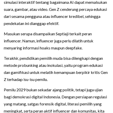
simulasi interaktif tentang bagaimana AI dapat memalsukan
suara, gambar, atau video. Gen Z cenderung percaya edukasi
dari sesama pengguna atau influencer kredibel, sehingga
pendekatan ini dianggap efektif.
Masukan serupa disampaikan Septiaji terkait peran
influencer. Namun, influencer juga perlu dilatih untuk
menyaring informasi hoaks maupun deepfake.
Terakhir, pendidikan pemilih muda bisa dilengkapi dengan
metode probunking atau inokulasi, yaitu program edukasi
dan gamifikasi untuk melatih kemampuan berpikir kritis Gen
Z terhadap isu-isu pemilu.
Pemilu 2029 bukan sekadar ajang politik, tetapi juga ujian
bagi demokrasi digital Indonesia. Dengan persiapan regulasi
yang matang, satgas forensik digital, literasi pemilih yang
meningkat, serta peran aktif influencer dan komunitas, kita