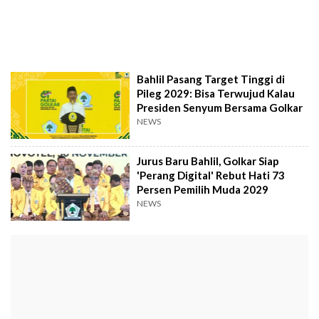
Bahlil Pasang Target Tinggi di
Pileg 2029: Bisa Terwujud Kalau
Presiden Senyum Bersama Golkar
NEWS
Jurus Baru Bahlil, Golkar Siap
'Perang Digital' Rebut Hati 73
Persen Pemilih Muda 2029
NEWS