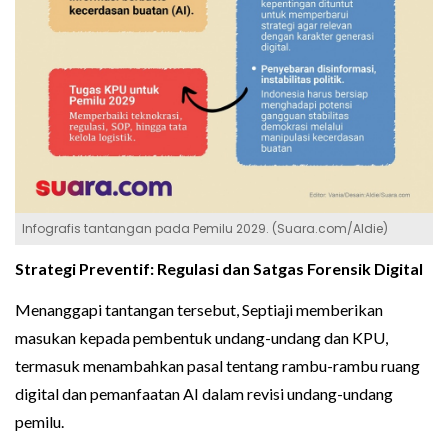
Infografis tantangan pada Pemilu 2029. (Suara.com/Aldie)
Strategi Preventif: Regulasi dan Satgas Forensik Digital
Menanggapi tantangan tersebut, Septiaji memberikan
masukan kepada pembentuk undang-undang dan KPU,
termasuk menambahkan pasal tentang rambu-rambu ruang
digital dan pemanfaatan AI dalam revisi undang-undang
pemilu.