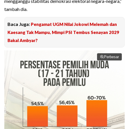
mengganggu stabilitas demokrasi elektoral negara-negara,”
tambah dia.
Baca Juga:
Pengamat UGM Nilai Jokowi Melemah dan
Kaesang Tak Mampu, Mimpi PSI Tembus Senayan 2029
Bakal Ambyar?
Perbesar