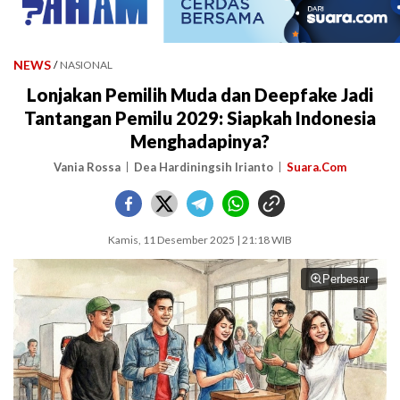
NEWS
/
NASIONAL
Lonjakan Pemilih Muda dan Deepfake Jadi
Tantangan Pemilu 2029: Siapkah Indonesia
Menghadapinya?
Vania Rossa
Dea Hardiningsih Irianto
Suara.Com
Kamis, 11 Desember 2025 | 21:18 WIB
Perbesar