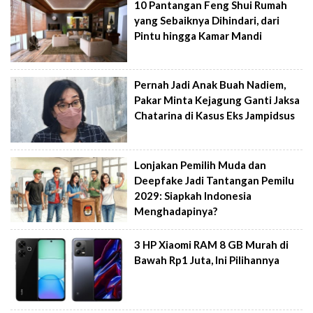
10 Pantangan Feng Shui Rumah
yang Sebaiknya Dihindari, dari
Pintu hingga Kamar Mandi
Pernah Jadi Anak Buah Nadiem,
Pakar Minta Kejagung Ganti Jaksa
Chatarina di Kasus Eks Jampidsus
Lonjakan Pemilih Muda dan
Deepfake Jadi Tantangan Pemilu
2029: Siapkah Indonesia
Menghadapinya?
3 HP Xiaomi RAM 8 GB Murah di
Bawah Rp1 Juta, Ini Pilihannya