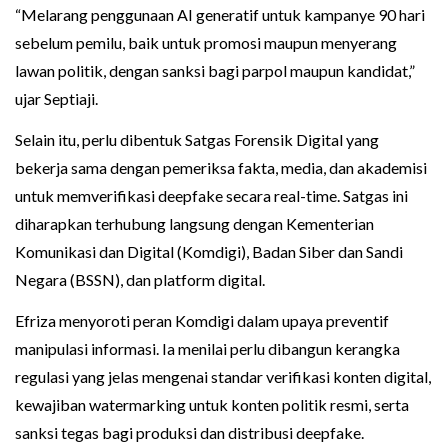
“Melarang penggunaan AI generatif untuk kampanye 90 hari
sebelum pemilu, baik untuk promosi maupun menyerang
lawan politik, dengan sanksi bagi parpol maupun kandidat,”
ujar Septiaji.
Selain itu, perlu dibentuk Satgas Forensik Digital yang
bekerja sama dengan pemeriksa fakta, media, dan akademisi
untuk memverifikasi deepfake secara real-time. Satgas ini
diharapkan terhubung langsung dengan Kementerian
Komunikasi dan Digital (Komdigi), Badan Siber dan Sandi
Negara (BSSN), dan platform digital.
Efriza menyoroti peran Komdigi dalam upaya preventif
manipulasi informasi. Ia menilai perlu dibangun kerangka
regulasi yang jelas mengenai standar verifikasi konten digital,
kewajiban watermarking untuk konten politik resmi, serta
sanksi tegas bagi produksi dan distribusi deepfake.