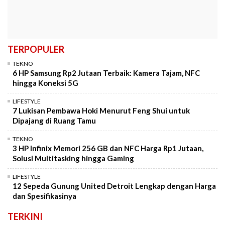
TERPOPULER
TEKNO
6 HP Samsung Rp2 Jutaan Terbaik: Kamera Tajam, NFC
hingga Koneksi 5G
LIFESTYLE
7 Lukisan Pembawa Hoki Menurut Feng Shui untuk
Dipajang di Ruang Tamu
TEKNO
3 HP Infinix Memori 256 GB dan NFC Harga Rp1 Jutaan,
Solusi Multitasking hingga Gaming
LIFESTYLE
12 Sepeda Gunung United Detroit Lengkap dengan Harga
dan Spesifikasinya
TERKINI