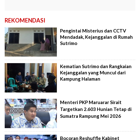
REKOMENDASI
Pengintai Misterius dan CCTV
Mendadak, Kejanggalan di Rumah
Sutrimo
Kematian Sutrimo dan Rangkaian
Kejanggalan yang Muncul dari
Kampung Halaman
Menteri PKP Maruarar Sirait
Targetkan 2.603 Hunian Tetap di
Sumatra Rampung Mei 2026
Bocoran Reshuffle Kabinet