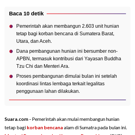
Baca 10 detik
Pemerintah akan membangun 2.603 unit hunian
tetap bagi korban bencana di Sumatera Barat,
Utara, dan Aceh.
Dana pembangunan hunian ini bersumber non-
APBN, termasuk kontribusi dari Yayasan Buddha
Tzu Chi dan Menteri Ara.
Proses pembangunan dimulai bulan ini setelah
koordinasi lintas lembaga terkait legalitas
penggunaan lahan dilakukan.
Suara.com -
Pemerintah akan mulai membangun hunian
tetap bagi
korban bencana
alam di Sumatra pada bulan ini.