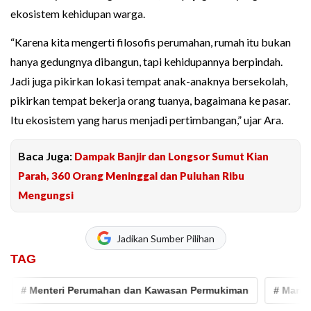
ekosistem kehidupan warga.
“Karena kita mengerti filosofis perumahan, rumah itu bukan
hanya gedungnya dibangun, tapi kehidupannya berpindah.
Jadi juga pikirkan lokasi tempat anak-anaknya bersekolah,
pikirkan tempat bekerja orang tuanya, bagaimana ke pasar.
Itu ekosistem yang harus menjadi pertimbangan,” ujar Ara.
Baca Juga:
Dampak Banjir dan Longsor Sumut Kian
Parah, 360 Orang Meninggal dan Puluhan Ribu
Mengungsi
Jadikan Sumber Pilihan
TAG
 Menteri Perumahan dan Kawasan Permukiman
# Maruarar Sir