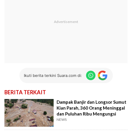
Ikuti berita terkini Suara.com di:
BERITA TERKAIT
Dampak Banjir dan Longsor Sumut
Kian Parah, 360 Orang Meninggal
dan Puluhan Ribu Mengungsi
NEWS