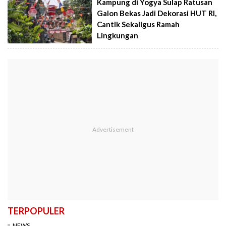
Kampung di Yogya Sulap Ratusan
Galon Bekas Jadi Dekorasi HUT RI,
Cantik Sekaligus Ramah
Lingkungan
TERPOPULER
NEWS