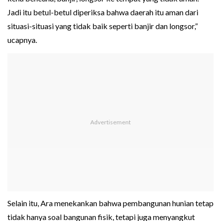
Jadi itu betul-betul diperiksa bahwa daerah itu aman dari
situasi-situasi yang tidak baik seperti banjir dan longsor,”
ucapnya.
Selain itu, Ara menekankan bahwa pembangunan hunian tetap
tidak hanya soal bangunan fisik, tetapi juga menyangkut