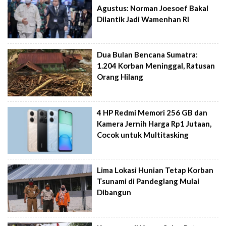
Agustus: Norman Joesoef Bakal
Dilantik Jadi Wamenhan RI
Dua Bulan Bencana Sumatra:
1.204 Korban Meninggal, Ratusan
Orang Hilang
4 HP Redmi Memori 256 GB dan
Kamera Jernih Harga Rp1 Jutaan,
Cocok untuk Multitasking
Lima Lokasi Hunian Tetap Korban
Tsunami di Pandeglang Mulai
Dibangun