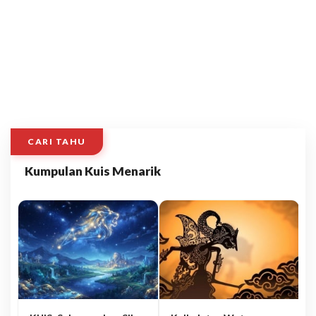
CARI TAHU
Kumpulan Kuis Menarik