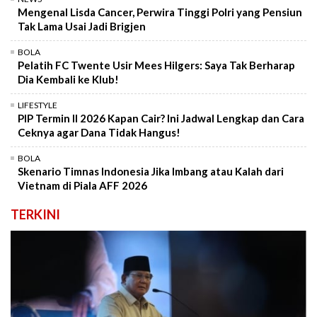
Mengenal Lisda Cancer, Perwira Tinggi Polri yang Pensiun
Tak Lama Usai Jadi Brigjen
BOLA
Pelatih FC Twente Usir Mees Hilgers: Saya Tak Berharap
Dia Kembali ke Klub!
LIFESTYLE
PIP Termin II 2026 Kapan Cair? Ini Jadwal Lengkap dan Cara
Ceknya agar Dana Tidak Hangus!
BOLA
Skenario Timnas Indonesia Jika Imbang atau Kalah dari
Vietnam di Piala AFF 2026
TERKINI