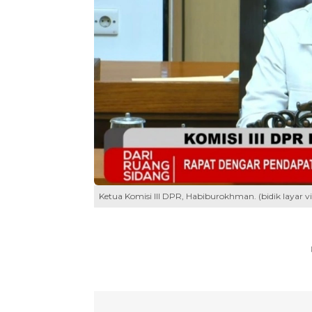
Ketua Komisi III DPR, Habiburokhman. (bidik layar vi