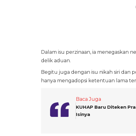
Dalam isu perzinaan, ia menegaskan ne
delik aduan.
Begitu juga dengan isu nikah siri dan
hanya mengadopsi ketentuan lama terk
Baca Juga
KUHAP Baru Diteken Pra
Isinya