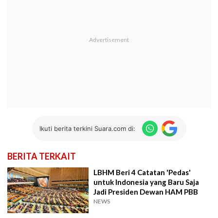
Ikuti berita terkini Suara.com di:
BERITA TERKAIT
LBHM Beri 4 Catatan 'Pedas'
untuk Indonesia yang Baru Saja
Jadi Presiden Dewan HAM PBB
NEWS