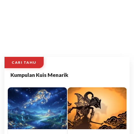
CARI TAHU
Kumpulan Kuis Menarik