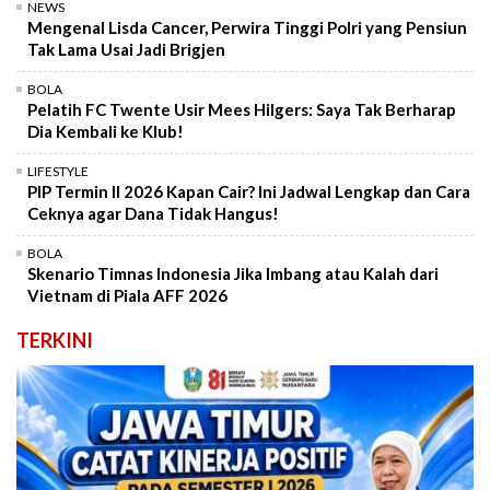
NEWS
Mengenal Lisda Cancer, Perwira Tinggi Polri yang Pensiun
Tak Lama Usai Jadi Brigjen
BOLA
Pelatih FC Twente Usir Mees Hilgers: Saya Tak Berharap
Dia Kembali ke Klub!
LIFESTYLE
PIP Termin II 2026 Kapan Cair? Ini Jadwal Lengkap dan Cara
Ceknya agar Dana Tidak Hangus!
BOLA
Skenario Timnas Indonesia Jika Imbang atau Kalah dari
Vietnam di Piala AFF 2026
TERKINI