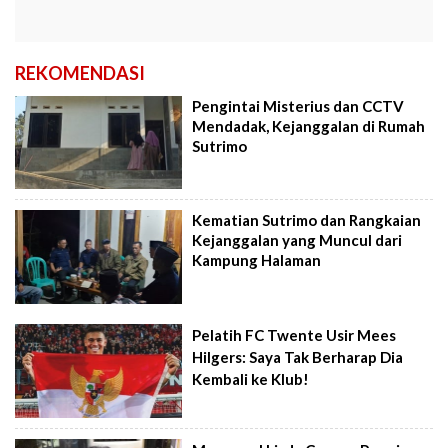
REKOMENDASI
Pengintai Misterius dan CCTV
Mendadak, Kejanggalan di Rumah
Sutrimo
Kematian Sutrimo dan Rangkaian
Kejanggalan yang Muncul dari
Kampung Halaman
Pelatih FC Twente Usir Mees
Hilgers: Saya Tak Berharap Dia
Kembali ke Klub!