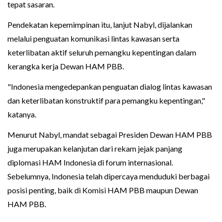
tepat sasaran.
Pendekatan kepemimpinan itu, lanjut Nabyl, dijalankan
melalui penguatan komunikasi lintas kawasan serta
keterlibatan aktif seluruh pemangku kepentingan dalam
kerangka kerja Dewan HAM PBB.
"Indonesia mengedepankan penguatan dialog lintas kawasan
dan keterlibatan konstruktif para pemangku kepentingan,"
katanya.
Menurut Nabyl, mandat sebagai Presiden Dewan HAM PBB
juga merupakan kelanjutan dari rekam jejak panjang
diplomasi HAM Indonesia di forum internasional.
Sebelumnya, Indonesia telah dipercaya menduduki berbagai
posisi penting, baik di Komisi HAM PBB maupun Dewan
HAM PBB.