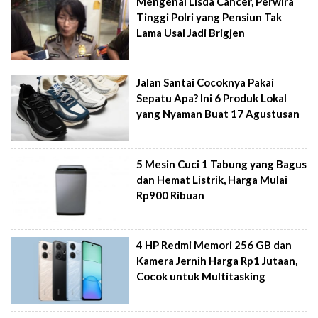
Mengenal Lisda Cancer, Perwira
Tinggi Polri yang Pensiun Tak
Lama Usai Jadi Brigjen
Jalan Santai Cocoknya Pakai
Sepatu Apa? Ini 6 Produk Lokal
yang Nyaman Buat 17 Agustusan
5 Mesin Cuci 1 Tabung yang Bagus
dan Hemat Listrik, Harga Mulai
Rp900 Ribuan
4 HP Redmi Memori 256 GB dan
Kamera Jernih Harga Rp1 Jutaan,
Cocok untuk Multitasking