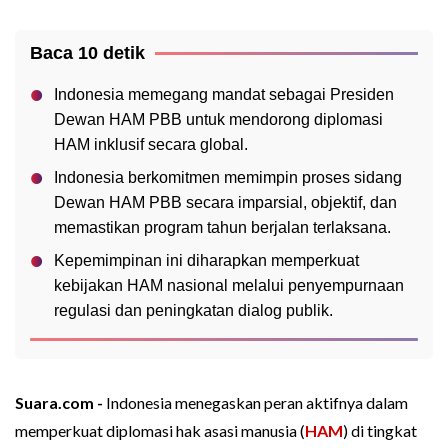
Baca 10 detik
Indonesia memegang mandat sebagai Presiden
Dewan HAM PBB untuk mendorong diplomasi
HAM inklusif secara global.
Indonesia berkomitmen memimpin proses sidang
Dewan HAM PBB secara imparsial, objektif, dan
memastikan program tahun berjalan terlaksana.
Kepemimpinan ini diharapkan memperkuat
kebijakan HAM nasional melalui penyempurnaan
regulasi dan peningkatan dialog publik.
Suara.com -
Indonesia menegaskan peran aktifnya dalam
memperkuat diplomasi hak asasi manusia (
HAM
) di tingkat