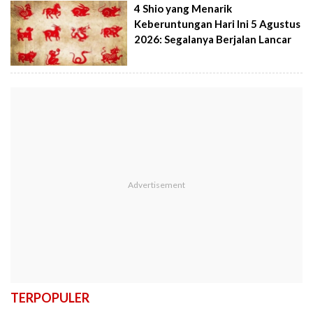
4 Shio yang Menarik
Keberuntungan Hari Ini 5 Agustus
2026: Segalanya Berjalan Lancar
TERPOPULER