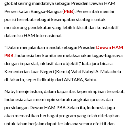
global seiring mandatnya sebagai Presiden Dewan HAM
Perserikatan Bangsa-Bangsa (
PBB
). Pemerintah menilai
posisi tersebut sebagai kesempatan strategis untuk
mendorong pendekatan yang lebih inklusif dan konstruktif
dalam isu HAM internasional.
"Dalam menjalankan mandat sebagai Presiden
Dewan HAM
PBB
, Indonesia berkomitmen melaksanakan tugas-tugasnya
dengan imparsial, inklusif dan objektif," kata juru bicara
Kementerian Luar Negeri (Kemlu) Vahd Nabyl A. Mulachela
di Jakarta, seperti dikutip dari ANTARA, Sabtu.
Nabyl menjelaskan, dalam kapasitas kepemimpinan tersebut,
Indonesia akan memimpin seluruh rangkaian proses dan
persidangan Dewan HAM PBB. Selain itu, Indonesia juga
akan memastikan berbagai program yang telah ditetapkan
untuk tahun berjalan dapat terlaksana secara efektif dan