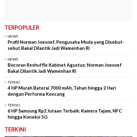
TERPOPULER
NEWS
Profil Norman Joesoef, Pengusaha Muda yang Disebut-
sebut Bakal Dilantik Jadi Wamenhan RI
NEWS
Bocoran Reshuffle Kabinet Agustus: Norman Joesoef
Bakal Dilantik Jadi Wamenhan RI
TEKNO
4 HP Murah Baterai 7000 mAh, Tahan hingga 2 Hari
dengan Performa Kencang
TEKNO
6 HP Samsung Rp2 Jutaan Terbaik: Kamera Tajam, NFC
hingga Koneksi 5G
TERKINI