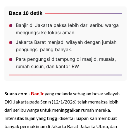
Baca 10 detik
Banjir di Jakarta paksa lebih dari seribu warga
mengungsi ke lokasi aman.
Jakarta Barat menjadi wilayah dengan jumlah
pengungsi paling banyak.
Para pengungsi ditampung di masjid, musala,
rumah susun, dan kantor RW.
Suara.com -
Banjir
yang melanda sebagian besar wilayah
DKI Jakarta pada Senin (12/1/2026) telah memaksa lebih
dari seribu warga untuk meninggalkan rumah mereka.
Intensitas hujan yang tinggi disertai luapan kali membuat
banyak permukiman di Jakarta Barat, Jakarta Utara, dan