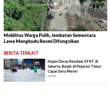
►
Mobilitas Warga Pulih, Jembatan Sementara
Lawe Mengkudu Resmi Difungsikan
BERITA TERKAIT
Hujan Deras Rendam 59 RT di
Jakarta, Banjir di Pejaten Timur
Capai Satu Meter
NEWS