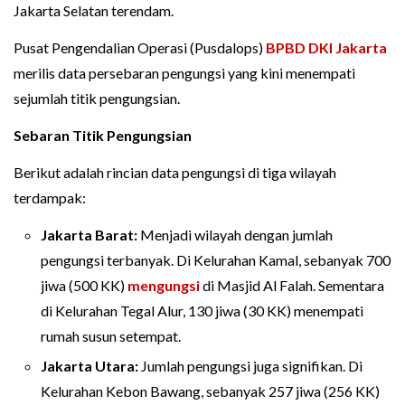
Jakarta Selatan terendam.
Pusat Pengendalian Operasi (Pusdalops)
BPBD DKI Jakarta
merilis data persebaran pengungsi yang kini menempati
sejumlah titik pengungsian.
Sebaran Titik Pengungsian
Berikut adalah rincian data pengungsi di tiga wilayah
terdampak:
Jakarta Barat:
Menjadi wilayah dengan jumlah
pengungsi terbanyak. Di Kelurahan Kamal, sebanyak 700
jiwa (500 KK)
mengungsi
di Masjid Al Falah. Sementara
di Kelurahan Tegal Alur, 130 jiwa (30 KK) menempati
rumah susun setempat.
Jakarta Utara:
Jumlah pengungsi juga signifikan. Di
Kelurahan Kebon Bawang, sebanyak 257 jiwa (256 KK)