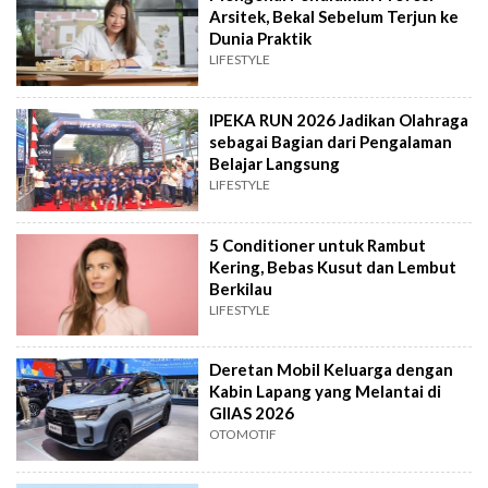
Arsitek, Bekal Sebelum Terjun ke
Dunia Praktik
LIFESTYLE
IPEKA RUN 2026 Jadikan Olahraga
sebagai Bagian dari Pengalaman
Belajar Langsung
LIFESTYLE
5 Conditioner untuk Rambut
Kering, Bebas Kusut dan Lembut
Berkilau
LIFESTYLE
Deretan Mobil Keluarga dengan
Kabin Lapang yang Melantai di
GIIAS 2026
OTOMOTIF