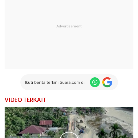
Ikuti berita terkini Suara.com di:
VIDEO TERKAIT