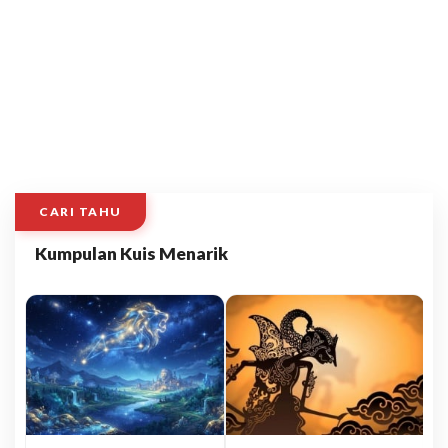
CARI TAHU
Kumpulan Kuis Menarik