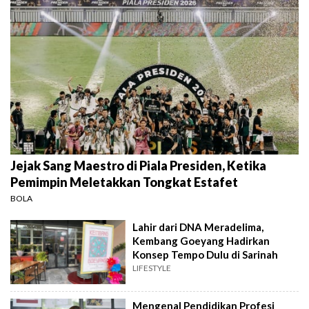
Jejak Sang Maestro di Piala Presiden, Ketika
Pemimpin Meletakkan Tongkat Estafet
BOLA
Lahir dari DNA Meradelima,
Kembang Goeyang Hadirkan
Konsep Tempo Dulu di Sarinah
LIFESTYLE
Mengenal Pendidikan Profesi