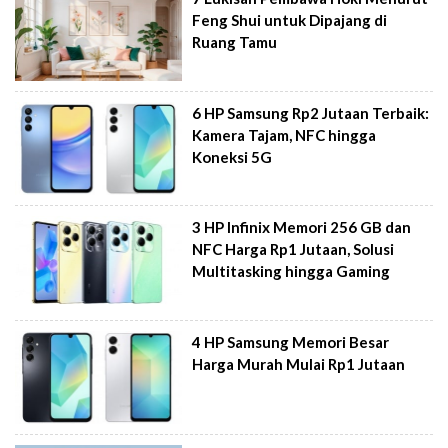
Feng Shui untuk Dipajang di
Ruang Tamu
6 HP Samsung Rp2 Jutaan Terbaik:
Kamera Tajam, NFC hingga
Koneksi 5G
3 HP Infinix Memori 256 GB dan
NFC Harga Rp1 Jutaan, Solusi
Multitasking hingga Gaming
4 HP Samsung Memori Besar
Harga Murah Mulai Rp1 Jutaan