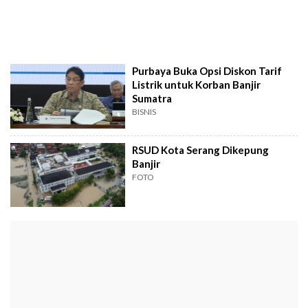
Purbaya Buka Opsi Diskon Tarif
Listrik untuk Korban Banjir
Sumatra
BISNIS
RSUD Kota Serang Dikepung
Banjir
FOTO