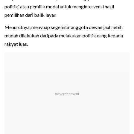
politik' atau pemilik modal untuk mengintervensi hasil
pemilihan dari balik layar.
Menurutnya, menyuap segelintir anggota dewan jauh lebih
mudah dilakukan daripada melakukan politik uang kepada
rakyat luas.