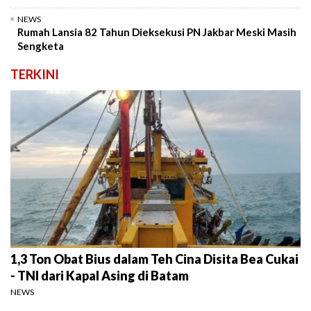
NEWS
Rumah Lansia 82 Tahun Dieksekusi PN Jakbar Meski Masih
Sengketa
TERKINI
1,3 Ton Obat Bius dalam Teh Cina Disita Bea Cukai
- TNI dari Kapal Asing di Batam
NEWS