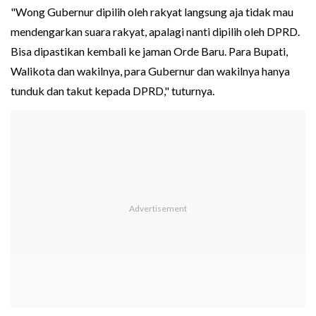
"Wong Gubernur dipilih oleh rakyat langsung aja tidak mau
mendengarkan suara rakyat, apalagi nanti dipilih oleh DPRD.
Bisa dipastikan kembali ke jaman Orde Baru. Para Bupati,
Walikota dan wakilnya, para Gubernur dan wakilnya hanya
tunduk dan takut kepada DPRD," tuturnya.