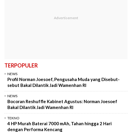
TERPOPULER
NEWS
Profil Norman Joesoef, Pengusaha Muda yang Disebut-
sebut Bakal Dilantik Jadi Wamenhan RI
NEWS
Bocoran Reshuffle Kabinet Agustus: Norman Joesoef
Bakal Dilantik Jadi Wamenhan RI
TEKNO
4 HP Murah Baterai 7000 mAh, Tahan hingga 2 Hari
dengan Performa Kencang