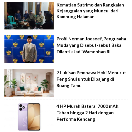
Kematian Sutrimo dan Rangkaian
Kejanggalan yang Muncul dari
Kampung Halaman
Profil Norman Joesoef, Pengusaha
Muda yang Disebut-sebut Bakal
Dilantik Jadi Wamenhan RI
7 Lukisan Pembawa Hoki Menurut
Feng Shui untuk Dipajang di
Ruang Tamu
4 HP Murah Baterai 7000 mAh,
Tahan hingga 2 Hari dengan
Performa Kencang