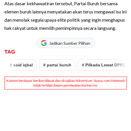
Atas dasar kekhawatiran tersebut, Partai Buruh bersama
elemen buruh lainnya menyatakan akan terus mengawal isu ini
dan menolak segala upaya elite politik yang ingin menghapus
hak rakyat untuk memilih pemimpinnya secara langsung.
Jadikan Sumber Pilihan
TAG
# said iqbal
# partai buruh
# Pilkada Lewat DPRD