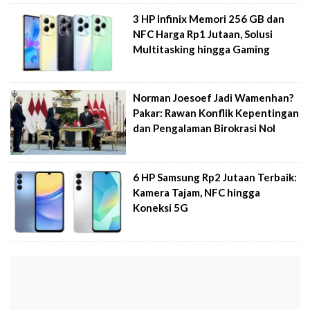
3 HP Infinix Memori 256 GB dan
NFC Harga Rp1 Jutaan, Solusi
Multitasking hingga Gaming
Norman Joesoef Jadi Wamenhan?
Pakar: Rawan Konflik Kepentingan
dan Pengalaman Birokrasi Nol
6 HP Samsung Rp2 Jutaan Terbaik:
Kamera Tajam, NFC hingga
Koneksi 5G