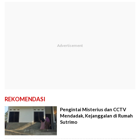
REKOMENDASI
Pengintai Misterius dan CCTV
Mendadak, Kejanggalan di Rumah
Sutrimo