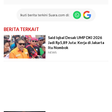
Ikuti berita terkini Suara.com di:
BERITA TERKAIT
Said Iqbal Desak UMP DKI 2026
Jadi Rp5,89 Juta: Kerja di Jakarta
Itu Nombok
NEWS