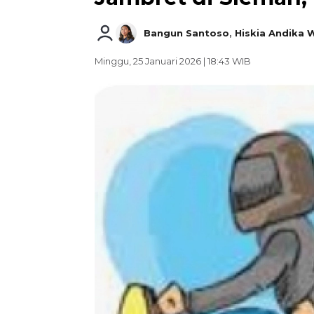
Bangun Santoso
,
Hiskia Andika
Minggu, 25 Januari 2026 | 18:43 WIB