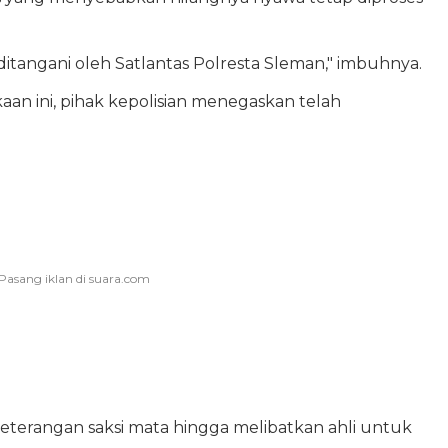
ditangani oleh Satlantas Polresta Sleman," imbuhnya.
aan ini, pihak kepolisian menegaskan telah
keterangan saksi mata hingga melibatkan ahli untuk