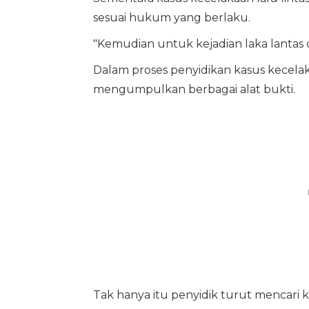
sesuai hukum yang berlaku.
"Kemudian untuk kejadian laka lantas 
Dalam proses penyidikan kasus kecelak
mengumpulkan berbagai alat bukti.
Tak hanya itu penyidik turut mencari 