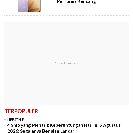
Performa Kencang
TERPOPULER
LIFESTYLE
4 Shio yang Menarik Keberuntungan Hari Ini 5 Agustus
2026: Segalanya Berjalan Lancar