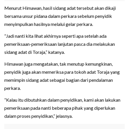
Menurut Himawan, hasil sidang adat tersebut akan dikaji
bersama unsur pidana dalam perkara sebelum penyidik
menyimpulkan hasilnya melalui gelar perkara.
“Jadi nanti kita lihat akhirnya seperti apa setelah ada
pemeriksaan-pemeriksaan lanjutan pasca dia melakukan
sidang adat di Toraja,” katanya.
Himawan juga mengatakan, tak menutup kemungkinan,
penyidik juga akan memeriksa para tokoh adat Toraja yang
memimpin sidang adat sebagai bagian dari pendalaman
perkara.
“Kalau itu dibutuhkan dalam penyidikan, kami akan lakukan
pemeriksaan pada nanti beberapa pihak yang diperlukan
dalam proses penyidikan,” jelasnya.