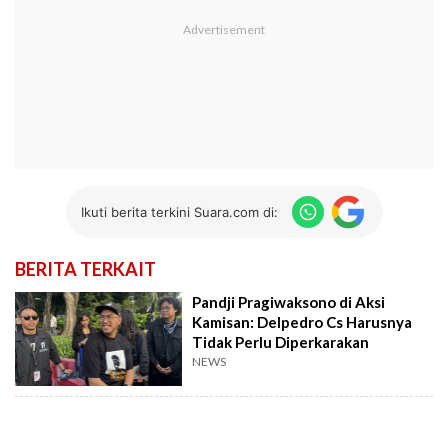
Ikuti berita terkini Suara.com di:
BERITA TERKAIT
Pandji Pragiwaksono di Aksi
Kamisan: Delpedro Cs Harusnya
Tidak Perlu Diperkarakan
NEWS