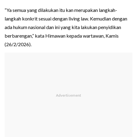
“Ya semua yang dilakukan itu kan merupakan langkah-
langkah konkrit sesuai dengan living law. Kemudian dengan
ada hukum nasional dan ini yang kita lakukan penyidikan
berbarengan,” kata Himawan kepada wartawan, Kamis
(26/2/2026).