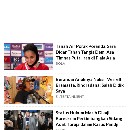
Tanah Air Porak Poranda, Sara
Didar Tahan Tangis Demi Asa
Timnas Putri Iran di Piala Asia
BOLA
Berandai Anaknya Naksir Verrell
Bramasta, Rindradana: Salah Didik
Saya
ENTERTAINMENT
Status Hukum Masih Dikaji,
Bareskrim Pertimbangkan Sidang
Adat Toraja dalam Kasus Pandji
NEWS