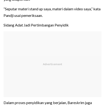
“Seputar materi stand up saya, materi dalam video saya,” kata
Pandji usai pemeriksaan.
Sidang Adat Jadi Pertimbangan Penyidik
Dalam proses penyidikan yang berjalan, Bareskrim juga