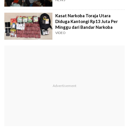
Kasat Narkoba Toraja Utara
Diduga Kantongi Rp13 Juta Per
Minggu dari Bandar Narkoba
VIDEO