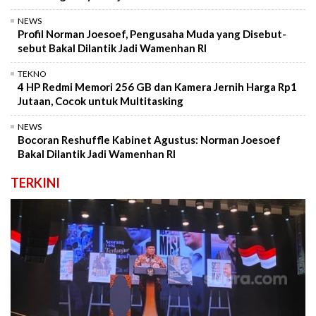
NEWS
Profil Norman Joesoef, Pengusaha Muda yang Disebut-
sebut Bakal Dilantik Jadi Wamenhan RI
TEKNO
4 HP Redmi Memori 256 GB dan Kamera Jernih Harga Rp1
Jutaan, Cocok untuk Multitasking
NEWS
Bocoran Reshuffle Kabinet Agustus: Norman Joesoef
Bakal Dilantik Jadi Wamenhan RI
TERKINI