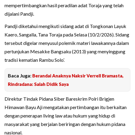
mempertimbangkan hasil peradilan adat Toraja yang telah
dijalani Pandji.
Pandji diketahui mengikuti sidang adat di Tongkonan Layuk
Kaero, Sangalla, Tana Toraja pada Selasa (10/2/2026). Sidang
tersebut digelar menyusul polemik materi lawakannya dalam
pertunjukan Mesakke Bangsaku (2013) yang menyinggung
tradisi kematian Rambu Solo’.
Baca Juga:
Berandai Anaknya Naksir Verrell Bramasta,
Rindradana: Salah Didik Saya
Direktur Tindak Pidana Siber Bareskrim Polri Brigjen
Himawan Bayu Aji mengatakan pertimbangan itu berkaitan
dengan penerapan living law atau hukum yang hidup di
masyarakat yang berjalan beriringan dengan hukum pidana
nasional.