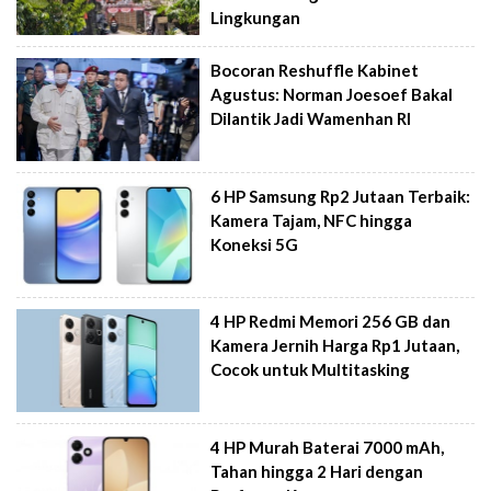
Lingkungan
Bocoran Reshuffle Kabinet
Agustus: Norman Joesoef Bakal
Dilantik Jadi Wamenhan RI
6 HP Samsung Rp2 Jutaan Terbaik:
Kamera Tajam, NFC hingga
Koneksi 5G
4 HP Redmi Memori 256 GB dan
Kamera Jernih Harga Rp1 Jutaan,
Cocok untuk Multitasking
4 HP Murah Baterai 7000 mAh,
Tahan hingga 2 Hari dengan