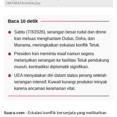
/ANTARA/Anadolu/py
Baca 10 detik
Sabtu (7/3/2026), serangan besar rudal dan drone
Iran meluas menghantam Dubai, Doha, dan
Manama, meningkatkan eskalasi konflik Teluk.
Presiden Iran meminta maaf namun segera
melanjutkan serangan ke fasilitas Teluk pendukung
musuh, kontradiksi diplomatik signifikan.
UEA menyatakan diri dalam status perang setelah
serangan intensif; Kuwait kurangi produksi minyak
karena ancaman keamanan vital.
Suara.com -
Eskalasi konflik bersenjata yang melibatkan