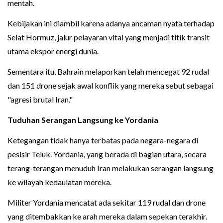
mentah.
Kebijakan ini diambil karena adanya ancaman nyata terhadap
Selat Hormuz, jalur pelayaran vital yang menjadi titik transit
utama ekspor energi dunia.
Sementara itu, Bahrain melaporkan telah mencegat 92 rudal
dan 151 drone sejak awal konflik yang mereka sebut sebagai
"agresi brutal Iran."
Tuduhan Serangan Langsung ke Yordania
Ketegangan tidak hanya terbatas pada negara-negara di
pesisir Teluk. Yordania, yang berada di bagian utara, secara
terang-terangan menuduh Iran melakukan serangan langsung
ke wilayah kedaulatan mereka.
Militer Yordania mencatat ada sekitar 119 rudal dan drone
yang ditembakkan ke arah mereka dalam sepekan terakhir.