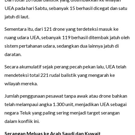
UEA pada hari Sabtu, sebanyak 15 berhasil dicegat dan satu
jatuh di laut.
Sementara itu, dari 121 drone yang terdeteksi masuk ke
ruang udara UEA, sebanyak 119 berhasil ditembak jatuh oleh
sistem pertahanan udara, sedangkan dua lainnya jatuh di
daratan.
Secara akumulatif sejak perang pecah pekan lalu, UEA telah
mendeteksi total 221 rudal balistik yang mengarah ke
wilayah mereka.
Jumlah penggunaan pesawat tanpa awak atau drone bahkan
telah melampaui angka 1.300 unit, menjadikan UEA sebagai
negara Teluk yang paling sering menjadi target serangan
dalam konflik ini.
Serangan Meluas ke Arab Saudi dan Kuwait