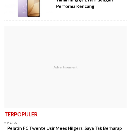
Performa Kencang
TERPOPULER
BOLA
Pelatih FC Twente Usir Mees Hilgers: Saya Tak Berharap