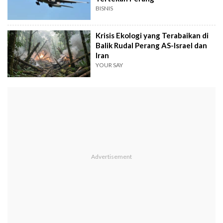
BISNIS
Krisis Ekologi yang Terabaikan di
Balik Rudal Perang AS-Israel dan
Iran
YOUR SAY