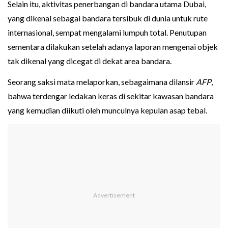
Selain itu, aktivitas penerbangan di bandara utama Dubai,
yang dikenal sebagai bandara tersibuk di dunia untuk rute
internasional, sempat mengalami lumpuh total. Penutupan
sementara dilakukan setelah adanya laporan mengenai objek
tak dikenal yang dicegat di dekat area bandara.
Seorang saksi mata melaporkan, sebagaimana dilansir
AFP
,
bahwa terdengar ledakan keras di sekitar kawasan bandara
yang kemudian diikuti oleh munculnya kepulan asap tebal.