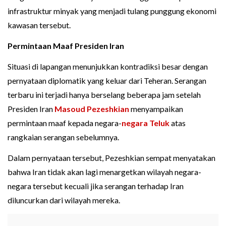
infrastruktur minyak yang menjadi tulang punggung ekonomi
kawasan tersebut.
Permintaan Maaf Presiden Iran
Situasi di lapangan menunjukkan kontradiksi besar dengan
pernyataan diplomatik yang keluar dari Teheran. Serangan
terbaru ini terjadi hanya berselang beberapa jam setelah
Presiden Iran
Masoud Pezeshkian
menyampaikan
permintaan maaf kepada negara-
negara Teluk
atas
rangkaian serangan sebelumnya.
Dalam pernyataan tersebut, Pezeshkian sempat menyatakan
bahwa Iran tidak akan lagi menargetkan wilayah negara-
negara tersebut kecuali jika serangan terhadap Iran
diluncurkan dari wilayah mereka.