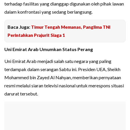
terhadap fasilitas yang dianggap digunakan oleh pihak lawan
dalam konfrontasi yang sedang berlangsung.
Baca Juga:
Timur Tengah Memanas, Panglima TNI
Perintahkan Prajurit Siaga 1
Uni Emirat Arab Umumkan Status Perang
Uni Emirat Arab menjadi salah satu negara yang paling
terdampak dalam serangan Sabtu ini. Presiden UEA, Sheikh
Mohammed bin Zayed Al Nahyan, memberikan pernyataan
resmi melalui siaran televisi nasional untuk merespons situasi
darurat tersebut.