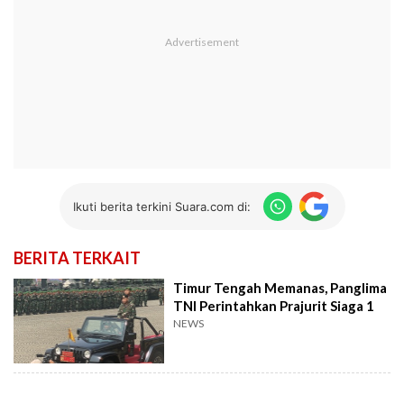
Ikuti berita terkini Suara.com di:
BERITA TERKAIT
Timur Tengah Memanas, Panglima
TNI Perintahkan Prajurit Siaga 1
NEWS