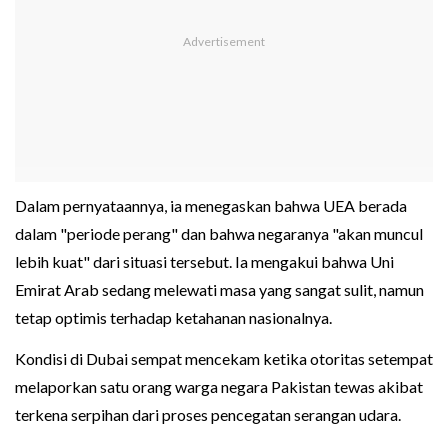
Dalam pernyataannya, ia menegaskan bahwa UEA berada
dalam "periode perang" dan bahwa negaranya "akan muncul
lebih kuat" dari situasi tersebut. Ia mengakui bahwa Uni
Emirat Arab sedang melewati masa yang sangat sulit, namun
tetap optimis terhadap ketahanan nasionalnya.
Kondisi di Dubai sempat mencekam ketika otoritas setempat
melaporkan satu orang warga negara Pakistan tewas akibat
terkena serpihan dari proses pencegatan serangan udara.