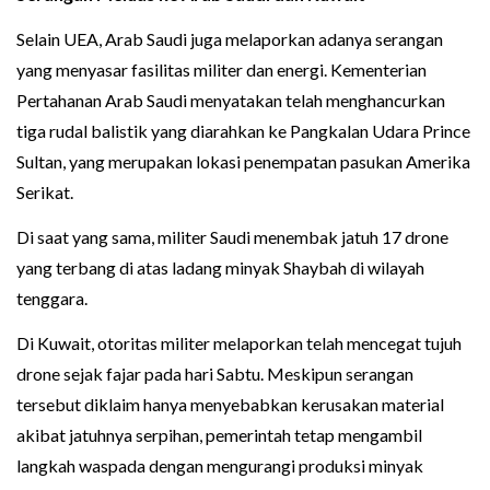
Selain UEA, Arab Saudi juga melaporkan adanya serangan
yang menyasar fasilitas militer dan energi. Kementerian
Pertahanan Arab Saudi menyatakan telah menghancurkan
tiga rudal balistik yang diarahkan ke Pangkalan Udara Prince
Sultan, yang merupakan lokasi penempatan pasukan Amerika
Serikat.
Di saat yang sama, militer Saudi menembak jatuh 17 drone
yang terbang di atas ladang minyak Shaybah di wilayah
tenggara.
Di Kuwait, otoritas militer melaporkan telah mencegat tujuh
drone sejak fajar pada hari Sabtu. Meskipun serangan
tersebut diklaim hanya menyebabkan kerusakan material
akibat jatuhnya serpihan, pemerintah tetap mengambil
langkah waspada dengan mengurangi produksi minyak