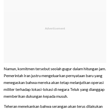
Namun, komitmen tersebut seolah gugur dalam hitungan jam.
Pemerintah Iran justru mengeluarkan pernyataan baru yang
menegaskan bahwa mereka akan tetap melanjutkan operasi
militer terhadap lokasi-lokasi di negara Teluk yang dianggap
memberikan dukungan kepada musuh.
Teheran menekankan bahwa serangan akan terus dilakukan