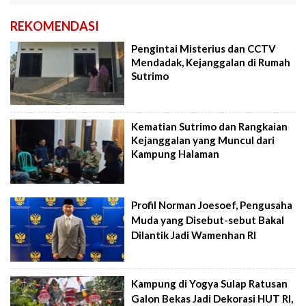
REKOMENDASI
Pengintai Misterius dan CCTV
Mendadak, Kejanggalan di Rumah
Sutrimo
Kematian Sutrimo dan Rangkaian
Kejanggalan yang Muncul dari
Kampung Halaman
Profil Norman Joesoef, Pengusaha
Muda yang Disebut-sebut Bakal
Dilantik Jadi Wamenhan RI
Kampung di Yogya Sulap Ratusan
Galon Bekas Jadi Dekorasi HUT RI,