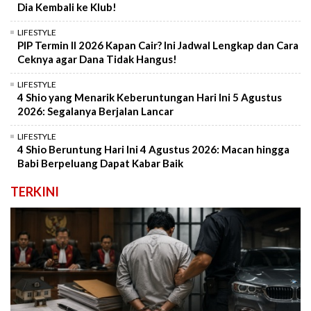
Dia Kembali ke Klub!
LIFESTYLE
PIP Termin II 2026 Kapan Cair? Ini Jadwal Lengkap dan Cara
Ceknya agar Dana Tidak Hangus!
LIFESTYLE
4 Shio yang Menarik Keberuntungan Hari Ini 5 Agustus
2026: Segalanya Berjalan Lancar
LIFESTYLE
4 Shio Beruntung Hari Ini 4 Agustus 2026: Macan hingga
Babi Berpeluang Dapat Kabar Baik
TERKINI