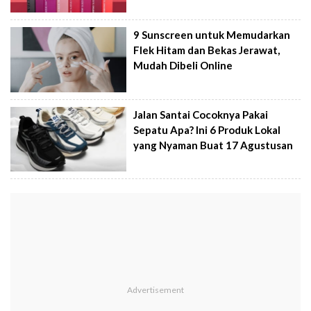
9 Sunscreen untuk Memudarkan
Flek Hitam dan Bekas Jerawat,
Mudah Dibeli Online
Jalan Santai Cocoknya Pakai
Sepatu Apa? Ini 6 Produk Lokal
yang Nyaman Buat 17 Agustusan