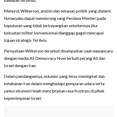
kawasan tersebut.
Menurut Wilkerson, ambisi dan tekanan politik yang dialami
Netanyahu dapat mendorong sang Perdana Menteri pada
keputusan yang tidak terbayangkan sebelumnya jika
kekuatan militer konvensional dianggap gagal mencapai
tujuan strategis Tel Aviv.
Pernyataan Wilkerson tersebut disampaikan saat wawancara
dengan media AS Democracy Now terkait perang AS dan
Israel dengan Iran.
Dalam pandangannya, eskalasi yang terus meningkat dan
ketahanan Iran dalam menghadapi gempuran udara serta
sanksi ekonomi telah menciptakan rasa frustrasi di pihak
kepemimpinan Israel.