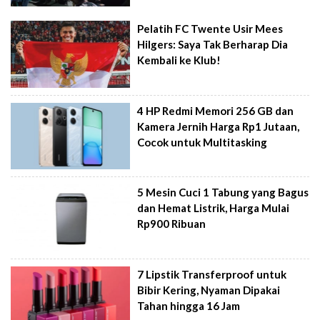
Pelatih FC Twente Usir Mees
Hilgers: Saya Tak Berharap Dia
Kembali ke Klub!
4 HP Redmi Memori 256 GB dan
Kamera Jernih Harga Rp1 Jutaan,
Cocok untuk Multitasking
5 Mesin Cuci 1 Tabung yang Bagus
dan Hemat Listrik, Harga Mulai
Rp900 Ribuan
7 Lipstik Transferproof untuk
Bibir Kering, Nyaman Dipakai
Tahan hingga 16 Jam