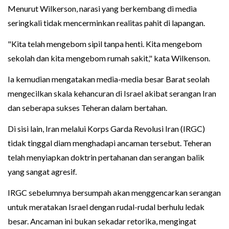
Menurut Wilkerson, narasi yang berkembang di media
seringkali tidak mencerminkan realitas pahit di lapangan.
"Kita telah mengebom sipil tanpa henti. Kita mengebom
sekolah dan kita mengebom rumah sakit," kata Wilkenson.
Ia kemudian mengatakan media-media besar Barat seolah
mengecilkan skala kehancuran di Israel akibat serangan Iran
dan seberapa sukses Teheran dalam bertahan.
Di sisi lain, Iran melalui Korps Garda Revolusi Iran (IRGC)
tidak tinggal diam menghadapi ancaman tersebut. Teheran
telah menyiapkan doktrin pertahanan dan serangan balik
yang sangat agresif.
IRGC sebelumnya bersumpah akan menggencarkan serangan
untuk meratakan Israel dengan rudal-rudal berhulu ledak
besar. Ancaman ini bukan sekadar retorika, mengingat