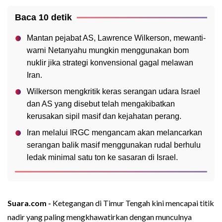
Baca 10 detik
Mantan pejabat AS, Lawrence Wilkerson, mewanti-
warni Netanyahu mungkin menggunakan bom
nuklir jika strategi konvensional gagal melawan
Iran.
Wilkerson mengkritik keras serangan udara Israel
dan AS yang disebut telah mengakibatkan
kerusakan sipil masif dan kejahatan perang.
Iran melalui IRGC mengancam akan melancarkan
serangan balik masif menggunakan rudal berhulu
ledak minimal satu ton ke sasaran di Israel.
Suara.com -
Ketegangan di Timur Tengah kini mencapai titik
nadir yang paling mengkhawatirkan dengan munculnya