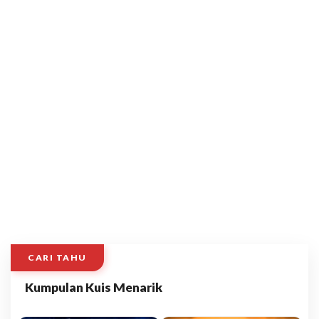
CARI TAHU
Kumpulan Kuis Menarik