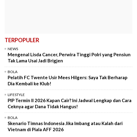
TERPOPULER
NEWS
Mengenal Lisda Cancer, Perwira Tinggi Polri yang Pensiun
Tak Lama Usai Jadi Brigjen
BOLA
Pelatih FC Twente Usir Mees Hilgers: Saya Tak Berharap
Dia Kembali ke Klub!
LIFESTYLE
PIP Termin II 2026 Kapan Cair? Ini Jadwal Lengkap dan Cara
Ceknya agar Dana Tidak Hangus!
BOLA
Skenario Timnas Indonesia Jika Imbang atau Kalah dari
Vietnam di Piala AFF 2026