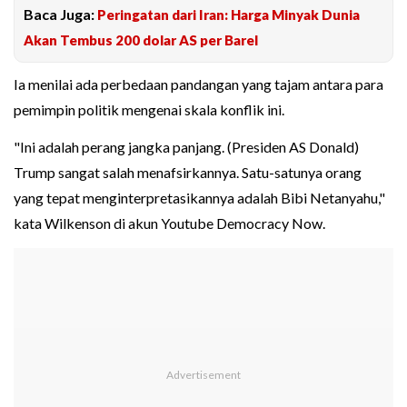
Baca Juga:
Peringatan dari Iran: Harga Minyak Dunia
Akan Tembus 200 dolar AS per Barel
Ia menilai ada perbedaan pandangan yang tajam antara para
pemimpin politik mengenai skala konflik ini.
"Ini adalah perang jangka panjang. (Presiden AS Donald)
Trump sangat salah menafsirkannya. Satu-satunya orang
yang tepat menginterpretasikannya adalah Bibi Netanyahu,"
kata Wilkenson di akun Youtube Democracy Now.