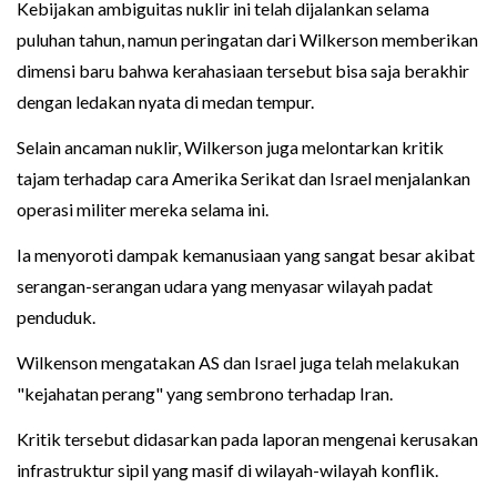
Kebijakan ambiguitas nuklir ini telah dijalankan selama
puluhan tahun, namun peringatan dari Wilkerson memberikan
dimensi baru bahwa kerahasiaan tersebut bisa saja berakhir
dengan ledakan nyata di medan tempur.
Selain ancaman nuklir, Wilkerson juga melontarkan kritik
tajam terhadap cara Amerika Serikat dan Israel menjalankan
operasi militer mereka selama ini.
Ia menyoroti dampak kemanusiaan yang sangat besar akibat
serangan-serangan udara yang menyasar wilayah padat
penduduk.
Wilkenson mengatakan AS dan Israel juga telah melakukan
"kejahatan perang" yang sembrono terhadap Iran.
Kritik tersebut didasarkan pada laporan mengenai kerusakan
infrastruktur sipil yang masif di wilayah-wilayah konflik.