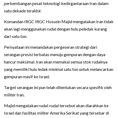
perkembangan pesat teknologi kedirgantaraan Iran dalam
satu dekade terakhir.
Komandan IRGC IRGC Hossein Majid mengatakan Iran tidak
akan lagi menggunakan rudal dengan hulu peledak kurang
dari satu ton.
Pernyataan ini menandakan pergeseran strategi dari
serangan presisi terbatas menuju gempuran dengan daya
hancur maksimal. Iran akan memakai semua stok rudalnya
yang memiliki hulu ledak minimal satu ton untuk melancarkan
gempuran masif ke Israel.
Target serangan ini pun telah ditentukan secara spesifik oleh
militer Iran.
Majid mengatakan rudal-rudal tersebut akan diarahkan ke
Israel dan fasilitas militer Amerika Serikat yang tersebar di