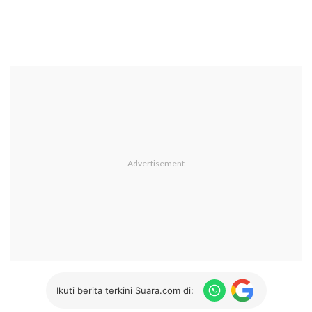
Ikuti berita terkini Suara.com di: