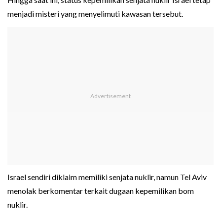
menjadi misteri yang menyelimuti kawasan tersebut.
Israel sendiri diklaim memiliki senjata nuklir, namun Tel Aviv
menolak berkomentar terkait dugaan kepemilikan bom
nuklir.