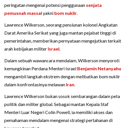
peringatan mengenai potensi penggunaan
senjata
pemusnah massal
yakni
bom nuklir
.
Lawrence Wilkerson, seorang pensiunan kolonel Angkatan
Darat Amerika Serikat yang juga mantan pejabat tinggi di
pemerintahan, memberikan pernyataan mengejutkan terkait
arah kebijakan militer
Israel
.
Dalam sebuah wawancara mendalam, Wilkerson menyoroti
kemungkinan Perdana Menteri Israel
Benjamin Netanyahu
mengambil langkah ekstrem dengan melibatkan bom nuklir
dalam konfrontasinya melawan
Iran
.
Lawrence Wilkerson bukan sosok sembarangan dalam peta
politik dan militer global. Sebagai mantan Kepala Staf
Menteri Luar Negeri Colin Powell, ia memiliki akses dan
pemahaman mendalam mengenai strategi pertahanan di