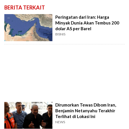
BERITA TERKAIT
Peringatan dari Iran: Harga
Minyak Dunia Akan Tembus 200
dolar AS per Barel
BISNIS
Dirumorkan Tewas Dibom Iran,
Benjamin Netanyahu Terakhir
Terlihat di Lokasi Ini
NEWS