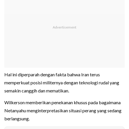
Hal ini diperparah dengan fakta bahwa Iran terus
memperkuat posisi militernya dengan teknologi rudal yang
semakin canggih dan mematikan.
Wilkerson memberikan penekanan khusus pada bagaimana
Netanyahu menginterpretasikan situasi perang yang sedang
berlangsung.