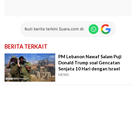
Ikuti berita terkini Suara.com di:
BERITA TERKAIT
PM Lebanon Nawaf Salam Puji
Donald Trump soal Gencatan
Senjata 10 Hari dengan Israel
NEWS