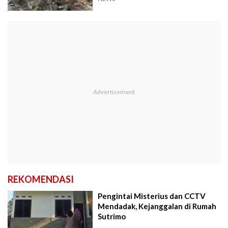
REKOMENDASI
Pengintai Misterius dan CCTV
Mendadak, Kejanggalan di Rumah
Sutrimo