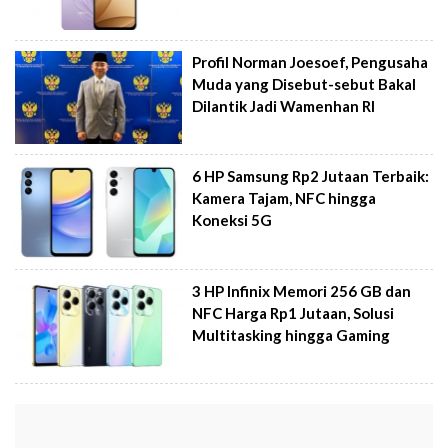
Profil Norman Joesoef, Pengusaha
Muda yang Disebut-sebut Bakal
Dilantik Jadi Wamenhan RI
6 HP Samsung Rp2 Jutaan Terbaik:
Kamera Tajam, NFC hingga
Koneksi 5G
3 HP Infinix Memori 256 GB dan
NFC Harga Rp1 Jutaan, Solusi
Multitasking hingga Gaming