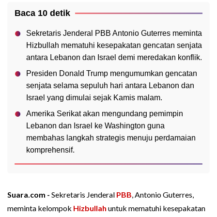
Baca 10 detik
Sekretaris Jenderal PBB Antonio Guterres meminta
Hizbullah mematuhi kesepakatan gencatan senjata
antara Lebanon dan Israel demi meredakan konflik.
Presiden Donald Trump mengumumkan gencatan
senjata selama sepuluh hari antara Lebanon dan
Israel yang dimulai sejak Kamis malam.
Amerika Serikat akan mengundang pemimpin
Lebanon dan Israel ke Washington guna
membahas langkah strategis menuju perdamaian
komprehensif.
Suara.com -
Sekretaris Jenderal
PBB
, Antonio Guterres,
meminta kelompok
Hizbullah
untuk mematuhi kesepakatan