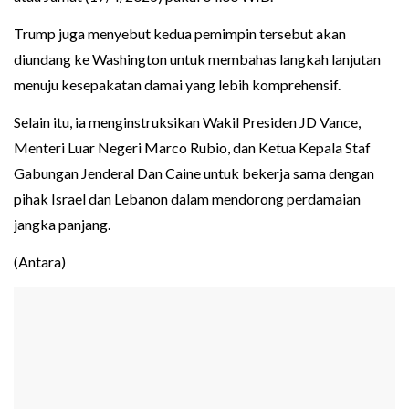
Trump juga menyebut kedua pemimpin tersebut akan
diundang ke Washington untuk membahas langkah lanjutan
menuju kesepakatan damai yang lebih komprehensif.
Selain itu, ia menginstruksikan Wakil Presiden JD Vance,
Menteri Luar Negeri Marco Rubio, dan Ketua Kepala Staf
Gabungan Jenderal Dan Caine untuk bekerja sama dengan
pihak Israel dan Lebanon dalam mendorong perdamaian
jangka panjang.
(Antara)