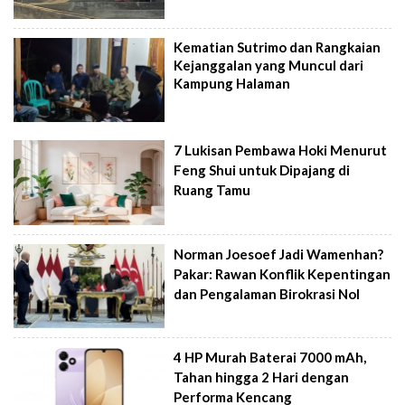
Kematian Sutrimo dan Rangkaian
Kejanggalan yang Muncul dari
Kampung Halaman
7 Lukisan Pembawa Hoki Menurut
Feng Shui untuk Dipajang di
Ruang Tamu
Norman Joesoef Jadi Wamenhan?
Pakar: Rawan Konflik Kepentingan
dan Pengalaman Birokrasi Nol
4 HP Murah Baterai 7000 mAh,
Tahan hingga 2 Hari dengan
Performa Kencang