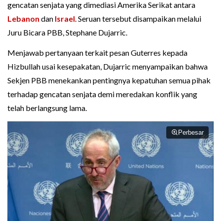
gencatan senjata yang dimediasi Amerika Serikat antara
Lebanon
dan
Israel
. Seruan tersebut disampaikan melalui
Juru Bicara PBB, Stephane Dujarric.
Menjawab pertanyaan terkait pesan Guterres kepada
Hizbullah usai kesepakatan, Dujarric menyampaikan bahwa
Sekjen PBB menekankan pentingnya kepatuhan semua pihak
terhadap gencatan senjata demi meredakan konflik yang
telah berlangsung lama.
Perbesar