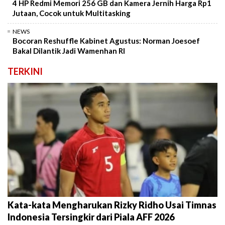
4 HP Redmi Memori 256 GB dan Kamera Jernih Harga Rp1
Jutaan, Cocok untuk Multitasking
NEWS
Bocoran Reshuffle Kabinet Agustus: Norman Joesoef
Bakal Dilantik Jadi Wamenhan RI
TERKINI
Kata-kata Mengharukan Rizky Ridho Usai Timnas
Indonesia Tersingkir dari Piala AFF 2026