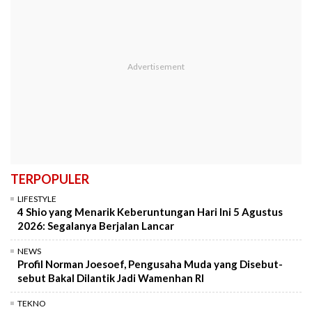
TERPOPULER
LIFESTYLE
4 Shio yang Menarik Keberuntungan Hari Ini 5 Agustus
2026: Segalanya Berjalan Lancar
NEWS
Profil Norman Joesoef, Pengusaha Muda yang Disebut-
sebut Bakal Dilantik Jadi Wamenhan RI
TEKNO