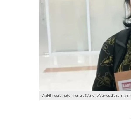
Wakil Koordinator KontraS Andrie Yunus disiram air 