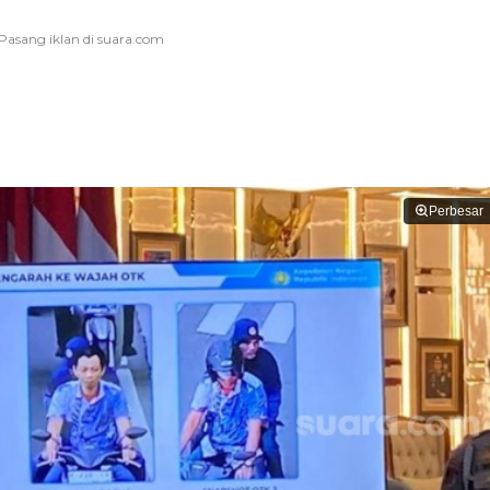
Perbesar