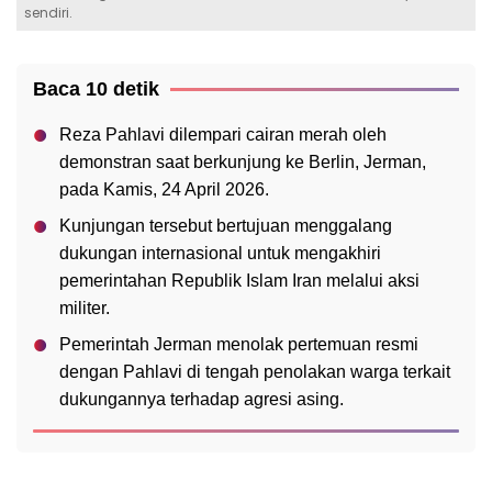
sendiri.
Baca 10 detik
Reza Pahlavi dilempari cairan merah oleh
demonstran saat berkunjung ke Berlin, Jerman,
pada Kamis, 24 April 2026.
Kunjungan tersebut bertujuan menggalang
dukungan internasional untuk mengakhiri
pemerintahan Republik Islam Iran melalui aksi
militer.
Pemerintah Jerman menolak pertemuan resmi
dengan Pahlavi di tengah penolakan warga terkait
dukungannya terhadap agresi asing.