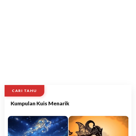
CARI TAHU
Kumpulan Kuis Menarik