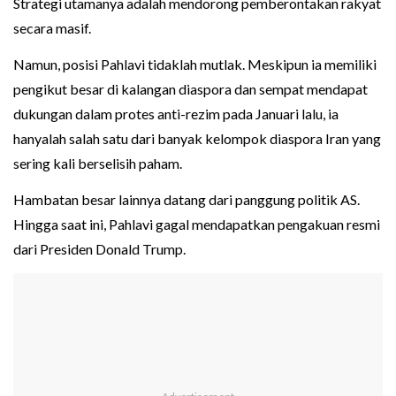
Strategi utamanya adalah mendorong pemberontakan rakyat
secara masif.
Namun, posisi Pahlavi tidaklah mutlak. Meskipun ia memiliki
pengikut besar di kalangan diaspora dan sempat mendapat
dukungan dalam protes anti-rezim pada Januari lalu, ia
hanyalah salah satu dari banyak kelompok diaspora Iran yang
sering kali berselisih paham.
Hambatan besar lainnya datang dari panggung politik AS.
Hingga saat ini, Pahlavi gagal mendapatkan pengakuan resmi
dari Presiden Donald Trump.