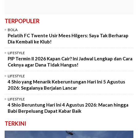
TERPOPULER
BOLA
Pelatih FC Twente Usir Mees Hilgers: Saya Tak Berharap
Dia Kembali ke Klub!
LIFESTYLE
PIP Termin II 2026 Kapan Cair? Ini Jadwal Lengkap dan Cara
Ceknya agar Dana Tidak Hangus!
LIFESTYLE
4 Shio yang Menarik Keberuntungan Hari Ini 5 Agustus
2026: Segalanya Berjalan Lancar
LIFESTYLE
4 Shio Beruntung Hari Ini 4 Agustus 2026: Macan hingga
Babi Berpeluang Dapat Kabar Baik
TERKINI