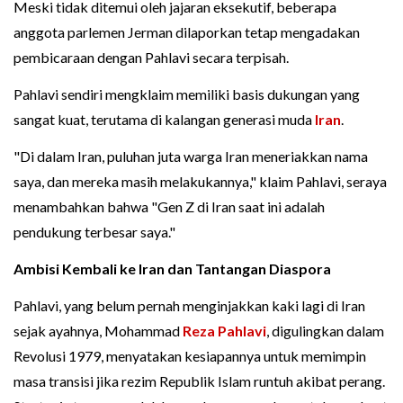
Meski tidak ditemui oleh jajaran eksekutif, beberapa
anggota parlemen Jerman dilaporkan tetap mengadakan
pembicaraan dengan Pahlavi secara terpisah.
Pahlavi sendiri mengklaim memiliki basis dukungan yang
sangat kuat, terutama di kalangan generasi muda
Iran
.
"Di dalam Iran, puluhan juta warga Iran meneriakkan nama
saya, dan mereka masih melakukannya," klaim Pahlavi, seraya
menambahkan bahwa "Gen Z di Iran saat ini adalah
pendukung terbesar saya."
Ambisi Kembali ke Iran dan Tantangan Diaspora
Pahlavi, yang belum pernah menginjakkan kaki lagi di Iran
sejak ayahnya, Mohammad
Reza Pahlavi
, digulingkan dalam
Revolusi 1979, menyatakan kesiapannya untuk memimpin
masa transisi jika rezim Republik Islam runtuh akibat perang.