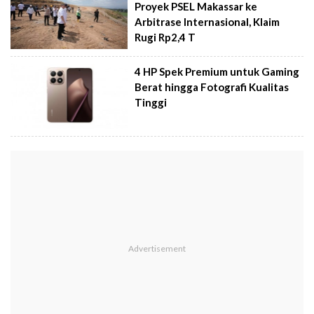
Proyek PSEL Makassar ke
Arbitrase Internasional, Klaim
Rugi Rp2,4 T
4 HP Spek Premium untuk Gaming
Berat hingga Fotografi Kualitas
Tinggi