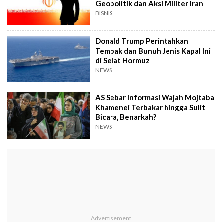
Geopolitik dan Aksi Militer Iran
BISNIS
Donald Trump Perintahkan
Tembak dan Bunuh Jenis Kapal Ini
di Selat Hormuz
NEWS
AS Sebar Informasi Wajah Mojtaba
Khamenei Terbakar hingga Sulit
Bicara, Benarkah?
NEWS