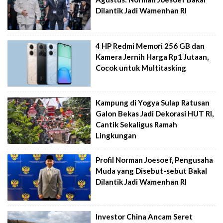
Dilantik Jadi Wamenhan RI
4 HP Redmi Memori 256 GB dan
Kamera Jernih Harga Rp1 Jutaan,
Cocok untuk Multitasking
Kampung di Yogya Sulap Ratusan
Galon Bekas Jadi Dekorasi HUT RI,
Cantik Sekaligus Ramah
Lingkungan
Profil Norman Joesoef, Pengusaha
Muda yang Disebut-sebut Bakal
Dilantik Jadi Wamenhan RI
Investor China Ancam Seret