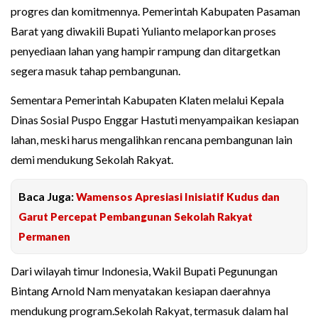
progres dan komitmennya. Pemerintah Kabupaten Pasaman
Barat yang diwakili Bupati Yulianto melaporkan proses
penyediaan lahan yang hampir rampung dan ditargetkan
segera masuk tahap pembangunan.
Sementara Pemerintah Kabupaten Klaten melalui Kepala
Dinas Sosial Puspo Enggar Hastuti menyampaikan kesiapan
lahan, meski harus mengalihkan rencana pembangunan lain
demi mendukung Sekolah Rakyat.
Baca Juga:
Wamensos Apresiasi Inisiatif Kudus dan
Garut Percepat Pembangunan Sekolah Rakyat
Permanen
Dari wilayah timur Indonesia, Wakil Bupati Pegunungan
Bintang Arnold Nam menyatakan kesiapan daerahnya
mendukung program.Sekolah Rakyat, termasuk dalam hal