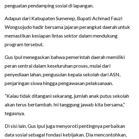
penguatan pendamping sosial di lapangan.
Adapun dari Kabupaten Sumenep, Bupati Achmad Fauzi
Wongsojudo hadir bersama jajaran perangkat daerah untuk
memastikan kesiapan lintas sektor dalam mendukung
program tersebut.
Gus Ipul menegaskan bahwa pemerintah daerah memiliki
peran sentral dalam keseluruhan proses, mulai dari
penyediaan lahan, pengusulan kepala sekolah dari ASN,
penjaringan siswa hingga pengawasan pelaksanaan.
“Kalau tidak ditangani sekarang, jumlah anak putus sekolah
akan terus bertambah. Ini tanggung jawab kita bersama,”
tegasnya.
Di sisi lain, Gus Ipul juga menyoroti pentingnya perbaikan
data sosial sebagai fondasi kebijakan. Dia mencontohkan,