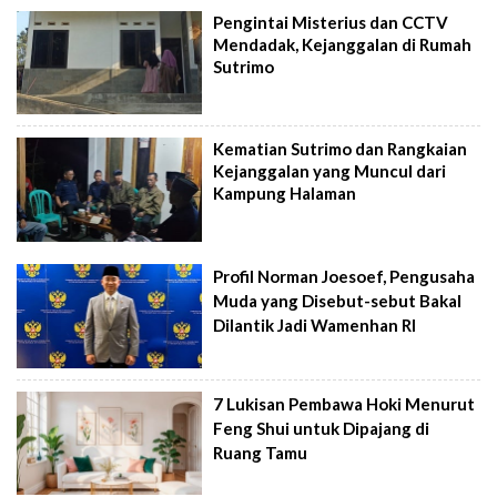
Pengintai Misterius dan CCTV
Mendadak, Kejanggalan di Rumah
Sutrimo
Kematian Sutrimo dan Rangkaian
Kejanggalan yang Muncul dari
Kampung Halaman
Profil Norman Joesoef, Pengusaha
Muda yang Disebut-sebut Bakal
Dilantik Jadi Wamenhan RI
7 Lukisan Pembawa Hoki Menurut
Feng Shui untuk Dipajang di
Ruang Tamu