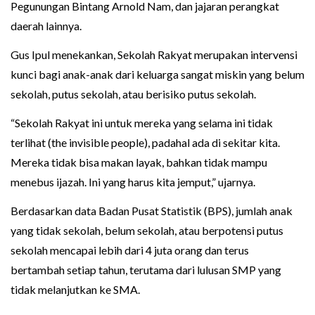
Pegunungan Bintang Arnold Nam, dan jajaran perangkat
daerah lainnya.
Gus Ipul menekankan, Sekolah Rakyat merupakan intervensi
kunci bagi anak-anak dari keluarga sangat miskin yang belum
sekolah, putus sekolah, atau berisiko putus sekolah.
“Sekolah Rakyat ini untuk mereka yang selama ini tidak
terlihat (the invisible people), padahal ada di sekitar kita.
Mereka tidak bisa makan layak, bahkan tidak mampu
menebus ijazah. Ini yang harus kita jemput,” ujarnya.
Berdasarkan data Badan Pusat Statistik (BPS), jumlah anak
yang tidak sekolah, belum sekolah, atau berpotensi putus
sekolah mencapai lebih dari 4 juta orang dan terus
bertambah setiap tahun, terutama dari lulusan SMP yang
tidak melanjutkan ke SMA.