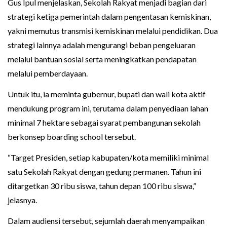
Gus Ipul menjelaskan, Sekolah Rakyat menjadi bagian dari
strategi ketiga pemerintah dalam pengentasan kemiskinan,
yakni memutus transmisi kemiskinan melalui pendidikan. Dua
strategi lainnya adalah mengurangi beban pengeluaran
melalui bantuan sosial serta meningkatkan pendapatan
melalui pemberdayaan.
Untuk itu, ia meminta gubernur, bupati dan wali kota aktif
mendukung program ini, terutama dalam penyediaan lahan
minimal 7 hektare sebagai syarat pembangunan sekolah
berkonsep boarding school tersebut.
“Target Presiden, setiap kabupaten/kota memiliki minimal
satu Sekolah Rakyat dengan gedung permanen. Tahun ini
ditargetkan 30 ribu siswa, tahun depan 100 ribu siswa,”
jelasnya.
Dalam audiensi tersebut, sejumlah daerah menyampaikan