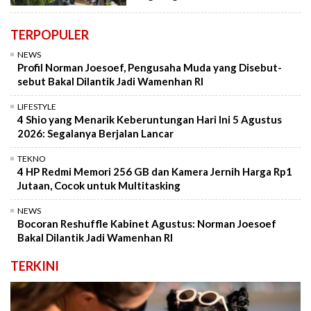
TERPOPULER
NEWS
Profil Norman Joesoef, Pengusaha Muda yang Disebut-
sebut Bakal Dilantik Jadi Wamenhan RI
LIFESTYLE
4 Shio yang Menarik Keberuntungan Hari Ini 5 Agustus
2026: Segalanya Berjalan Lancar
TEKNO
4 HP Redmi Memori 256 GB dan Kamera Jernih Harga Rp1
Jutaan, Cocok untuk Multitasking
NEWS
Bocoran Reshuffle Kabinet Agustus: Norman Joesoef
Bakal Dilantik Jadi Wamenhan RI
TERKINI