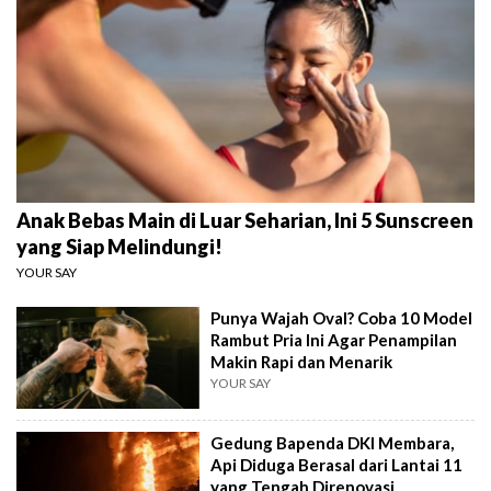
Anak Bebas Main di Luar Seharian, Ini 5 Sunscreen
yang Siap Melindungi!
YOUR SAY
Punya Wajah Oval? Coba 10 Model
Rambut Pria Ini Agar Penampilan
Makin Rapi dan Menarik
YOUR SAY
Gedung Bapenda DKI Membara,
Api Diduga Berasal dari Lantai 11
yang Tengah Direnovasi