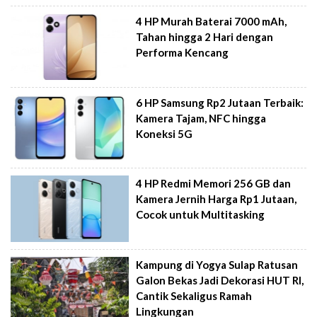
4 HP Murah Baterai 7000 mAh,
Tahan hingga 2 Hari dengan
Performa Kencang
6 HP Samsung Rp2 Jutaan Terbaik:
Kamera Tajam, NFC hingga
Koneksi 5G
4 HP Redmi Memori 256 GB dan
Kamera Jernih Harga Rp1 Jutaan,
Cocok untuk Multitasking
Kampung di Yogya Sulap Ratusan
Galon Bekas Jadi Dekorasi HUT RI,
Cantik Sekaligus Ramah
Lingkungan