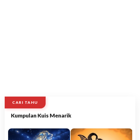
CARI TAHU
Kumpulan Kuis Menarik