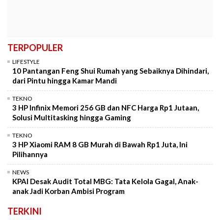
TERPOPULER
LIFESTYLE
10 Pantangan Feng Shui Rumah yang Sebaiknya Dihindari,
dari Pintu hingga Kamar Mandi
TEKNO
3 HP Infinix Memori 256 GB dan NFC Harga Rp1 Jutaan,
Solusi Multitasking hingga Gaming
TEKNO
3 HP Xiaomi RAM 8 GB Murah di Bawah Rp1 Juta, Ini
Pilihannya
NEWS
KPAI Desak Audit Total MBG: Tata Kelola Gagal, Anak-
anak Jadi Korban Ambisi Program
TERKINI