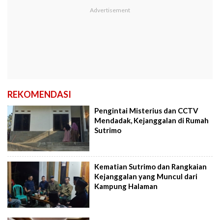
REKOMENDASI
Pengintai Misterius dan CCTV
Mendadak, Kejanggalan di Rumah
Sutrimo
Kematian Sutrimo dan Rangkaian
Kejanggalan yang Muncul dari
Kampung Halaman