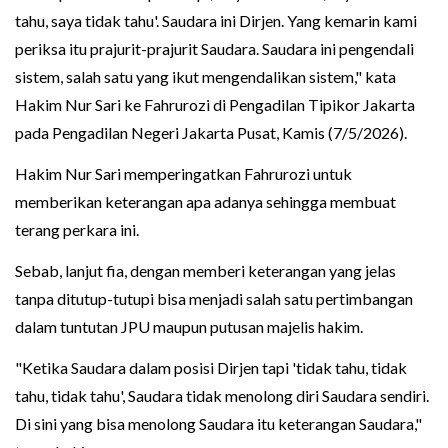
tahu, saya tidak tahu'. Saudara ini Dirjen. Yang kemarin kami
periksa itu prajurit-prajurit Saudara. Saudara ini pengendali
sistem, salah satu yang ikut mengendalikan sistem," kata
Hakim Nur Sari ke Fahrurozi di Pengadilan Tipikor Jakarta
pada Pengadilan Negeri Jakarta Pusat, Kamis (7/5/2026).
Hakim Nur Sari memperingatkan Fahrurozi untuk
memberikan keterangan apa adanya sehingga membuat
terang perkara ini.
Sebab, lanjut fia, dengan memberi keterangan yang jelas
tanpa ditutup-tutupi bisa menjadi salah satu pertimbangan
dalam tuntutan JPU maupun putusan majelis hakim.
"Ketika Saudara dalam posisi Dirjen tapi 'tidak tahu, tidak
tahu, tidak tahu', Saudara tidak menolong diri Saudara sendiri.
Di sini yang bisa menolong Saudara itu keterangan Saudara,"