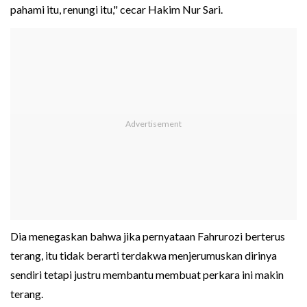
pahami itu, renungi itu," cecar Hakim Nur Sari.
Dia menegaskan bahwa jika pernyataan Fahrurozi berterus
terang, itu tidak berarti terdakwa menjerumuskan dirinya
sendiri tetapi justru membantu membuat perkara ini makin
terang.