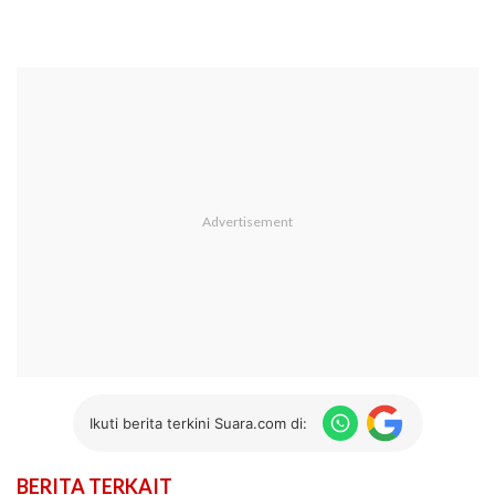
Ikuti berita terkini Suara.com di:
BERITA TERKAIT