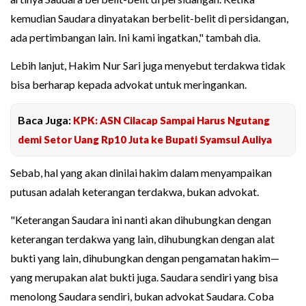
kemudian Saudara dinyatakan berbelit-belit di persidangan,
ada pertimbangan lain. Ini kami ingatkan," tambah dia.
Lebih lanjut, Hakim Nur Sari juga menyebut terdakwa tidak
bisa berharap kepada advokat untuk meringankan.
Baca Juga:
KPK: ASN Cilacap Sampai Harus Ngutang
demi Setor Uang Rp10 Juta ke Bupati Syamsul Auliya
Sebab, hal yang akan dinilai hakim dalam menyampaikan
putusan adalah keterangan terdakwa, bukan advokat.
"Keterangan Saudara ini nanti akan dihubungkan dengan
keterangan terdakwa yang lain, dihubungkan dengan alat
bukti yang lain, dihubungkan dengan pengamatan hakim—
yang merupakan alat bukti juga. Saudara sendiri yang bisa
menolong Saudara sendiri, bukan advokat Saudara. Coba