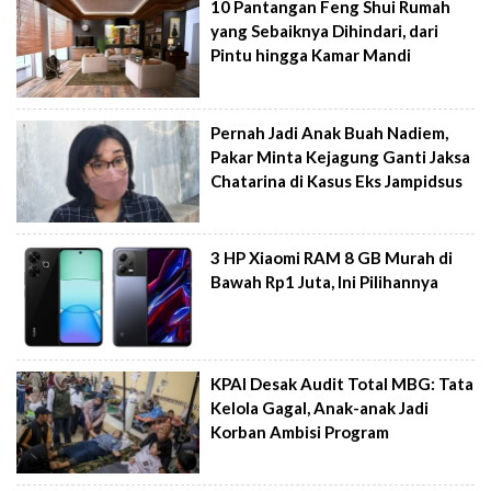
10 Pantangan Feng Shui Rumah
yang Sebaiknya Dihindari, dari
Pintu hingga Kamar Mandi
Pernah Jadi Anak Buah Nadiem,
Pakar Minta Kejagung Ganti Jaksa
Chatarina di Kasus Eks Jampidsus
3 HP Xiaomi RAM 8 GB Murah di
Bawah Rp1 Juta, Ini Pilihannya
KPAI Desak Audit Total MBG: Tata
Kelola Gagal, Anak-anak Jadi
Korban Ambisi Program