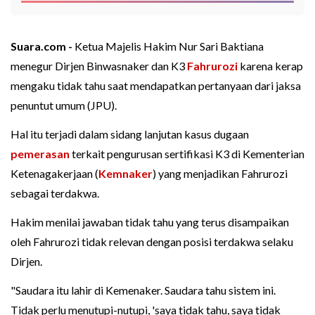
Suara.com -
Ketua Majelis Hakim Nur Sari Baktiana
menegur Dirjen Binwasnaker dan K3
Fahrurozi
karena kerap
mengaku tidak tahu saat mendapatkan pertanyaan dari jaksa
penuntut umum (JPU).
Hal itu terjadi dalam sidang lanjutan kasus dugaan
pemerasan
terkait pengurusan sertifikasi K3 di Kementerian
Ketenagakerjaan (
Kemnaker
) yang menjadikan Fahrurozi
sebagai terdakwa.
Hakim menilai jawaban tidak tahu yang terus disampaikan
oleh Fahrurozi tidak relevan dengan posisi terdakwa selaku
Dirjen.
"Saudara itu lahir di Kemenaker. Saudara tahu sistem ini.
Tidak perlu menutupi-nutupi, 'saya tidak tahu, saya tidak