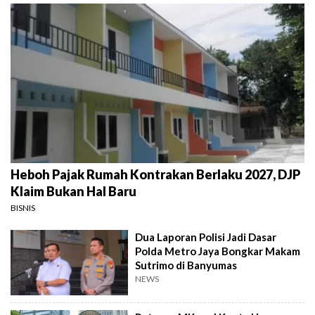
Heboh Pajak Rumah Kontrakan Berlaku 2027, DJP
Klaim Bukan Hal Baru
BISNIS
Dua Laporan Polisi Jadi Dasar
Polda Metro Jaya Bongkar Makam
Sutrimo di Banyumas
NEWS