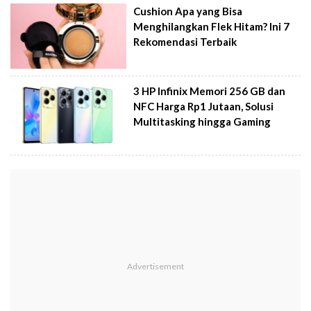
Cushion Apa yang Bisa
Menghilangkan Flek Hitam? Ini 7
Rekomendasi Terbaik
3 HP Infinix Memori 256 GB dan
NFC Harga Rp1 Jutaan, Solusi
Multitasking hingga Gaming