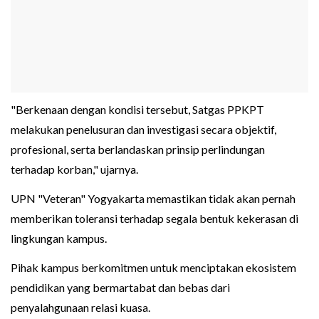
"Berkenaan dengan kondisi tersebut, Satgas PPKPT
melakukan penelusuran dan investigasi secara objektif,
profesional, serta berlandaskan prinsip perlindungan
terhadap korban," ujarnya.
UPN "Veteran" Yogyakarta memastikan tidak akan pernah
memberikan toleransi terhadap segala bentuk kekerasan di
lingkungan kampus.
Pihak kampus berkomitmen untuk menciptakan ekosistem
pendidikan yang bermartabat dan bebas dari
penyalahgunaan relasi kuasa.