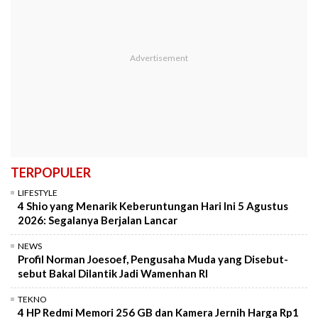
TERPOPULER
LIFESTYLE
4 Shio yang Menarik Keberuntungan Hari Ini 5 Agustus
2026: Segalanya Berjalan Lancar
NEWS
Profil Norman Joesoef, Pengusaha Muda yang Disebut-
sebut Bakal Dilantik Jadi Wamenhan RI
TEKNO
4 HP Redmi Memori 256 GB dan Kamera Jernih Harga Rp1