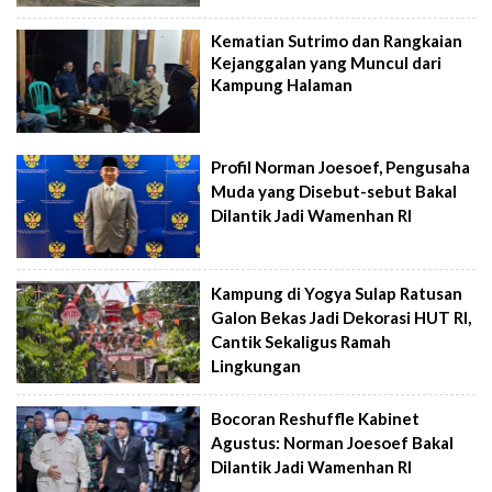
Kematian Sutrimo dan Rangkaian
Kejanggalan yang Muncul dari
Kampung Halaman
Profil Norman Joesoef, Pengusaha
Muda yang Disebut-sebut Bakal
Dilantik Jadi Wamenhan RI
Kampung di Yogya Sulap Ratusan
Galon Bekas Jadi Dekorasi HUT RI,
Cantik Sekaligus Ramah
Lingkungan
Bocoran Reshuffle Kabinet
Agustus: Norman Joesoef Bakal
Dilantik Jadi Wamenhan RI