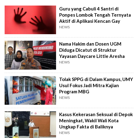
Guru yang Cabuli 4 Santri di
Ponpes Lombok Tengah Ternyata
Aktif di Aplikasi Kencan Gay
NEWS
Nama Hakim dan Dosen UGM
Diduga Dicatut di Struktur
Yayasan Daycare Little Aresha
NEWS
Tolak SPPG di Dalam Kampus, UMY
Usul Fokus Jadi Mitra Kajian
Program MBG
NEWS
Kasus Kekerasan Seksual di Depok
Meningkat, Wakil Wali Kota
Ungkap Fakta di Baliknya
NEWS