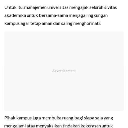
Untuk itu, manajemen universitas mengajak seluruh sivitas
akademika untuk bersama-sama menjaga lingkungan
kampus agar tetap aman dan saling menghormati.
Pihak kampus juga membuka ruang bagi siapa saja yang
mengalami atau menyaksikan tindakan kekerasan untuk