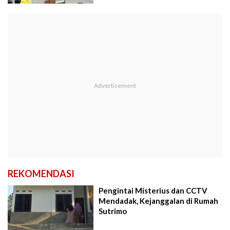
REKOMENDASI
Pengintai Misterius dan CCTV
Mendadak, Kejanggalan di Rumah
Sutrimo