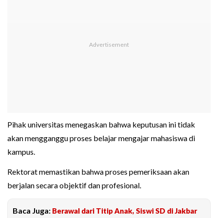
Pihak universitas menegaskan bahwa keputusan ini tidak
akan mengganggu proses belajar mengajar mahasiswa di
kampus.
Rektorat memastikan bahwa proses pemeriksaan akan
berjalan secara objektif dan profesional.
Baca Juga:
Berawal dari Titip Anak, Siswi SD di Jakbar