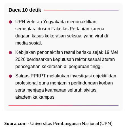
Baca 10 detik
UPN Veteran Yogyakarta menonaktifkan
sementara dosen Fakultas Pertanian karena
dugaan kasus kekerasan seksual yang viral di
media sosial.
Kebijakan penonaktifan resmi berlaku sejak 19 Mei
2026 berdasarkan keputusan rektor sesuai aturan
pencegahan kekerasan di perguruan tinggi.
Satgas PPKPT melakukan investigasi objektif dan
profesional guna menjamin perlindungan korban
serta menjaga keamanan seluruh sivitas
akademika kampus.
Suara.com -
Universitas Pembangunan Nasional (UPN)