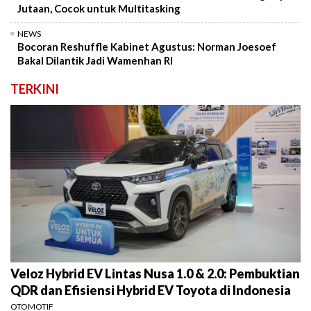
Jutaan, Cocok untuk Multitasking
NEWS
Bocoran Reshuffle Kabinet Agustus: Norman Joesoef
Bakal Dilantik Jadi Wamenhan RI
TERKINI
Veloz Hybrid EV Lintas Nusa 1.0 & 2.0: Pembuktian
QDR dan Efisiensi Hybrid EV Toyota di Indonesia
OTOMOTIF