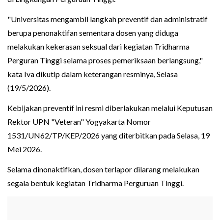
"Universitas mengambil langkah preventif dan administratif
berupa penonaktifan sementara dosen yang diduga
melakukan kekerasan seksual dari kegiatan Tridharma
Perguran Tinggi selama proses pemeriksaan berlangsung,"
kata Iva dikutip dalam keterangan resminya, Selasa
(19/5/2026).
Kebijakan preventif ini resmi diberlakukan melalui Keputusan
Rektor UPN "Veteran" Yogyakarta Nomor
1531/UN62/TP/KEP/2026 yang diterbitkan pada Selasa, 19
Mei 2026.
Selama dinonaktifkan, dosen terlapor dilarang melakukan
segala bentuk kegiatan Tridharma Perguruan Tinggi.