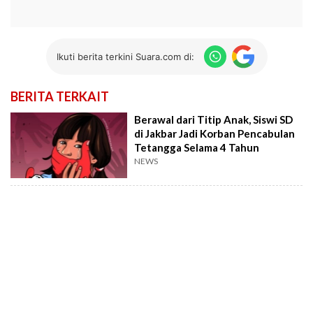
Ikuti berita terkini Suara.com di:
BERITA TERKAIT
Berawal dari Titip Anak, Siswi SD
di Jakbar Jadi Korban Pencabulan
Tetangga Selama 4 Tahun
NEWS