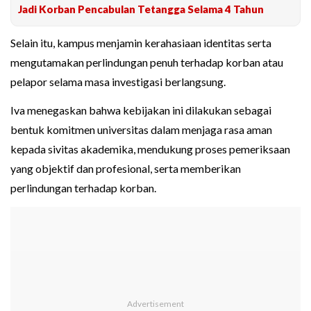
Jadi Korban Pencabulan Tetangga Selama 4 Tahun
Selain itu, kampus menjamin kerahasiaan identitas serta
mengutamakan perlindungan penuh terhadap korban atau
pelapor selama masa investigasi berlangsung.
Iva menegaskan bahwa kebijakan ini dilakukan sebagai
bentuk komitmen universitas dalam menjaga rasa aman
kepada sivitas akademika, mendukung proses pemeriksaan
yang objektif dan profesional, serta memberikan
perlindungan terhadap korban.