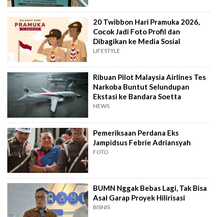
20 Twibbon Hari Pramuka 2026,
Cocok Jadi Foto Profil dan
Dibagikan ke Media Sosial
LIFESTYLE
Ribuan Pilot Malaysia Airlines Tes
Narkoba Buntut Selundupan
Ekstasi ke Bandara Soetta
NEWS
Pemeriksaan Perdana Eks
Jampidsus Febrie Adriansyah
FOTO
BUMN Nggak Bebas Lagi, Tak Bisa
Asal Garap Proyek Hilirisasi
BISNIS