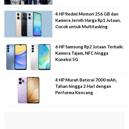
4 HP Redmi Memori 256 GB dan
Kamera Jernih Harga Rp1 Jutaan,
Cocok untuk Multitasking
6 HP Samsung Rp2 Jutaan Terbaik:
Kamera Tajam, NFC hingga
Koneksi 5G
4 HP Murah Baterai 7000 mAh,
Tahan hingga 2 Hari dengan
Performa Kencang