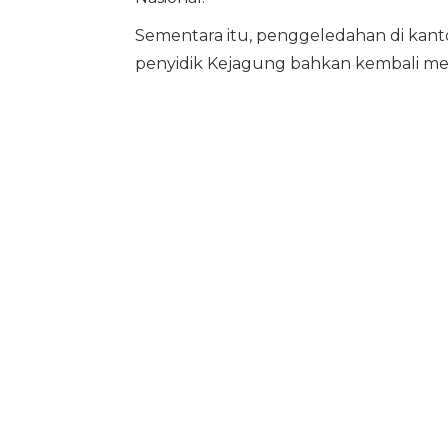
Sementara itu, penggeledahan di kant
penyidik Kejagung bahkan kembali men