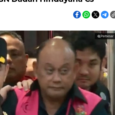
Perbesar