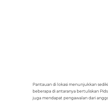
Pantauan di lokasi menunjukkan sedik
beberapa di antaranya bertuliskan Pids
juga mendapat pengawalan dari anggo