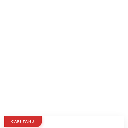
CARI TAHU