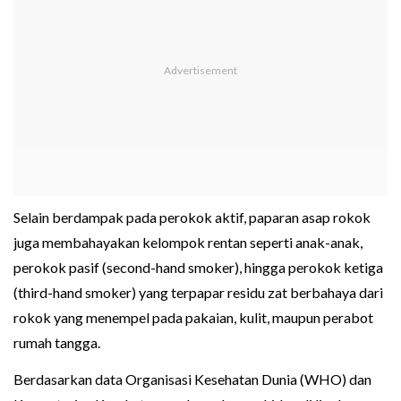
Selain berdampak pada perokok aktif, paparan asap rokok
juga membahayakan kelompok rentan seperti anak-anak,
perokok pasif (second-hand smoker), hingga perokok ketiga
(third-hand smoker) yang terpapar residu zat berbahaya dari
rokok yang menempel pada pakaian, kulit, maupun perabot
rumah tangga.
Berdasarkan data Organisasi Kesehatan Dunia (WHO) dan