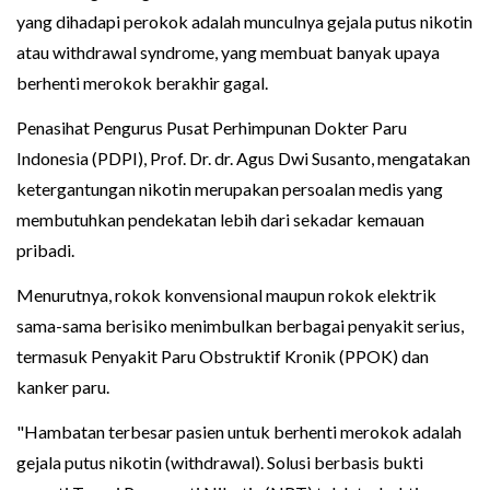
yang dihadapi perokok adalah munculnya gejala putus nikotin
atau withdrawal syndrome, yang membuat banyak upaya
berhenti merokok berakhir gagal.
Penasihat Pengurus Pusat Perhimpunan Dokter Paru
Indonesia (PDPI), Prof. Dr. dr. Agus Dwi Susanto, mengatakan
ketergantungan nikotin merupakan persoalan medis yang
membutuhkan pendekatan lebih dari sekadar kemauan
pribadi.
Menurutnya, rokok konvensional maupun rokok elektrik
sama-sama berisiko menimbulkan berbagai penyakit serius,
termasuk Penyakit Paru Obstruktif Kronik (PPOK) dan
kanker paru.
"Hambatan terbesar pasien untuk berhenti merokok adalah
gejala putus nikotin (withdrawal). Solusi berbasis bukti