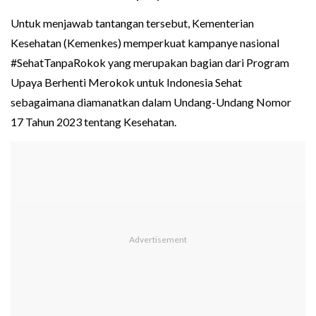
Untuk menjawab tantangan tersebut, Kementerian
Kesehatan (Kemenkes) memperkuat kampanye nasional
#SehatTanpaRokok yang merupakan bagian dari Program
Upaya Berhenti Merokok untuk Indonesia Sehat
sebagaimana diamanatkan dalam Undang-Undang Nomor
17 Tahun 2023 tentang Kesehatan.