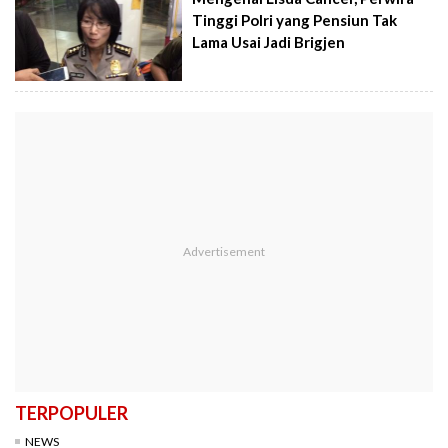
Tinggi Polri yang Pensiun Tak
Lama Usai Jadi Brigjen
TERPOPULER
NEWS