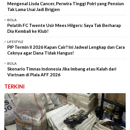
Mengenal Lisda Cancer, Perwira Tinggi Polri yang Pensiun
Tak Lama Usai Jadi Brigjen
BOLA
Pelatih FC Twente Usir Mees Hilgers: Saya Tak Berharap
Dia Kembali ke Klub!
LIFESTYLE
PIP Termin II 2026 Kapan Cair? Ini Jadwal Lengkap dan Cara
Ceknya agar Dana Tidak Hangus!
BOLA
Skenario Timnas Indonesia Jika Imbang atau Kalah dari
Vietnam di Piala AFF 2026
TERKINI