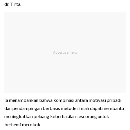
dr. Tirta.
Ia menambahkan bahwa kombinasi antara motivasi pribadi
dan pendampingan berbasis metode ilmiah dapat membantu
meningkatkan peluang keberhasilan seseorang untuk
berhenti merokok.