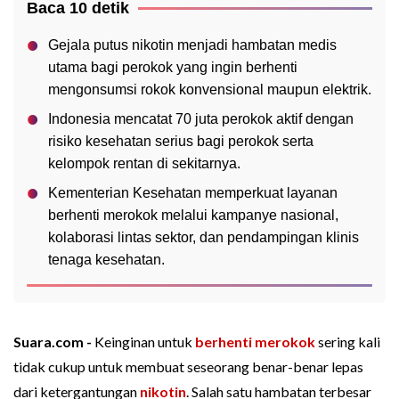
Baca 10 detik
Gejala putus nikotin menjadi hambatan medis
utama bagi perokok yang ingin berhenti
mengonsumsi rokok konvensional maupun elektrik.
Indonesia mencatat 70 juta perokok aktif dengan
risiko kesehatan serius bagi perokok serta
kelompok rentan di sekitarnya.
Kementerian Kesehatan memperkuat layanan
berhenti merokok melalui kampanye nasional,
kolaborasi lintas sektor, dan pendampingan klinis
tenaga kesehatan.
Suara.com -
Keinginan untuk
berhenti merokok
sering kali
tidak cukup untuk membuat seseorang benar-benar lepas
dari ketergantungan
nikotin
. Salah satu hambatan terbesar