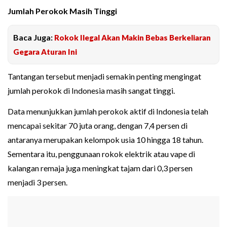
Jumlah Perokok Masih Tinggi
Baca Juga:
Rokok Ilegal Akan Makin Bebas Berkeliaran
Gegara Aturan Ini
Tantangan tersebut menjadi semakin penting mengingat
jumlah perokok di Indonesia masih sangat tinggi.
Data menunjukkan jumlah perokok aktif di Indonesia telah
mencapai sekitar 70 juta orang, dengan 7,4 persen di
antaranya merupakan kelompok usia 10 hingga 18 tahun.
Sementara itu, penggunaan rokok elektrik atau vape di
kalangan remaja juga meningkat tajam dari 0,3 persen
menjadi 3 persen.