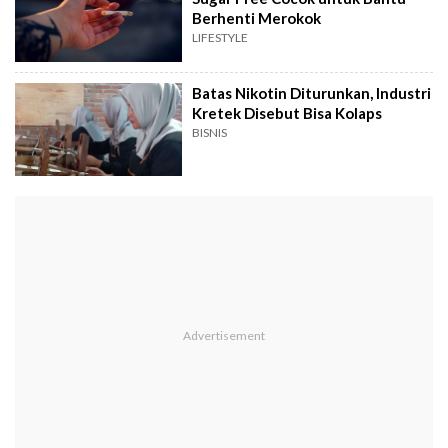
Berhenti Merokok
LIFESTYLE
Batas Nikotin Diturunkan, Industri
Kretek Disebut Bisa Kolaps
BISNIS