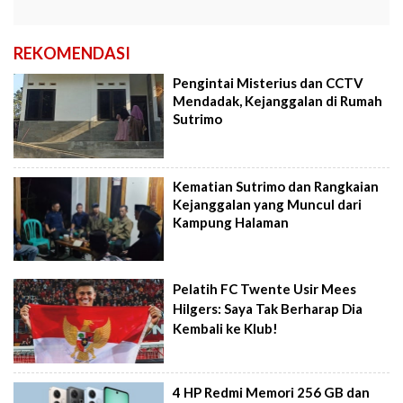
REKOMENDASI
Pengintai Misterius dan CCTV
Mendadak, Kejanggalan di Rumah
Sutrimo
Kematian Sutrimo dan Rangkaian
Kejanggalan yang Muncul dari
Kampung Halaman
Pelatih FC Twente Usir Mees
Hilgers: Saya Tak Berharap Dia
Kembali ke Klub!
4 HP Redmi Memori 256 GB dan