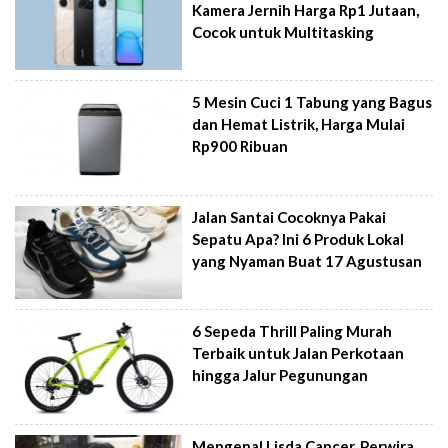
Kamera Jernih Harga Rp1 Jutaan,
Cocok untuk Multitasking
5 Mesin Cuci 1 Tabung yang Bagus
dan Hemat Listrik, Harga Mulai
Rp900 Ribuan
Jalan Santai Cocoknya Pakai
Sepatu Apa? Ini 6 Produk Lokal
yang Nyaman Buat 17 Agustusan
6 Sepeda Thrill Paling Murah
Terbaik untuk Jalan Perkotaan
hingga Jalur Pegunungan
Mengenal Lisda Cancer, Perwira