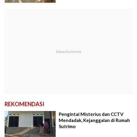
REKOMENDASI
Pengintai Misterius dan CCTV
Mendadak, Kejanggalan di Rumah
Sutrimo