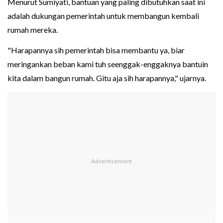
Menurut Sumiyati, bantuan yang paling dibutuhkan saat ini
adalah dukungan pemerintah untuk membangun kembali
rumah mereka.
"Harapannya sih pemerintah bisa membantu ya, biar
meringankan beban kami tuh seenggak-enggaknya bantuin
kita dalam bangun rumah. Gitu aja sih harapannya," ujarnya.