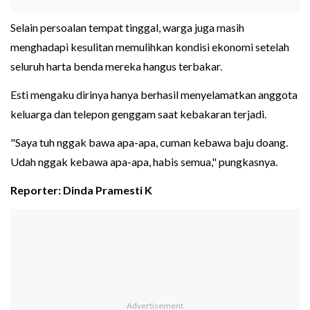
Selain persoalan tempat tinggal, warga juga masih
menghadapi kesulitan memulihkan kondisi ekonomi setelah
seluruh harta benda mereka hangus terbakar.
Esti mengaku dirinya hanya berhasil menyelamatkan anggota
keluarga dan telepon genggam saat kebakaran terjadi.
"Saya tuh nggak bawa apa-apa, cuman kebawa baju doang.
Udah nggak kebawa apa-apa, habis semua," pungkasnya.
Reporter: Dinda Pramesti K