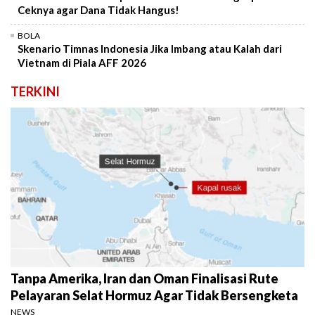
Ceknya agar Dana Tidak Hangus!
BOLA
Skenario Timnas Indonesia Jika Imbang atau Kalah dari
Vietnam di Piala AFF 2026
TERKINI
Tanpa Amerika, Iran dan Oman Finalisasi Rute
Pelayaran Selat Hormuz Agar Tidak Bersengketa
NEWS