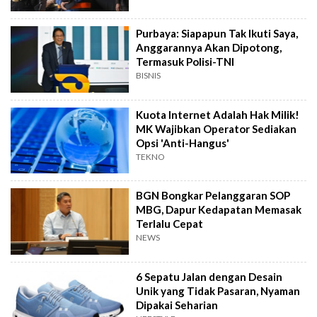
Purbaya: Siapapun Tak Ikuti Saya,
Anggarannya Akan Dipotong,
Termasuk Polisi-TNI
BISNIS
Kuota Internet Adalah Hak Milik!
MK Wajibkan Operator Sediakan
Opsi 'Anti-Hangus'
TEKNO
BGN Bongkar Pelanggaran SOP
MBG, Dapur Kedapatan Memasak
Terlalu Cepat
NEWS
6 Sepatu Jalan dengan Desain
Unik yang Tidak Pasaran, Nyaman
Dipakai Seharian