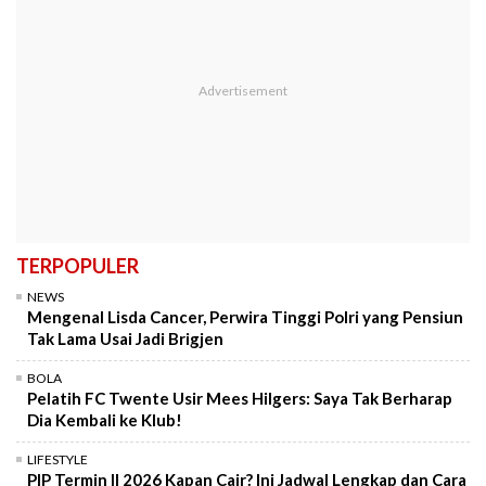
TERPOPULER
NEWS
Mengenal Lisda Cancer, Perwira Tinggi Polri yang Pensiun
Tak Lama Usai Jadi Brigjen
BOLA
Pelatih FC Twente Usir Mees Hilgers: Saya Tak Berharap
Dia Kembali ke Klub!
LIFESTYLE
PIP Termin II 2026 Kapan Cair? Ini Jadwal Lengkap dan Cara