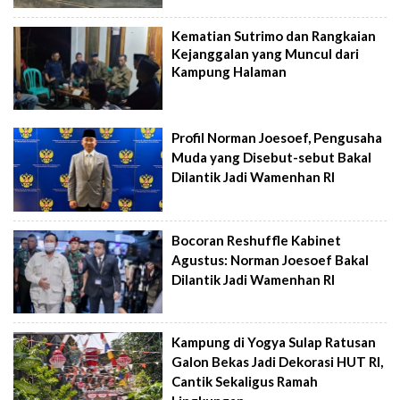
Kematian Sutrimo dan Rangkaian
Kejanggalan yang Muncul dari
Kampung Halaman
Profil Norman Joesoef, Pengusaha
Muda yang Disebut-sebut Bakal
Dilantik Jadi Wamenhan RI
Bocoran Reshuffle Kabinet
Agustus: Norman Joesoef Bakal
Dilantik Jadi Wamenhan RI
Kampung di Yogya Sulap Ratusan
Galon Bekas Jadi Dekorasi HUT RI,
Cantik Sekaligus Ramah