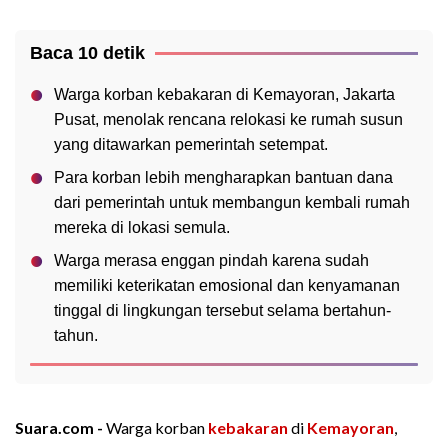
Baca 10 detik
Warga korban kebakaran di Kemayoran, Jakarta
Pusat, menolak rencana relokasi ke rumah susun
yang ditawarkan pemerintah setempat.
Para korban lebih mengharapkan bantuan dana
dari pemerintah untuk membangun kembali rumah
mereka di lokasi semula.
Warga merasa enggan pindah karena sudah
memiliki keterikatan emosional dan kenyamanan
tinggal di lingkungan tersebut selama bertahun-
tahun.
Suara.com -
Warga korban
kebakaran
di
Kemayoran
,