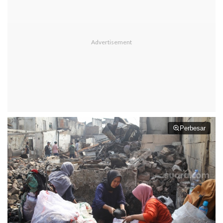
Perbesar