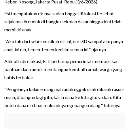
Kebon Kosong, Jakarta Pusat, Rabu (3/6/2026).
Esti mengatakan dirinya sudah tinggal di lokasi tersebut
sejak masih duduk di bangku sekolah dasar hingga kini telah
memiliki anak.
"Aku tuh dari sebelum nikah di sini, dari SD sampai aku punya
anak ini nih, temen-temen kecilku semua ini," ujarnya.
Alih-alih direlokasi, Esti berharap pemerintah memberikan
bantuan dana untuk membangun kembali rumah warga yang
habis terbakar.
"Pengennya kalau emang mah udah nggak usah dikasih rusun-
rusun, dibangun lagi gitu, kasih dana ke kita gitu ya kan. Kita
butuh dana nih buat maksudnya ngebangun ulang," tuturnya.