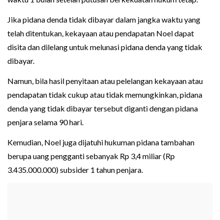
Jika pidana denda tidak dibayar dalam jangka waktu yang
telah ditentukan, kekayaan atau pendapatan Noel dapat
disita dan dilelang untuk melunasi pidana denda yang tidak
dibayar.
Namun, bila hasil penyitaan atau pelelangan kekayaan atau
pendapatan tidak cukup atau tidak memungkinkan, pidana
denda yang tidak dibayar tersebut diganti dengan pidana
penjara selama 90 hari.
Kemudian, Noel juga dijatuhi hukuman pidana tambahan
berupa uang pengganti sebanyak Rp 3,4 miliar (Rp
3.435.000.000) subsider 1 tahun penjara.