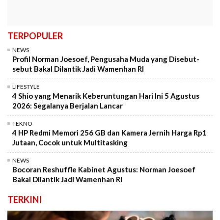
TERPOPULER
NEWS
Profil Norman Joesoef, Pengusaha Muda yang Disebut-
sebut Bakal Dilantik Jadi Wamenhan RI
LIFESTYLE
4 Shio yang Menarik Keberuntungan Hari Ini 5 Agustus
2026: Segalanya Berjalan Lancar
TEKNO
4 HP Redmi Memori 256 GB dan Kamera Jernih Harga Rp1
Jutaan, Cocok untuk Multitasking
NEWS
Bocoran Reshuffle Kabinet Agustus: Norman Joesoef
Bakal Dilantik Jadi Wamenhan RI
TERKINI