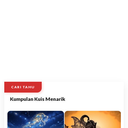
CARI TAHU
Kumpulan Kuis Menarik