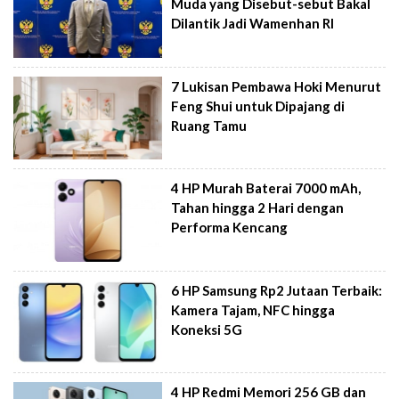
Muda yang Disebut-sebut Bakal
Dilantik Jadi Wamenhan RI
7 Lukisan Pembawa Hoki Menurut
Feng Shui untuk Dipajang di
Ruang Tamu
4 HP Murah Baterai 7000 mAh,
Tahan hingga 2 Hari dengan
Performa Kencang
6 HP Samsung Rp2 Jutaan Terbaik:
Kamera Tajam, NFC hingga
Koneksi 5G
4 HP Redmi Memori 256 GB dan