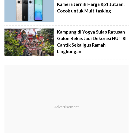
Kamera Jernih Harga Rp1 Jutaan,
Cocok untuk Multitasking
Kampung di Yogya Sulap Ratusan
Galon Bekas Jadi Dekorasi HUT RI,
Cantik Sekaligus Ramah
Lingkungan