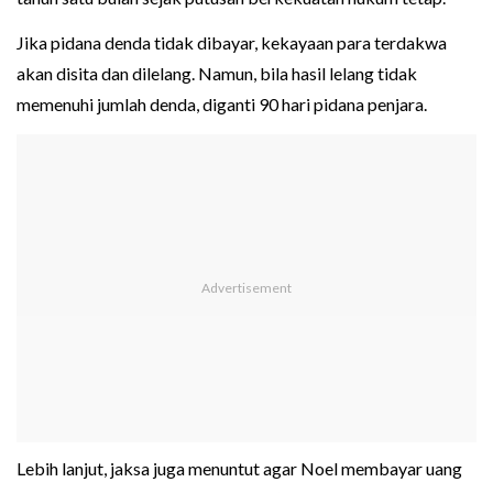
Jika pidana denda tidak dibayar, kekayaan para terdakwa
akan disita dan dilelang. Namun, bila hasil lelang tidak
memenuhi jumlah denda, diganti 90 hari pidana penjara.
Lebih lanjut, jaksa juga menuntut agar Noel membayar uang