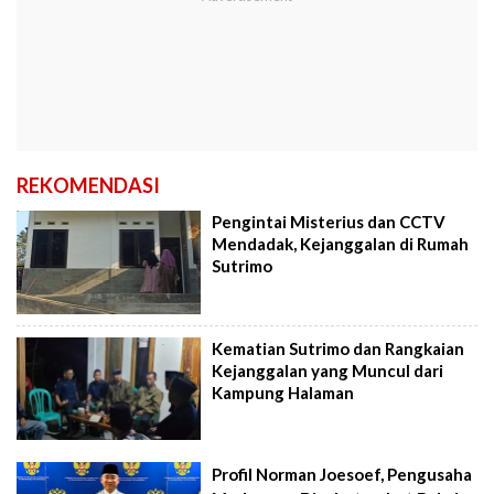
REKOMENDASI
Pengintai Misterius dan CCTV
Mendadak, Kejanggalan di Rumah
Sutrimo
Kematian Sutrimo dan Rangkaian
Kejanggalan yang Muncul dari
Kampung Halaman
Profil Norman Joesoef, Pengusaha