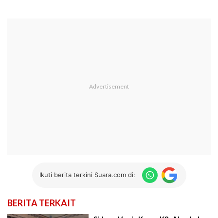
Ikuti berita terkini Suara.com di:
BERITA TERKAIT