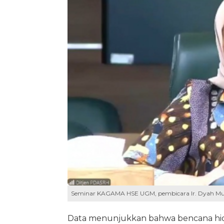
Seminar KAGAMA HSE UGM, pembicara Ir. Dyah Mur
Data menunjukkan bahwa bencana hid